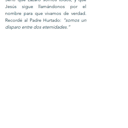
Jesús sigue llamándonos por el 
nombre para que vivamos de verdad. 
Recordé al Padre Hurtado: 
“somos un 
disparo entre dos eternidades.”