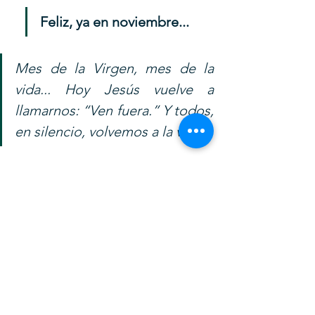
Feliz, ya en noviembre...
Mes de la Virgen, mes de la 
vida... Hoy Jesús vuelve a 
llamarnos: “Ven fuera.” Y todos, 
en silencio, volvemos a la vida.