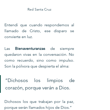
Red Santa Cruz
Entendí que cuando respondemos al 
llamado de Cristo, ese disparo se 
convierte en luz.
Las 
Bienaventuranzas
 de siempre 
quedaron vivas en la conversación. No 
como recuerdo, sino como impulso. 
Son la pólvora que despierta el alma:
“Dichosos los limpios de 
corazón, porque verán a Dios.
Dichosos los que trabajan por la paz, 
porque serán llamados hijos de Dios.”