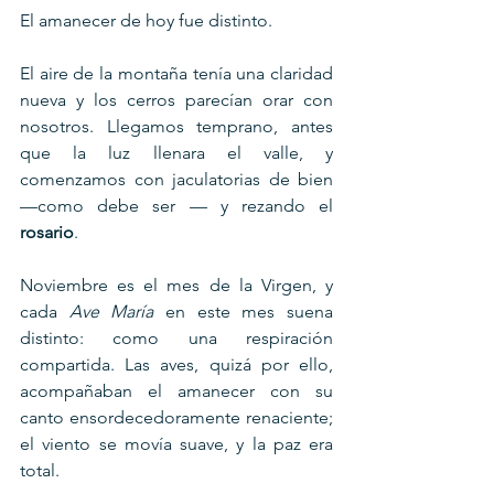
El amanecer de hoy fue distinto. 
El aire de la montaña tenía una claridad 
nueva y los cerros parecían orar con 
nosotros. Llegamos temprano, antes 
que la luz llenara el valle, y 
comenzamos con jaculatorias de bien 
—como debe ser — y rezando el 
rosario
. 
Noviembre es el mes de la Virgen, y 
cada 
Ave María
 en este mes suena 
distinto: como una respiración 
compartida. Las aves, quizá por ello, 
acompañaban el amanecer con su 
canto ensordecedoramente renaciente; 
el viento se movía suave, y la paz era 
total.