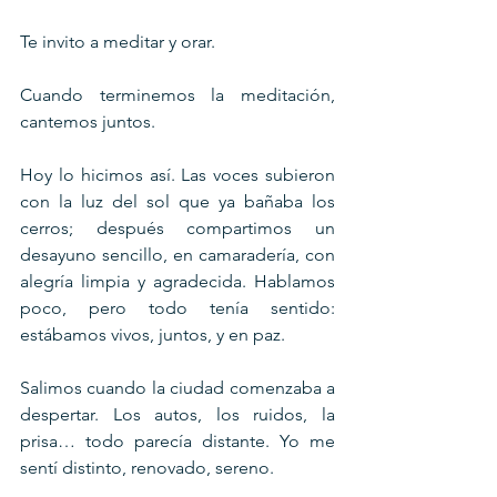
Te invito a meditar y orar.
Cuando terminemos la meditación, 
cantemos juntos. 
Hoy lo hicimos así. Las voces subieron 
con la luz del sol que ya bañaba los 
cerros; después compartimos un 
desayuno sencillo, en camaradería, con 
alegría limpia y agradecida. Hablamos 
poco, pero todo tenía sentido: 
estábamos vivos, juntos, y en paz.
Salimos cuando la ciudad comenzaba a 
despertar. Los autos, los ruidos, la 
prisa… todo parecía distante. Yo me 
sentí distinto, renovado, sereno.