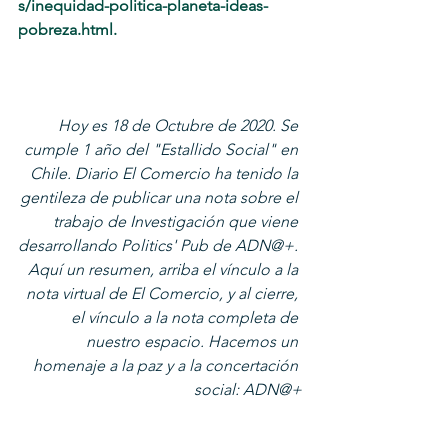
s/inequidad-politica-planeta-ideas-
pobreza.html. 
Hoy es 18 de Octubre de 2020. Se 
cumple 1 año del "Estallido Social" en 
Chile. Diario El Comercio ha tenido la 
gentileza de publicar una nota sobre el 
trabajo de Investigación que viene 
desarrollando Politics' Pub de ADN@+. 
Aquí un resumen, arriba el vínculo a la 
nota virtual de El Comercio, y al cierre, 
el vínculo a la nota completa de 
nuestro espacio. Hacemos un 
homenaje a la paz y a la concertación 
social: ADN@+