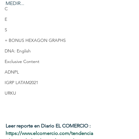
MEDIR...
C
E
S
+ BONUS HEXAGON GRAPHS
DNA: English
Exclusive Content
ADNPL
IGRP LATAM2021
URKU
Leer reporte en Diario EL COMERCIO : 
https://www.elcomercio.com/tendencia