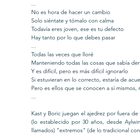
...
No es hora de hacer un cambio
Solo siéntate y tómalo con calma
Todavía eres joven, ese es tu defecto
Hay tanto por lo que debes pasar
...
Todas las veces que lloré
Manteniendo todas las cosas que sabía de
Y es difícil, pero es más difícil ignorarlo
Si estuvieran en lo correcto, estaría de acu
Pero es ellos que se conocen a sí mismos, 
...
Kast y Boric juegan el ajedrez por fuera d
(lo establecido por 30 años, desde Aylwin
llamados) "extremos" (de lo tradicional con