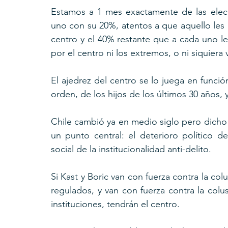
Estamos a 1 mes exactamente de las elecc
uno con su 20%, atentos a que aquello les a
centro y el 40% restante que a cada uno le
por el centro ni los extremos, o ni siquiera 
El ajedrez del centro se lo juega en funci
orden, de los hijos de los últimos 30 años, 
Chile cambió ya en medio siglo pero dicho 
un punto central: el deterioro político de 
social de la institucionalidad anti-delito.
Si Kast y Boric van con fuerza contra la colu
regulados, y van con fuerza contra la colusi
instituciones, tendrán el centro.