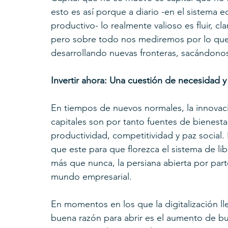
esto es así porque a diario -en el sistema 
productivo- lo realmente valioso es fluir, cl
pero sobre todo nos mediremos por lo que 
desarrollando nuevas fronteras, sacándonos 
Invertir ahora: Una cuestión de necesidad y
En tiempos de nuevos normales, la innovaci
capitales son por tanto fuentes de bienestar
productividad, competitividad y paz socia
que este para que florezca el sistema de lib
más que nunca, la persiana abierta por part
mundo empresarial.
En momentos en los que la digitalización ll
buena razón para abrir es el aumento de bu