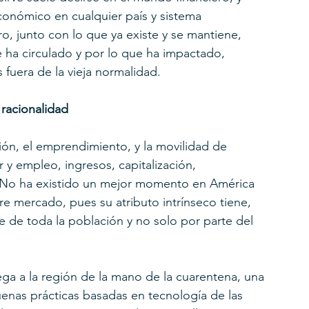
económico en cualquier país y sistema 
aro, junto con lo que ya existe y se mantiene, 
ha circulado y por lo que ha impactado, 
fuera de la vieja normalidad.
 racionalidad
ón, el emprendimiento, y la movilidad de 
 y empleo, ingresos, capitalización, 
l. No ha existido un mejor momento en América 
re mercado, pues su atributo intrínseco tiene, 
e de toda la población y no solo por parte del 
ega a la región de la mano de la cuarentena, una 
enas prácticas basadas en tecnología de las 