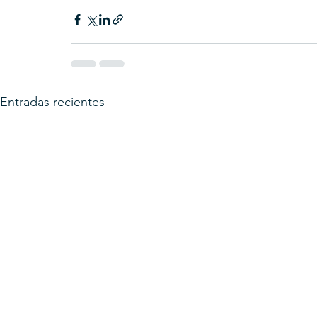
Entradas recientes