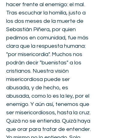
hacer frente al enemigo: el mal.
Tras escuchar la homilía, justo a
los dos meses de la muerte de
Sebastián Piñera, por quien
pedimos en comunidad, fue más
clara que la respuesta humana:
"por misericordia". Muchos nos
podrán decir "buenistas" a los
cristianos. Nuestra visión
misericordiosa puede ser
abusada, y de hecho, es
abusada, como lo es la ley, por el
enemigo. Y aún así, tenemos que
ser misericordiosos, hasta la cruz.
Quizá no se entienda. Quizá haya
que orar para tratar de entender.
Yo mismo no lo entiendo. Solo