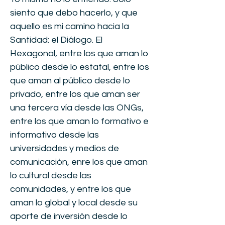
siento que debo hacerlo, y que
aquello es mi camino hacia la
Santidad: el Diálogo. El
Hexagonal, entre los que aman lo
público desde lo estatal, entre los
que aman al público desde lo
privado, entre los que aman ser
una tercera vía desde las ONGs,
entre los que aman lo formativo e
informativo desde las
universidades y medios de
comunicación, enre los que aman
lo cultural desde las
comunidades, y entre los que
aman lo global y local desde su
aporte de inversión desde lo