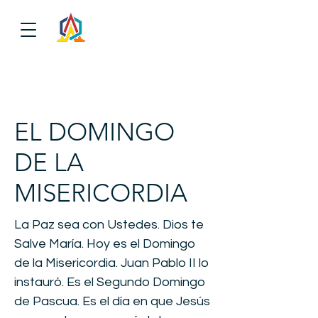
EL DOMINGO
DE LA
MISERICORDIA
La Paz sea con Ustedes. Dios te
Salve María. Hoy es el Domingo
de la Misericordia. Juan Pablo II lo
instauró. Es el Segundo Domingo
de Pascua. Es el día en que Jesús