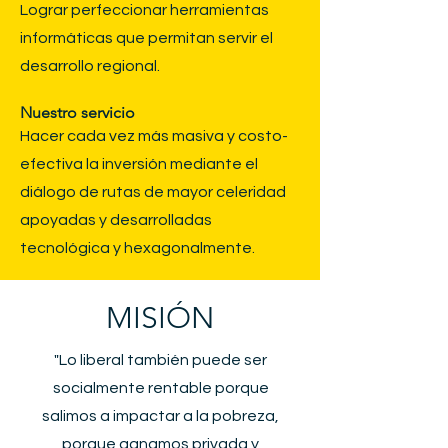
​Lograr perfeccionar herramientas
informáticas que permitan servir el
desarrollo regional.
Nuestro servicio
​Hacer cada vez más masiva y costo-
efectiva la inversión mediante el
diálogo de rutas de mayor celeridad
apoyadas y desarrolladas
tecnológica y hexagonalmente.
MISIÓN
"Lo liberal también puede ser
socialmente rentable porque
salimos a impactar a la pobreza,
porque ganamos privada y