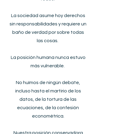
La sociedad asume hoy derechos
sin responsabilidades y requiere un
baño de verdad por sobre todas
las cosas.
La posición humana nunca estuvo
más vulnerable.
No huímos de ningún debate,
incluso hasta el martirio de los
datos, de la tortura de las
ecuaciones, de la confesión
econométrica.​
Nuestra posición conservadora