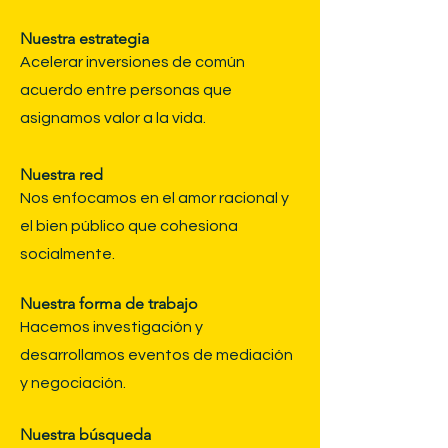
Nuestra estrategia
Acelerar inversiones de común
acuerdo entre personas que
asignamos valor a la vida.
Nuestra red
​Nos enfocamos en el amor racional y
el bien público que cohesiona
socialmente.
Nuestra forma de trabajo
Hacemos investigación y
desarrollamos eventos de mediación
y negociación.
Nuestra búsqueda