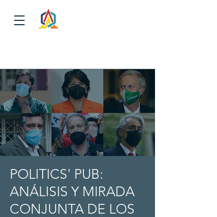
POLITICS' PUB:
ANÁLISIS Y MIRADA
CONJUNTA DE LOS