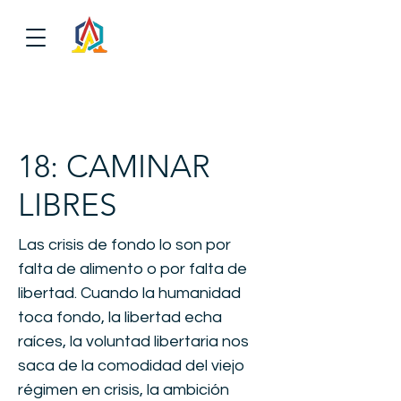
18: CAMINAR
LIBRES
Las crisis de fondo lo son por
falta de alimento o por falta de
libertad. Cuando la humanidad
toca fondo, la libertad echa
raíces, la voluntad libertaria nos
saca de la comodidad del viejo
régimen en crisis, la ambición