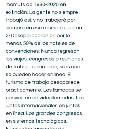
mamuts de
1980-2020
en
extinción. La gente no siempre
trabajó así, y no trabajará por
siempre en ese mismo esquema.
3-Desaparecerán en por lo
menos 50% de los hoteles de
convenciones. Nunca regresan
los viajes, congresos o reuniones
de trabajo como eran, si es que
se pueden hacer en línea. El
turismo de trabajo desaparece
prácticamente. Las llamadas se
convierten en videollamadas. Las
juntas internacionales en juntas
en línea. Los grandes congresos
en sistemas tecnológicos.
Nuevos lanzamientos de