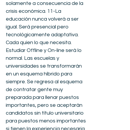
solamente a consecuencia de la
crisis económica. 11-La
educación nunca volverá a ser
igual. Será presencial pero
tecnológicamente adaptativa.
Cada quien lo que necesita.
Estudiar Offline y On-line será lo
normal. Las escuelas y
universidades se transformarán
en un esquema híbrido para
siempre. Se regresa al esquema
de contratar gente muy
preparada para llenar puestos
importantes, pero se aceptarán
candidatos sin título universitario
para puestos menos importantes
si tienen la experiencia necesaria.