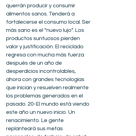
querrán producir y consumir
alimentos sanos. Tenderá a
fortalecerse el consumo local. Ser
más sano es el “nuevo lujo”. Los
productos suntuosos pierden
valor y justificación. El reciclado
regresa con mucha más fuerza
después de un año de
desperdicios incontrolables,
ahora con grandes tecnologías
que inician y resuelven realmente
los problemas generados en el
pasado. 20-El mundo está viendo
este año un nuevo inicio. Un
renacimiento. Le gente
replanteará sus metas