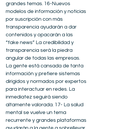
grandes temas. 16-Nuevos
modelos de información y noticias
por suscripción con más
transparencia ayudarán a dar
contenidos y opacarán a las
“fake news” La credibilidad y
transparencia será la piedra
angular de todas las empresas.
La gente está cansada de tanta
información y prefiere sistemas
dirigidos y normados por expertos
para interactuar en redes. La
inmediatez seguirá siendo
altamente valorada. 17- La salud
mental se vuelve un tema
recurrente y grandes plataformas
ayudarán a la gente a sobrellevar