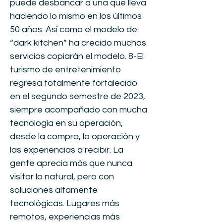
puede desbancar a una que lleva
haciendo lo mismo en los últimos
50 años. Así como el modelo de
“dark kitchen” ha crecido muchos
servicios copiarán el modelo. 8-El
turismo de entretenimiento
regresa totalmente fortalecido
en el segundo semestre de 2023,
siempre acompañado con mucha
tecnología en su operación,
desde la compra, la operación y
las experiencias a recibir. La
gente aprecia más que nunca
visitar lo natural, pero con
soluciones altamente
tecnológicas. Lugares más
remotos, experiencias más