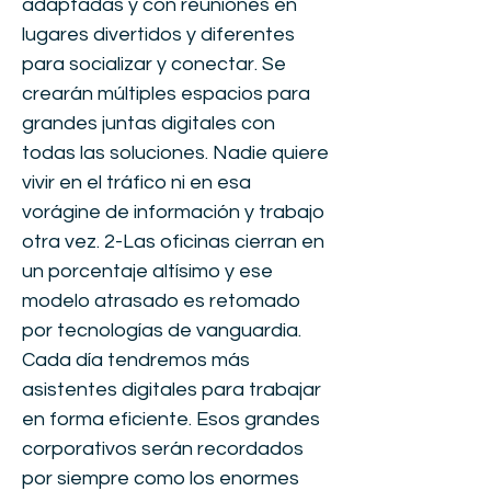
adaptadas y con reuniones en
lugares divertidos y diferentes
para socializar y conectar. Se
crearán múltiples espacios para
grandes juntas digitales con
todas las soluciones. Nadie quiere
vivir en el tráfico ni en esa
vorágine de información y trabajo
otra vez. 2-Las oficinas cierran en
un porcentaje altísimo y ese
modelo atrasado es retomado
por tecnologías de vanguardia.
Cada día tendremos más
asistentes digitales para trabajar
en forma eficiente. Esos grandes
corporativos serán recordados
por siempre como los enormes