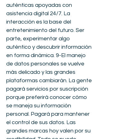
auténticas apoyadas con
asistencia digital 24/7. La
interacción es la base del
entretenimiento del futuro. Ser
parte, experimentar algo
auténtico y descubrir información
en forma dinámica. 9-El manejo
de datos personales se vuelve
más delicado y las grandes
plataformas cambiarán. La gente
pagará servicios por suscripción
porque preferirá conocer cómo
se maneja su información
personal. Pagará para mantener
el control de sus datos. Las
grandes marcas hoy valen por su