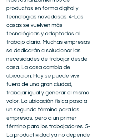
productos en forma digital y
tecnologías novedosas. 4-Las
casas se vuelven más
tecnológicas y adaptadas al
trabajo diario. Muchas empresas
se dedicarán a solucionar las
necesidades de trabajar desde
casa. La casa cambia de
ubicación. Hoy se puede vivir
fuera de una gran ciudad,
trabajar igual y generar el mismo
valor. La ubicación física pasa a
un segundo término para las
empresas, pero a un primer
término para los trabajadores. 5-
La productividad ya no depende