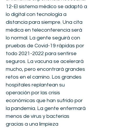
12-El sistema médico se adaptó a
lo digital con tecnología a
distancia para siempre. Una cita
médica en teleconferencia será
lo normal. La gente seguirá con
pruebas de Covid-19 rápidas por
todo
2021-2022
para sentirse
seguros. La vacuna se acelerará
mucho, pero encontrará grandes
retos en el camino. Los grandes
hospitales replantean su
operación por las crisis
económicas que han sufrido por
la pandemia. La gente enfermará
menos de virus y bacterias
gracias a una limpieza