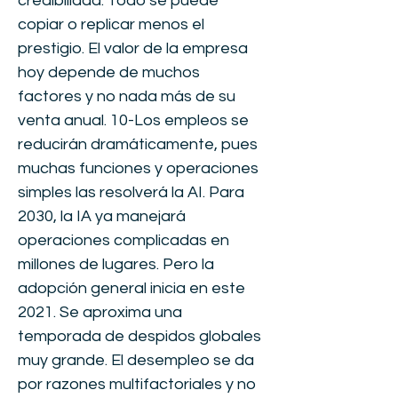
credibilidad. Todo se puede
copiar o replicar menos el
prestigio. El valor de la empresa
hoy depende de muchos
factores y no nada más de su
venta anual. 10-Los empleos se
reducirán dramáticamente, pues
muchas funciones y operaciones
simples las resolverá la AI. Para
2030, la IA ya manejará
operaciones complicadas en
millones de lugares. Pero la
adopción general inicia en este
2021. Se aproxima una
temporada de despidos globales
muy grande. El desempleo se da
por razones multifactoriales y no