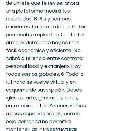
de un jefe que te revise, ahora
una plataforma medirá tus
resultados, KPI’s y tiempos
eficientes. La forma de contratar
personal se replantea. Contratar
al mejor del mundo hoy es más
fácil, económico y eficiente. No
habrá diferencia entre contratar
personal local y extranjero. Hoy
todos somos globales. 6-Todo lo
rutinario se vuelve virtual y en
esquema de suscripción. Desde
iglesias, arte, gimnasios, cines,
entretenimientos. A veces iremos
a esos espacios físicas, pero la
baja demanda no permitirá
mantener las infraestructuras