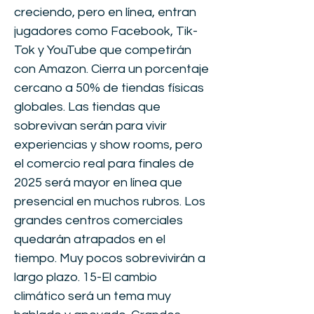
creciendo, pero en línea, entran
jugadores como Facebook, Tik-
Tok y YouTube que competirán
con Amazon. Cierra un porcentaje
cercano a 50% de tiendas físicas
globales. Las tiendas que
sobrevivan serán para vivir
experiencias y show rooms, pero
el comercio real para finales de
2025 será mayor en línea que
presencial en muchos rubros. Los
grandes centros comerciales
quedarán atrapados en el
tiempo. Muy pocos sobrevivirán a
largo plazo. 15-El cambio
climático será un tema muy