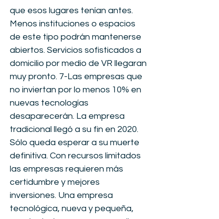
que esos lugares tenían antes.
Menos instituciones o espacios
de este tipo podrán mantenerse
abiertos. Servicios sofisticados a
domicilio por medio de VR llegaran
muy pronto. 7-Las empresas que
no inviertan por lo menos 10% en
nuevas tecnologías
desaparecerán. La empresa
tradicional llegó a su fin en 2020.
Sólo queda esperar a su muerte
definitiva. Con recursos limitados
las empresas requieren más
certidumbre y mejores
inversiones. Una empresa
tecnológica, nueva y pequeña,