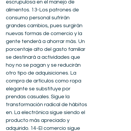
escrupulosa en el manejo de
alimentos. 13-Los patrones de
consumo personal sufrirán
grandes cambios, pues surgirán
nuevas formas de comercio y la
gente tenderá a ahorrar más. Un
porcentaje alto del gasto familiar
se destinará a actividades que
hoy no se pagan y se reducirán
otro tipo de adquisiciones. La
compra de artículos como ropa
elegante se substituye por
prendas casuales. Sigue la
transformación radical de hábitos
en. La electrónica sigue siendo el
producto más apreciado y
adquirido. 14-El comercio sigue