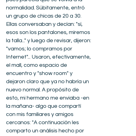
normalidad. Súbitamente, entró
un grupo de chicas de 20 a 30.
Ellas conversaban y decían: "sí,
esos son los pantalones, miremos
la talla..." y luego de revisar, dijeron:
"vamos; lo compramos por
Internet"... Usaron, efectivamente,
el mall, como espacio de
encuentro y "show room" y
dejaron claro que ya no habría un
nuevo normal. A propósito de
esto, mi hermano me enviaba -en
la mañana- algo que compartí
con mis familiares y amigos
cercanos: "A continuación les
comparto un análisis hecho por