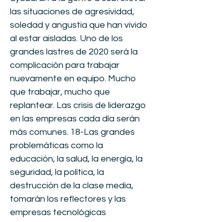
las situaciones de agresividad,
soledad y angustia que han vivido
al estar aisladas. Uno de los
grandes lastres de 2020 será la
complicación para trabajar
nuevamente en equipo. Mucho
que trabajar, mucho que
replantear. Las crisis de liderazgo
en las empresas cada día serán
más comunes. 18-Las grandes
problemáticas como la
educación, la salud, la energía, la
seguridad, la política, la
destrucción de la clase media,
tomarán los reflectores y las
empresas tecnológicas