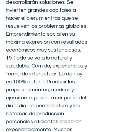
desarrollarán soluciones. Se
invierten grandes capitales a
hacer el bien, mientras que se
resuelven los problemas globales.
Emprendimiento social en su
máxima expresión con resultados
económicos muy sustanciosos.
19-Todo se va a lo natural y
saludable. Comida, experiencias y
forma de interactuar. Lo de hoy
es 100% natural. Producir los
propios alimentos, meditar y
ejercitarse, pasan a ser parte del
día a día. La permacultura y los
sistemas de producción
personales eficientes crecerán
exponencialmente. Muchos