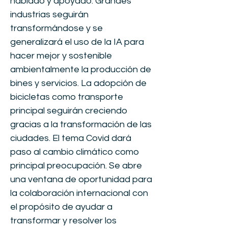
hablado y apoyado. Grandes
industrias seguirán
transformándose y se
generalizará el uso de la IA para
hacer mejor y sostenible
ambientalmente la producción de
bines y servicios. La adopción de
bicicletas como transporte
principal seguirán creciendo
gracias a la transformación de las
ciudades. El tema Covid dará
paso al cambio climático como
principal preocupación. Se abre
una ventana de oportunidad para
la colaboración internacional con
el propósito de ayudar a
transformar y resolver los