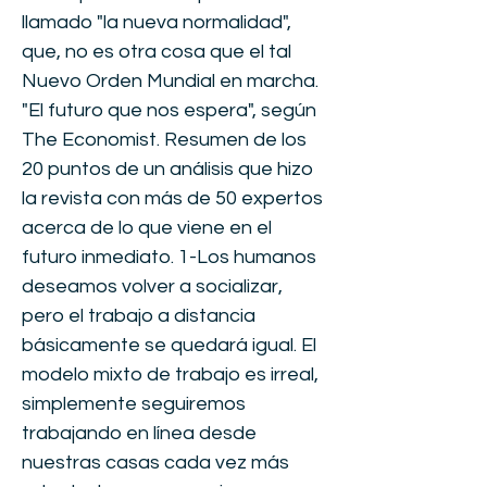
llamado "la nueva normalidad",
que, no es otra cosa que el tal
Nuevo Orden Mundial en marcha.
"El futuro que nos espera", según
The Economist. Resumen de los
20 puntos de un análisis que hizo
la revista con más de 50 expertos
acerca de lo que viene en el
futuro inmediato. 1-Los humanos
deseamos volver a socializar,
pero el trabajo a distancia
básicamente se quedará igual. El
modelo mixto de trabajo es irreal,
simplemente seguiremos
trabajando en línea desde
nuestras casas cada vez más