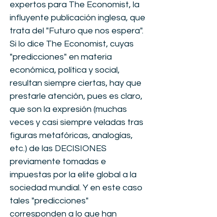
expertos para The Economist, la
influyente publicación inglesa, que
trata del "Futuro que nos espera".
Si lo dice The Economist, cuyas
"predicciones" en materia
económica, política y social,
resultan siempre ciertas, hay que
prestarle atención, pues es claro,
que son la expresión (muchas
veces y casi siempre veladas tras
figuras metafóricas, analogías,
etc.) de las DECISIONES
previamente tomadas e
impuestas por la elite global a la
sociedad mundial. Y en este caso
tales "predicciones"
corresponden a lo que han