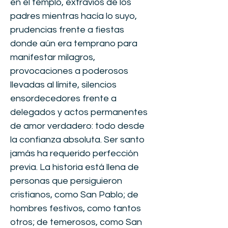
en el templo, extravíos de los
padres mientras hacía lo suyo,
prudencias frente a fiestas
donde aún era temprano para
manifestar milagros,
provocaciones a poderosos
llevadas al límite, silencios
ensordecedores frente a
delegados y actos permanentes
de amor verdadero: todo desde
la confianza absoluta. Ser santo
jamás ha requerido perfección
previa. La historia está llena de
personas que persiguieron
cristianos, como San Pablo; de
hombres festivos, como tantos
otros; de temerosos, como San