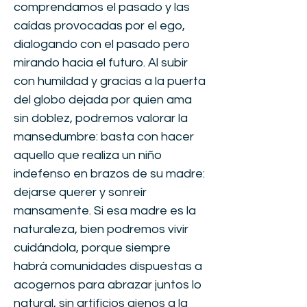
comprendamos el pasado y las
caídas provocadas por el ego,
dialogando con el pasado pero
mirando hacia el futuro. Al subir
con humildad y gracias a la puerta
del globo dejada por quien ama
sin doblez, podremos valorar la
mansedumbre: basta con hacer
aquello que realiza un niño
indefenso en brazos de su madre:
dejarse querer y sonreír
mansamente. Si esa madre es la
naturaleza, bien podremos vivir
cuidándola, porque siempre
habrá comunidades dispuestas a
acogernos para abrazar juntos lo
natural, sin artificios ajenos a la