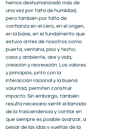
hemos deshumanizado más de
una vez por falta de humildad,
pero también por falta de
confianza en el cero, en el origen,
en la base, en el fundamento que
estuvo antes de nosotros como
puerta, ventana, piso y techo,
casa y ambiente, aire y vida,
creación y recreación. Los valores
y principios, junto con la
interacción racional y la buena
voluntad, permiten construir
impacto. Sin embargo, también
resulta necesario sentir el llamado
de la trascendencia y confiar en
que siempre es posible avanzar, a
pesar de las idas y vueltas de la