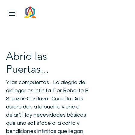
Abrid las
Puertas...
Y las compuertas... La alegría de
dialogar es infinita. Por Roberto F.
Salazar-Córdova “Cuando Dios
quiere dar, a la puerta viene a
dejar”. Hay necesidades básicas
que uno satisface a la carta y
bendiciones infinitas que llegan