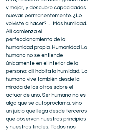
y mejor, y descubre capacidades
nuevas permanentemente. ¿Lo
volviste a hacer? … Más humildad.
Allí comienza el
perfeccionamiento de la
humanidad propia. Humanidad Lo
humano no se entiende
únicamente en el interior de la
persona: allí habita la humildad. Lo
humano vive también desde la
mirada de los otros sobre el
actuar de uno. Ser humano no es
algo que se autoproclama, sino
un juicio que llega desde terceros
que observan nuestros principios
y nuestros finales. Todos nos