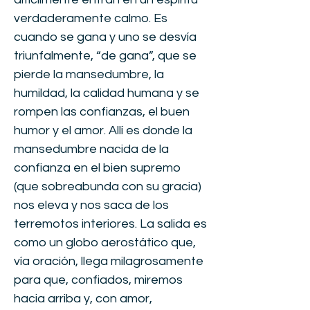
verdaderamente calmo. Es
cuando se gana y uno se desvía
triunfalmente, “de gana”, que se
pierde la mansedumbre, la
humildad, la calidad humana y se
rompen las confianzas, el buen
humor y el amor. Allí es donde la
mansedumbre nacida de la
confianza en el bien supremo
(que sobreabunda con su gracia)
nos eleva y nos saca de los
terremotos interiores. La salida es
como un globo aerostático que,
vía oración, llega milagrosamente
para que, confiados, miremos
hacia arriba y, con amor,