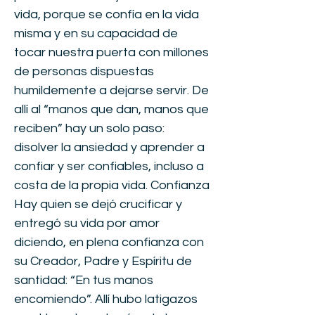
vida, porque se confía en la vida
misma y en su capacidad de
tocar nuestra puerta con millones
de personas dispuestas
humildemente a dejarse servir. De
allí al “manos que dan, manos que
reciben” hay un solo paso:
disolver la ansiedad y aprender a
confiar y ser confiables, incluso a
costa de la propia vida. Confianza
Hay quien se dejó crucificar y
entregó su vida por amor
diciendo, en plena confianza con
su Creador, Padre y Espíritu de
santidad: “En tus manos
encomiendo”. Allí hubo latigazos