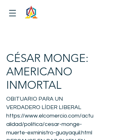
CÉSAR MONGE:
AMERICANO
INMORTAL
OBITUARIO PARA UN
VERDADERO LÍDER LIBERAL
https://www.elcomercio.com/actu
alidad/politica/cesar-monge-
muerte-exministro-guayaquil.html