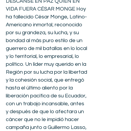
DESCANSE EN PAZ QUIEN EN
VIDA FUERA CÉSAR MONGE Hoy
ha fallecido César Monge, Latino-
Americano inmortal; reconocido
por su grandeza, su lucha, y su
bondad al más puro estilo de un
guerrero de mil batallas en lo local
y lo territorial, lo empresarial, lo
político. Un líder muy querido en la
Región por su lucha por la libertad
y la cohesión social, que entregó
hasta el último aliento por la
liberación pacífica de su Ecuador,
con un trabajo incansable, antes
y después de que lo afectara un
cáncer que no le impidió hacer
campaña junto a Guillermo Lasso,