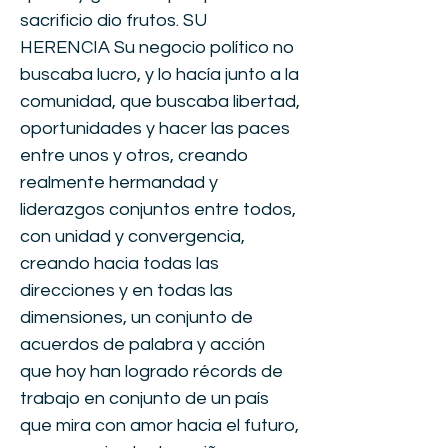
sacrificio dio frutos. SU
HERENCIA Su negocio político no
buscaba lucro, y lo hacía junto a la
comunidad, que buscaba libertad,
oportunidades y hacer las paces
entre unos y otros, creando
realmente hermandad y
liderazgos conjuntos entre todos,
con unidad y convergencia,
creando hacia todas las
direcciones y en todas las
dimensiones, un conjunto de
acuerdos de palabra y acción
que hoy han logrado récords de
trabajo en conjunto de un país
que mira con amor hacia el futuro,