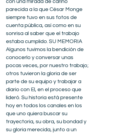
con una mirada de cariño
parecida a la que César Monge
siempre tuvo en sus fotos de
cuenta pública, así como en su
sonrisa al saber que el trabajo
estaba cumplido. SU MEMORIA
Algunos tuvimos la bendición de
conocerlo y conversar unas
pocas veces, por nuestro trabajo;
otros tuvieron la gloria de ser
parte de su equipo y trabajar a
diario con El, en el proceso que
lideró. Su historia está presente
hoy en todos los canales en los
que uno quiera buscar su
trayectoria, su obra, su bondad y
su gloria merecida, junto a un