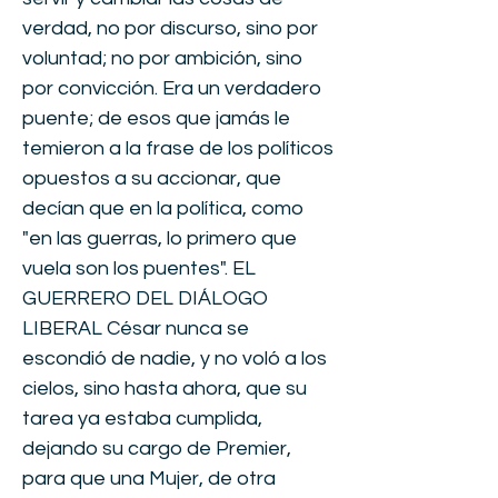
verdad, no por discurso, sino por
voluntad; no por ambición, sino
por convicción. Era un verdadero
puente; de esos que jamás le
temieron a la frase de los políticos
opuestos a su accionar, que
decían que en la política, como
"en las guerras, lo primero que
vuela son los puentes". EL
GUERRERO DEL DIÁLOGO
LIBERAL César nunca se
escondió de nadie, y no voló a los
cielos, sino hasta ahora, que su
tarea ya estaba cumplida,
dejando su cargo de Premier,
para que una Mujer, de otra