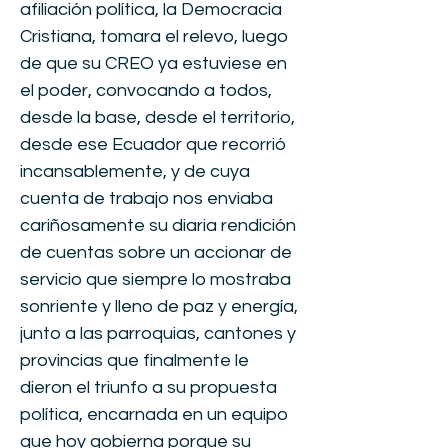
afiliación política, la Democracia
Cristiana, tomara el relevo, luego
de que su CREO ya estuviese en
el poder, convocando a todos,
desde la base, desde el territorio,
desde ese Ecuador que recorrió
incansablemente, y de cuya
cuenta de trabajo nos enviaba
cariñosamente su diaria rendición
de cuentas sobre un accionar de
servicio que siempre lo mostraba
sonriente y lleno de paz y energía,
junto a las parroquias, cantones y
provincias que finalmente le
dieron el triunfo a su propuesta
política, encarnada en un equipo
que hoy gobierna porque su