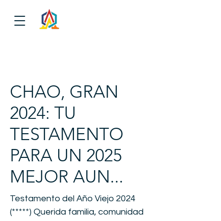
CHAO, GRAN
2024: TU
TESTAMENTO
PARA UN 2025
MEJOR AUN...
Testamento del Año Viejo 2024
(*****) Querida familia, comunidad