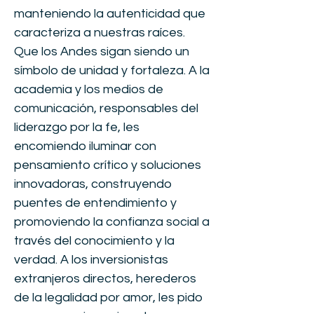
manteniendo la autenticidad que
caracteriza a nuestras raíces.
Que los Andes sigan siendo un
símbolo de unidad y fortaleza. A la
academia y los medios de
comunicación, responsables del
liderazgo por la fe, les
encomiendo iluminar con
pensamiento crítico y soluciones
innovadoras, construyendo
puentes de entendimiento y
promoviendo la confianza social a
través del conocimiento y la
verdad. A los inversionistas
extranjeros directos, herederos
de la legalidad por amor, les pido