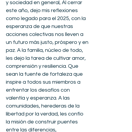
y sociedad en general, Al cerrar
este año, dejo mis reflexiones
como legado para el 2025, con la
esperanza de que nuestras
acciones colectivas nos lleven a
un futuro más justo, próspero y en
paz. A la familia, núcleo de todo,
les dejo la tarea de cultivar amor,
comprensión y resiliencia. Que
sean la fuente de fortaleza que
inspire a todos sus miembros a
enfrentar los desafíos con
valentía y esperanza. A las
comunidades, herederas de la
libertad por la verdad, les confío
la misión de construir puentes
entre las diferencias,