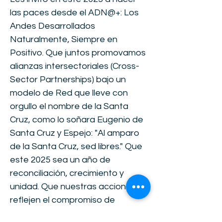
las paces desde el ADN@+: Los
Andes Desarrollados
Naturalmente, Siempre en
Positivo. Que juntos promovamos
alianzas intersectoriales (Cross-
Sector Partnerships) bajo un
modelo de Red que lleve con
orgullo el nombre de la Santa
Cruz, como lo soñara Eugenio de
Santa Cruz y Espejo: "Al amparo
de la Santa Cruz, sed libres." Que
este 2025 sea un año de
reconciliación, crecimiento y
unidad. Que nuestras acciones
reflejen el compromiso de
construir una sociedad guiada