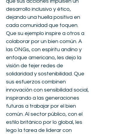
que sus acciones impulsen un
desarrollo inclusivo y ético,
dejando una huella positiva en
cada comunidad que toquen.
Que su ejemplo inspire a otros a
colaborar por un bien común. A
las ONGs, con espíritu andino y
enfoque americano, les dejo la
visión de tejer redes de
solidaridad y sostenibilidad. Que
sus esfuerzos combinen
innovación con sensibilidad social,
inspirando a las generaciones
futuras a trabajar por el bien
común. Al sector público, con el
estilo británico por lo global, les
lego la tarea de liderar con