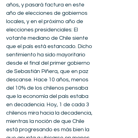
años, y pasará factura en este
año de elecciones de gobiernos
locales, y en el próximo año de
elecciones presidenciales: El
votante mediano de Chile siente
que el país está estancado. Dicho
sentimiento ha sido mayoritario
desde el final del primer gobierno
de Sebastián Piñera, que en paz
descanse. Hace 10 años, menos
del 10% de los chilenos pensaba
que la economía del país estaba
en decadencia. Hoy, 1 de cada 3
chilenos mira hacia la decadencia,
mientras la noción de que Chile
está progresando es más bien la
que apunta a ubicarse en menos