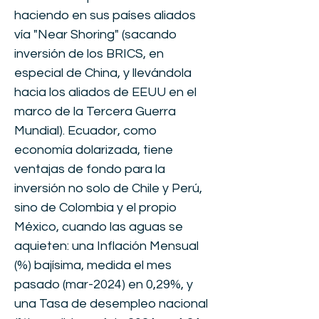
haciendo en sus países aliados
vía "Near Shoring" (sacando
inversión de los BRICS, en
especial de China, y llevándola
hacia los aliados de EEUU en el
marco de la Tercera Guerra
Mundial). Ecuador, como
economía dolarizada, tiene
ventajas de fondo para la
inversión no solo de Chile y Perú,
sino de Colombia y el propio
México, cuando las aguas se
aquieten: una Inflación Mensual
(%) bajísima, medida el mes
pasado (mar-2024) en 0,29%, y
una Tasa de desempleo nacional