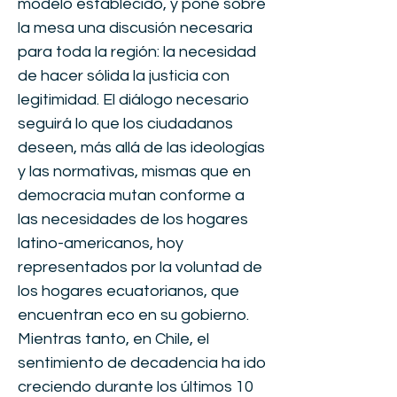
modelo establecido, y pone sobre
la mesa una discusión necesaria
para toda la región: la necesidad
de hacer sólida la justicia con
legitimidad. El diálogo necesario
seguirá lo que los ciudadanos
deseen, más allá de las ideologías
y las normativas, mismas que en
democracia mutan conforme a
las necesidades de los hogares
latino-americanos, hoy
representados por la voluntad de
los hogares ecuatorianos, que
encuentran eco en su gobierno.
Mientras tanto, en Chile, el
sentimiento de decadencia ha ido
creciendo durante los últimos 10