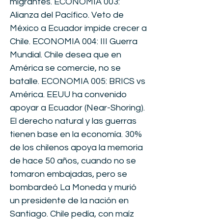
migrantes. ECONOMIA 003:
Alianza del Pacífico. Veto de
México a Ecuador impide crecer a
Chile. ECONOMIA 004: III Guerra
Mundial. Chile desea que en
América se comercie, no se
batalle. ECONOMIA 005: BRICS vs
América. EEUU ha convenido
apoyar a Ecuador (Near-Shoring).
El derecho natural y las guerras
tienen base en la economía. 30%
de los chilenos apoya la memoria
de hace 50 años, cuando no se
tomaron embajadas, pero se
bombardeó La Moneda y murió
un presidente de la nación en
Santiago. Chile pedía, con maíz