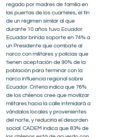
regado por madres de familia en
las puertas de los cuarteles, el fin
de un régimen similar al que
durante 10 años tuvo Ecuador.
Ecuador brinda soporte en 74% a
un Presidente que combate al
narco con militares y policías que
tienen aceptación de 90% de la
población para terminar con la
narco influencia regional sobre
Ecuador. Criteria indica que 76%
de los chilenos cree que movilizar
militares hacia la calle intimidará a
vándalos locales y provenientes
del norte, y reduciría el desorden
social. CADEM indica que 83% de
los chilenos está de acuerdo con