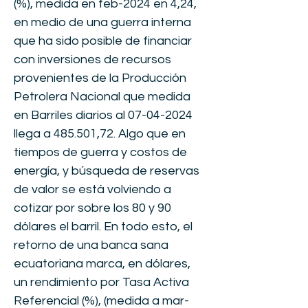
(%), medida en feb-2024 en 4,24,
en medio de una guerra interna
que ha sido posible de financiar
con inversiones de recursos
provenientes de la Producción
Petrolera Nacional que medida
en Barriles diarios al
07-04-2024
llega a 485.501,72. Algo que en
tiempos de guerra y costos de
energía, y búsqueda de reservas
de valor se está volviendo a
cotizar por sobre los 80 y 90
dólares el barril. En todo esto, el
retorno de una banca sana
ecuatoriana marca, en dólares,
un rendimiento por Tasa Activa
Referencial (%), (medida a mar-