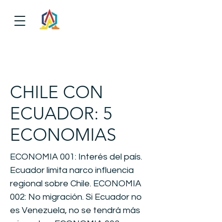
CHILE CON
ECUADOR: 5
ECONOMIAS
ECONOMIA 001: Interés del país.
Ecuador limita narco influencia
regional sobre Chile. ECONOMIA
002: No migración. Si Ecuador no
es Venezuela, no se tendrá más