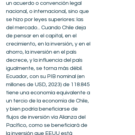
un acuerdo o convención legal
nacional, o internacional, sino que
se hizo por leyes superiores: las
del mercado... Cuando Chile deja
de pensar en el capital, en el
crecimiento, en la inversión, y en el
ahorro, la inversión en el país
decrece, y la influencia del país
igualmente, se torna más débil.
Ecuador, con su PIB nominal (en
millones de USD, 2023) de 118.845
tiene una economía equivalente a
un tercio de la economía de Chile,
y bien podría beneficiarse de
flujos de inversión vía Alianza del
Pacífico, como se beneficiará de
la inversión que EEUU está