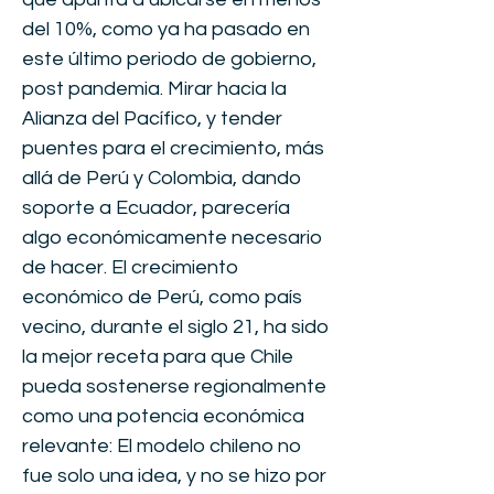
del 10%, como ya ha pasado en
este último periodo de gobierno,
post pandemia. Mirar hacia la
Alianza del Pacífico, y tender
puentes para el crecimiento, más
allá de Perú y Colombia, dando
soporte a Ecuador, parecería
algo económicamente necesario
de hacer. El crecimiento
económico de Perú, como país
vecino, durante el siglo 21, ha sido
la mejor receta para que Chile
pueda sostenerse regionalmente
como una potencia económica
relevante: El modelo chileno no
fue solo una idea, y no se hizo por