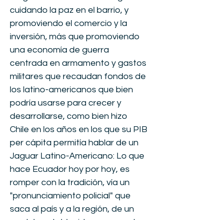
cuidando la paz en el barrio, y
promoviendo el comercio y la
inversión, más que promoviendo
una economía de guerra
centrada en armamento y gastos
militares que recaudan fondos de
los latino-americanos que bien
podría usarse para crecer y
desarrollarse, como bien hizo
Chile en los años en los que su PIB
per cápita permitía hablar de un
Jaguar Latino-Americano: Lo que
hace Ecuador hoy por hoy, es
romper con la tradición, vía un
"pronunciamiento policial" que
saca al país y a la región, de un