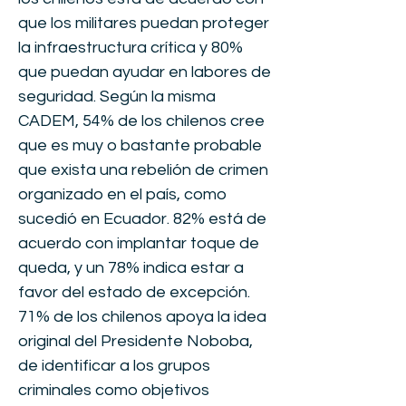
que los militares puedan proteger
la infraestructura crítica y 80%
que puedan ayudar en labores de
seguridad. Según la misma
CADEM, 54% de los chilenos cree
que es muy o bastante probable
que exista una rebelión de crimen
organizado en el país, como
sucedió en Ecuador. 82% está de
acuerdo con implantar toque de
queda, y un 78% indica estar a
favor del estado de excepción.
71% de los chilenos apoya la idea
original del Presidente Noboba,
de identificar a los grupos
criminales como objetivos