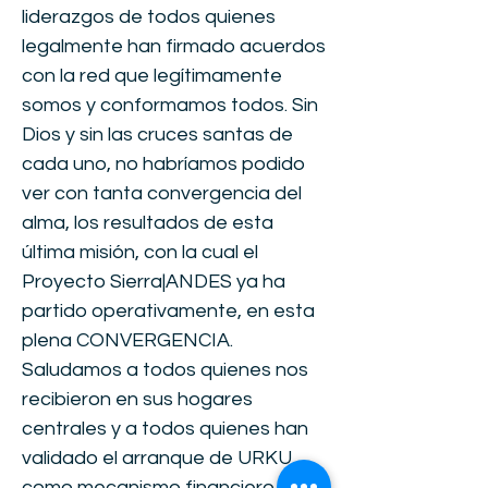
liderazgos de todos quienes
legalmente han firmado acuerdos
con la red que legítimamente
somos y conformamos todos. Sin
Dios y sin las cruces santas de
cada uno, no habríamos podido
ver con tanta convergencia del
alma, los resultados de esta
última misión, con la cual el
Proyecto Sierra|ANDES ya ha
partido operativamente, en esta
plena CONVERGENCIA.
Saludamos a todos quienes nos
recibieron en sus hogares
centrales y a todos quienes han
validado el arranque de URKU
como mecanismo financiero