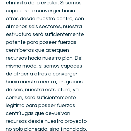
el infinito de lo circular. Si somos
capaces de converger hacia
otros desde nuestro centro, con
al menos seis sectores, nuestra
estructura será suficientemente
potente para poseer fuerzas
centrípetas que acerquen
recursos hacia nuestro plan. Del
mismo modo, si somos capaces
de atraer a otros a converger
hacia nuestro centro, en grupos
de seis, nuestra estructura, ya
común, será suficientemente
legítima para poseer fuerzas
centrífugas que devuelvan
recursos desde nuestro proyecto
no solo planeado, sino financiado.