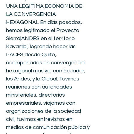
UNA LEGITIMA ECONOMIA DE
LA CONVERGENCIA
HEXAGONAL En días pasados,
hemos legitimado el Proyecto
Sierra|ANDES en el territorio
Kayambi, logrando hacer las
PACES desde Quito,
acompañados en convergencia
hexagonal masiva, con Ecuador,
los Andes, y lo Global. Tuvimos
reuniones con autoridades
ministeriales, directorios
empresariales, viajamos con
organizaciones de la sociedad
civil, tuvimos entrevistas en
medios de comunicación pública y