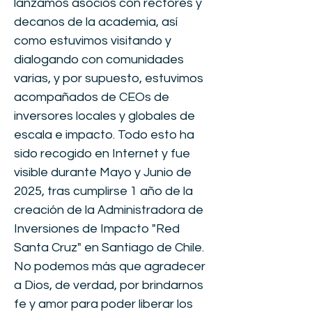
lanzamos asocios con rectores y
decanos de la academia, así
como estuvimos visitando y
dialogando con comunidades
varias, y por supuesto, estuvimos
acompañados de CEOs de
inversores locales y globales de
escala e impacto. Todo esto ha
sido recogido en Internet y fue
visible durante Mayo y Junio de
2025, tras cumplirse 1 año de la
creación de la Administradora de
Inversiones de Impacto "Red
Santa Cruz" en Santiago de Chile.
No podemos más que agradecer
a Dios, de verdad, por brindarnos
fe y amor para poder liberar los