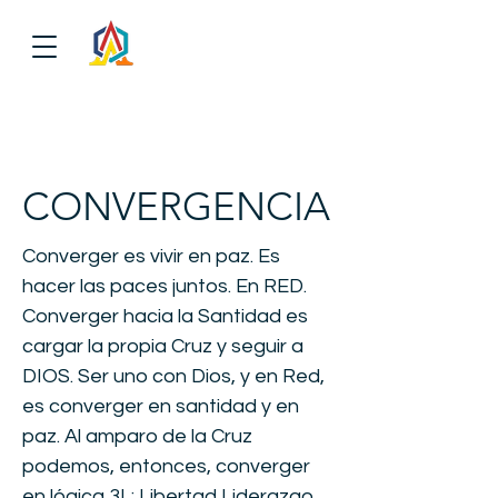
CONVERGENCIA
Converger es vivir en paz. Es
hacer las paces juntos. En RED.
Converger hacia la Santidad es
cargar la propia Cruz y seguir a
DIOS. Ser uno con Dios, y en Red,
es converger en santidad y en
paz. Al amparo de la Cruz
podemos, entonces, converger
en lógica 3L: Libertad Liderazgo