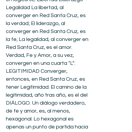
Legalidad La libertad, al
converger en Red Santa Cruz, es
la verdad; El liderazgo, al
converger en Red Santa Cruz, es
la fe; La legalidad, al converger en
Red Santa Cruz, es el amor.
Verdad, Fe y Amor, a su vez,
convergen en una cuarta "L":
LEGITIMIDAD Converger,
entonces, en Red Santa Cruz, es
tener Legitimidad. El camino de la
legitimidad, año tras año, es el del
DIÁLOGO. Un diálogo verdadero,
de fe y amor, es, al menos,
hexagonal. Lo hexagonal es
apenas un punto de partida hacia