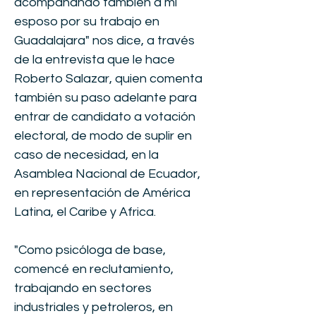
acompañando también a mi
esposo por su trabajo en
Guadalajara" nos dice, a través
de la entrevista que le hace
Roberto Salazar, quien comenta
también su paso adelante para
entrar de candidato a votación
electoral, de modo de suplir en
caso de necesidad, en la
Asamblea Nacional de Ecuador,
en representación de América
Latina, el Caribe y Africa.
"Como psicóloga de base,
comencé en reclutamiento,
trabajando en sectores
industriales y petroleros, en