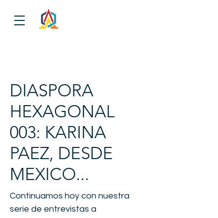
DIASPORA
HEXAGONAL
003: KARINA
PAEZ, DESDE
MEXICO...
Continuamos hoy con nuestra
serie de entrevistas a