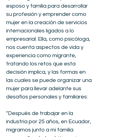
esposo y familia para desarrollar
su profesión y emprender como
mujer en la creación de servicios
internacionales ligados a lo
empresarial. Ella, como psicóloga,
nos cuenta aspectos de vida y
experiencia como migrante,
tratando los retos que esta
decisión implica, y las formas en
las cuales se puede organizar una
mujer para llevar adelante sus
desafíos personales y familiares:
"Después de trabajar en la
industria por 25 años, en Ecuador,
migramos junto a mi familia