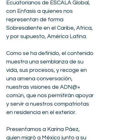
Ecuatorianos de ESCALA Global,
con Enfasis a quienes nos
representan de forma
Sobresaliente en el Caribe, Africa,
y por supuesto, América Latina.
Como se ha definido, el contenido
muestra una semblanza de su
vida, sus procesos, y recoge en
una amena conversación,
nuestras visiones de ADN@+
común, que nos permitirán apoyar
y servir a nuestros compatriotas
en residencia en el exterior.
Presentamos a Karina Páez,
quien migró a México junto a su