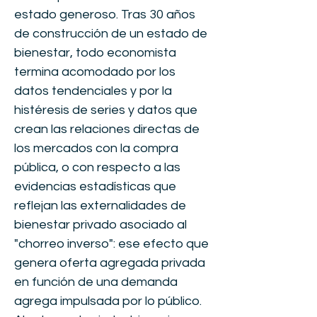
estado generoso. Tras 30 años
de construcción de un estado de
bienestar, todo economista
termina acomodado por los
datos tendenciales y por la
histéresis de series y datos que
crean las relaciones directas de
los mercados con la compra
pública, o con respecto a las
evidencias estadísticas que
reflejan las externalidades de
bienestar privado asociado al
"chorreo inverso": ese efecto que
genera oferta agregada privada
en función de una demanda
agrega impulsada por lo público.