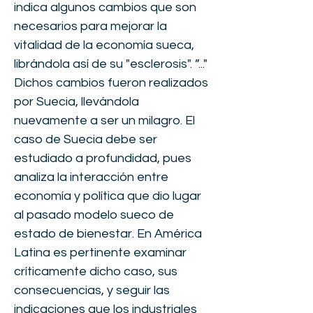
indica algunos cambios que son
necesarios para mejorar la
vitalidad de la economía sueca,
librándola así de su "esclerosis". ”..."
Dichos cambios fueron realizados
por Suecia, llevándola
nuevamente a ser un milagro. El
caso de Suecia debe ser
estudiado a profundidad, pues
analiza la interacción entre
economía y política que dio lugar
al pasado modelo sueco de
estado de bienestar. En América
Latina es pertinente examinar
críticamente dicho caso, sus
consecuencias, y seguir las
indicaciones que los industriales