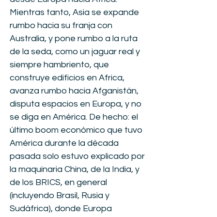
Mientras tanto, Asia se expande
rumbo hacia su franja con
Australia, y pone rumbo a la ruta
de la seda, como un jaguar real y
siempre hambriento, que
construye edificios en Africa,
avanza rumbo hacia Afganistán,
disputa espacios en Europa, y no
se diga en América. De hecho: el
último boom económico que tuvo
América durante la década
pasada solo estuvo explicado por
la maquinaria China, de la India, y
de los BRICS, en general
(incluyendo Brasil, Rusia y
Sudáfrica), donde Europa