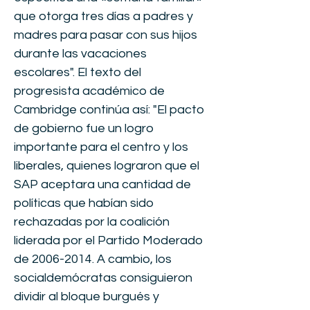
que otorga tres días a padres y
madres para pasar con sus hijos
durante las vacaciones
escolares". El texto del
progresista académico de
Cambridge continúa así: "El pacto
de gobierno fue un logro
importante para el centro y los
liberales, quienes lograron que el
SAP aceptara una cantidad de
políticas que habían sido
rechazadas por la coalición
liderada por el Partido Moderado
de
2006-2014
. A cambio, los
socialdemócratas consiguieron
dividir al bloque burgués y