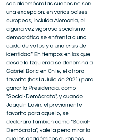
socialdemócratas suecos no son
una excepción: en varios países
europeos, incluida Alemania, el
alguna vez vigoroso socialismo
democrático se enfrenta a una
caída de votos y a una crisis de
identidad." En tiempos en los que
desde la Izquierda se denomina a
Gabriel Boric en Chile, el otrora
favorito (hasta Julio de 2021) para
ganar la Presidencia, como
"Social-Demócrata", y cuando
Joaquín Lavín, el previamente
favorito para aquello, se
declarara también como "Social-
Demócrata", vale la pena mirar lo
que los académicos europeos