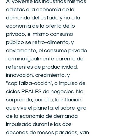
Al volverse las industrias mismas
adictas a la economía de la
demanda del estado y no a la
economía de la oferta de lo
privado, el mismo consumo
público se retro-alimenta, y
obviamente, el consumo privado
termina igualmente carente de
referentes de productividad,
innovación, crecimiento, y
"capitaliza-acción", o impulso de
ciclos REALES de negocios. No
sorprenda, por ello, la inflación
que vive el planeta: el sobre-giro
de la economía de demanda
impulsada durante las dos
decenas de meses pasados, van