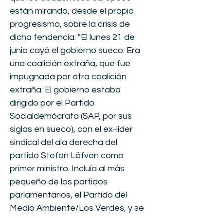
están mirando, desde el propio
progresismo, sobre la crisis de
dicha tendencia: "El lunes 21 de
junio cayó el gobierno sueco. Era
una coalición extraña, que fue
impugnada por otra coalición
extraña. El gobierno estaba
dirigido por el Partido
Socialdemócrata (SAP, por sus
siglas en sueco), con el ex-líder
sindical del ala derecha del
partido Stefan Löfven como
primer ministro. Incluía al más
pequeño de los partidos
parlamentarios, el Partido del
Medio Ambiente/Los Verdes, y se