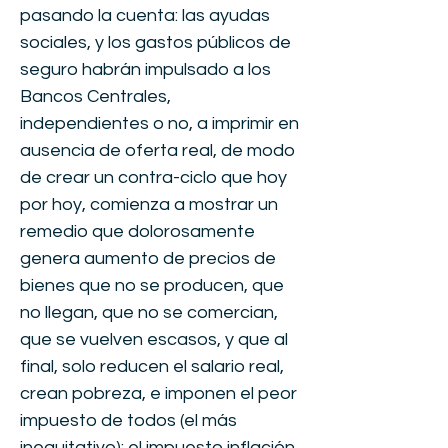
pasando la cuenta: las ayudas
sociales, y los gastos públicos de
seguro habrán impulsado a los
Bancos Centrales,
independientes o no, a imprimir en
ausencia de oferta real, de modo
de crear un contra-ciclo que hoy
por hoy, comienza a mostrar un
remedio que dolorosamente
genera aumento de precios de
bienes que no se producen, que
no llegan, que no se comercian,
que se vuelven escasos, y que al
final, solo reducen el salario real,
crean pobreza, e imponen el peor
impuesto de todos (el más
inequitativo): el impuesto inflación.