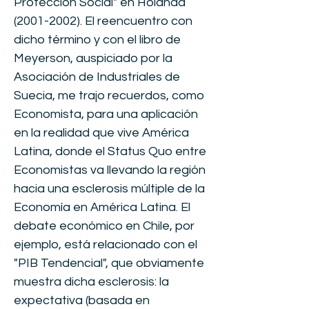
Protección Social" en Holanda
(2001-2002)
. El reencuentro con
dicho término y con el libro de
Meyerson, auspiciado por la
Asociación de Industriales de
Suecia, me trajo recuerdos, como
Economista, para una aplicación
en la realidad que vive América
Latina, donde el Status Quo entre
Economistas va llevando la región
hacia una esclerosis múltiple de la
Economía en América Latina. El
debate económico en Chile, por
ejemplo, está relacionado con el
"PIB Tendencial", que obviamente
muestra dicha esclerosis: la
expectativa (basada en