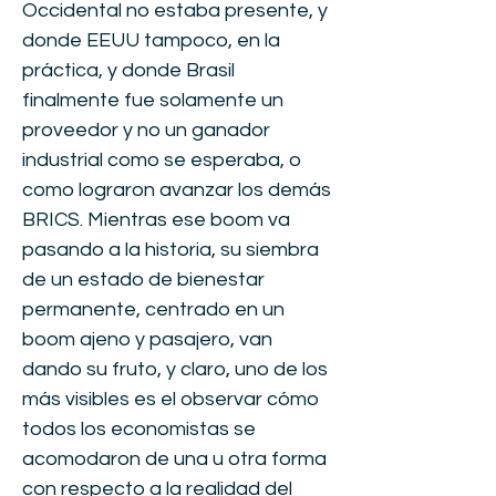
Occidental no estaba presente, y
donde EEUU tampoco, en la
práctica, y donde Brasil
finalmente fue solamente un
proveedor y no un ganador
industrial como se esperaba, o
como lograron avanzar los demás
BRICS. Mientras ese boom va
pasando a la historia, su siembra
de un estado de bienestar
permanente, centrado en un
boom ajeno y pasajero, van
dando su fruto, y claro, uno de los
más visibles es el observar cómo
todos los economistas se
acomodaron de una u otra forma
con respecto a la realidad del