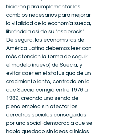
hicieron para implementar los
cambios necesarios para mejorar
la vitalidad de la economía sueca,
librándola así de su "esclerosis".
De seguro, los economistas de
América Latina debemos leer con
más atención la forma de seguir
el modelo (nuevo) de Suecia, y
evitar caer en el status quo de un
crecimiento lento, centrado en lo
que Suecia corrigió entre 1976 a
1982, creando una senda de
pleno empleo sin afectar los
derechos sociales conseguidos
por una social-democracia que se
había quedado sin ideas a inicios