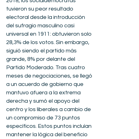
2018, los socialdemócratas
tuvieron su peor resultado
electoral desde la introducción
del sufragio masculino casi
universal en 1911: obtuvieron solo
28,3% de los votos. Sin embargo,
siguió siendo el partido más
grande, 8% por delante del
Partido Moderado. Tras cuatro
meses de negociaciones, se llegó
a un acuerdo de gobierno que
mantuvo afuera a la extrema
derecha y sumó el apoyo del
centro y los liberales a cambio de
un compromiso de 73 puntos
específicos. Estos puntos incluían
mantener la lógica del beneficio