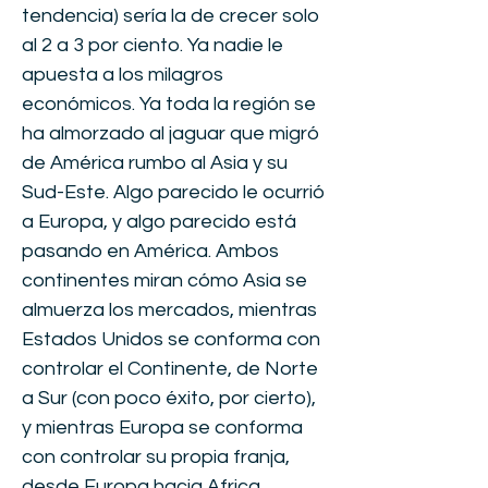
tendencia) sería la de crecer solo
al 2 a 3 por ciento. Ya nadie le
apuesta a los milagros
económicos. Ya toda la región se
ha almorzado al jaguar que migró
de América rumbo al Asia y su
Sud-Este. Algo parecido le ocurrió
a Europa, y algo parecido está
pasando en América. Ambos
continentes miran cómo Asia se
almuerza los mercados, mientras
Estados Unidos se conforma con
controlar el Continente, de Norte
a Sur (con poco éxito, por cierto),
y mientras Europa se conforma
con controlar su propia franja,
desde Europa hacia Africa.