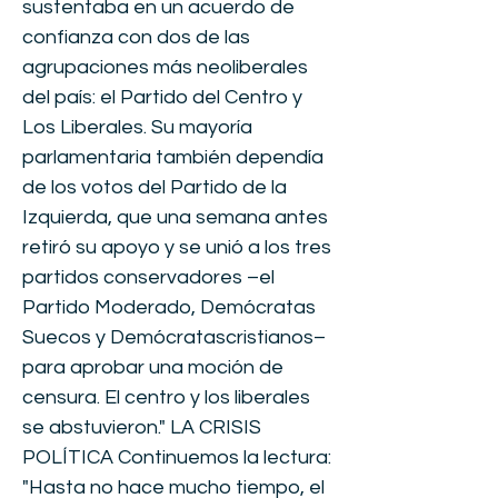
sustentaba en un acuerdo de
confianza con dos de las
agrupaciones más neoliberales
del país: el Partido del Centro y
Los Liberales. Su mayoría
parlamentaria también dependía
de los votos del Partido de la
Izquierda, que una semana antes
retiró su apoyo y se unió a los tres
partidos conservadores –el
Partido Moderado, Demócratas
Suecos y Demócratascristianos–
para aprobar una moción de
censura. El centro y los liberales
se abstuvieron." LA CRISIS
POLÍTICA Continuemos la lectura:
"Hasta no hace mucho tiempo, el