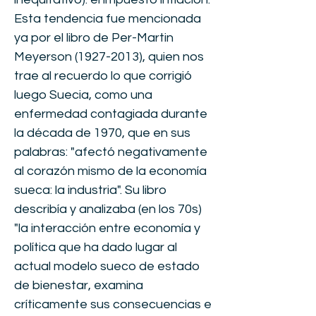
Esta tendencia fue mencionada
ya por el libro de Per-Martin
Meyerson
(1927-2013)
, quien nos
trae al recuerdo lo que corrigió
luego Suecia, como una
enfermedad contagiada durante
la década de 1970, que en sus
palabras: "afectó negativamente
al corazón mismo de la economía
sueca: la industria". Su libro
describía y analizaba (en los 70s)
"la interacción entre economía y
política que ha dado lugar al
actual modelo sueco de estado
de bienestar, examina
críticamente sus consecuencias e