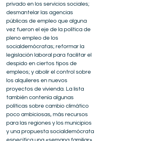
privado en los servicios sociales;
desmantelar las agencias
públicas de empleo que alguna
vez fueron el eje de la política de
pleno empleo de los
socialdemócratas; reformar la
legislación laboral para facilitar el
despido en ciertos tipos de
empleos; y abolir el control sobre
los alquileres en nuevos
proyectos de vivienda. La lista
también contenía algunas
políticas sobre cambio climático
poco ambiciosas, más recursos
para las regiones y los municipios
y una propuesta socialdemócrata
específica una «semana familiar»