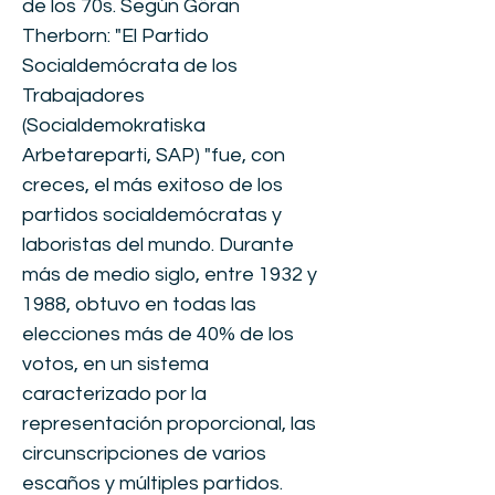
de los 70s. Según Göran
Therborn: "El Partido
Socialdemócrata de los
Trabajadores
(Socialdemokratiska
Arbetareparti, SAP) "fue, con
creces, el más exitoso de los
partidos socialdemócratas y
laboristas del mundo. Durante
más de medio siglo, entre 1932 y
1988, obtuvo en todas las
elecciones más de 40% de los
votos, en un sistema
caracterizado por la
representación proporcional, las
circunscripciones de varios
escaños y múltiples partidos.