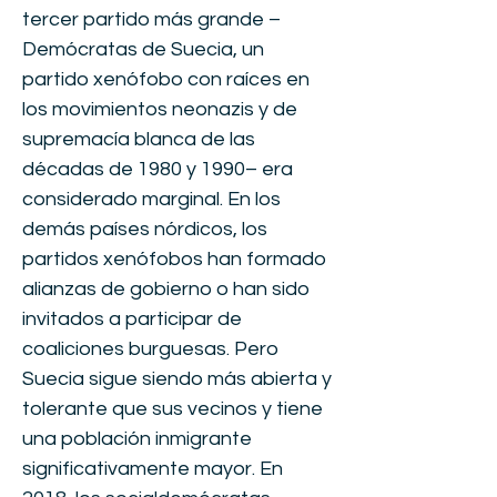
tercer partido más grande –
Demócratas de Suecia, un
partido xenófobo con raíces en
los movimientos neonazis y de
supremacía blanca de las
décadas de 1980 y 1990– era
considerado marginal. En los
demás países nórdicos, los
partidos xenófobos han formado
alianzas de gobierno o han sido
invitados a participar de
coaliciones burguesas. Pero
Suecia sigue siendo más abierta y
tolerante que sus vecinos y tiene
una población inmigrante
significativamente mayor. En