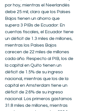
por hoy, mientras el Neerlandés
debe 25 mil; claro que los Países
Bajos tienen un ahorro que
supera 3 PIBs de Ecuador: En
cuentas fiscales, el Ecuador tiene
un déficit de 1.3 miles de millones,
mientras los Países Bajos
carecen de 22 miles de millones
cada año. Respecto al PIB, los de
la capital en Quito tienen un
déficit de 1.5% de su ingreso
nacional, mientras que los de la
capital en Amsterdam tiene un
déficit de 2.6% de su ingreso
nacional. Los primeros gastamos
31.8 miles de millones, mientras