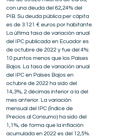
con una deuda del 62,24% del
PIB. Su deuda pública per cápita
es de 3.121 € euros por habitante.
La última tasa de variación anual
del IPC publicada en Ecuador es
de octubre de 2022 y fue del 4%:
10 puntos menos que los Países
Bajos. La tasa de variación anual
del IPC en Países Bajos en
octubre de 2022 ha sido del
14,3%, 2 décimas inferior a la del
mes anterior. La variación
mensual del IPC (Índice de
Precios al Consumo) ha sido del
1,1%, de forma que la inflación
acumulada en 2022 es del 12,5%.