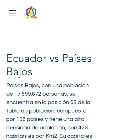
Ecuador vs Países
Bajos
Países Bajos, con una población
de
17.590.672
personas, se
encuentra en la posición 68 de la
tabla de población, compuesta
por 196 países y tiene una alta
densidad de población, con 423
habitantes por Km2. Su capital es