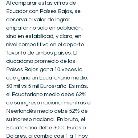
Al comparar estas cifras de
Ecuador con Países Bajos, se
observa el valor de lograr
empatar no solo en población,
sino en estabilidad, y claro, en
nivel competitivo en el deporte
favorito de ambos países: El
ciudadano promedio de los
Países Bajos gana 10 veces lo
que gana un Ecuatoriano medio:
50 mil vs 5 mil Euros/año. Es más,
el Ecuatoriano medio debe 62%
de su ingreso nacional mientras el
Neerlandés medio debe 52% de
su ingreso nacional. En bruto, el
Ecuatoriano debe 3000 Euros ó
Dolares, al cambio casi 1 a 1 hoy