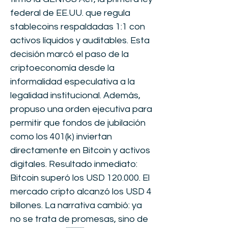
federal de EE.UU. que regula
stablecoins respaldadas 1:1 con
activos líquidos y auditables. Esta
decisión marcó el paso de la
criptoeconomía desde la
informalidad especulativa a la
legalidad institucional. Además,
propuso una orden ejecutiva para
permitir que fondos de jubilación
como los 401(k) inviertan
directamente en Bitcoin y activos
digitales. Resultado inmediato:
Bitcoin superó los USD 120.000. El
mercado cripto alcanzó los USD 4
billones. La narrativa cambió: ya
no se trata de promesas, sino de