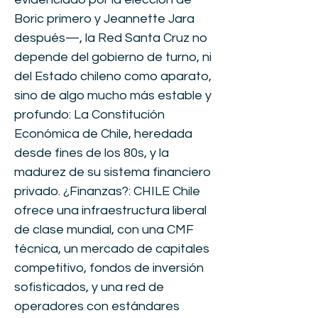
Boric primero y Jeannette Jara
después—, la Red Santa Cruz no
depende del gobierno de turno, ni
del Estado chileno como aparato,
sino de algo mucho más estable y
profundo: La Constitución
Económica de Chile, heredada
desde fines de los 80s, y la
madurez de su sistema financiero
privado. ¿Finanzas?: CHILE Chile
ofrece una infraestructura liberal
de clase mundial, con una CMF
técnica, un mercado de capitales
competitivo, fondos de inversión
sofisticados, y una red de
operadores con estándares