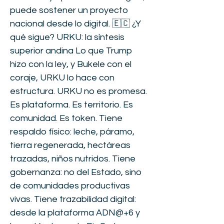
puede sostener un proyecto
nacional desde lo digital. 🇪🇨 ¿Y
qué sigue? URKU: la síntesis
superior andina Lo que Trump
hizo con la ley, y Bukele con el
coraje, URKU lo hace con
estructura. URKU no es promesa.
Es plataforma. Es territorio. Es
comunidad. Es token. Tiene
respaldo físico: leche, páramo,
tierra regenerada, hectáreas
trazadas, niños nutridos. Tiene
gobernanza: no del Estado, sino
de comunidades productivas
vivas. Tiene trazabilidad digital:
desde la plataforma ADN@+6 y