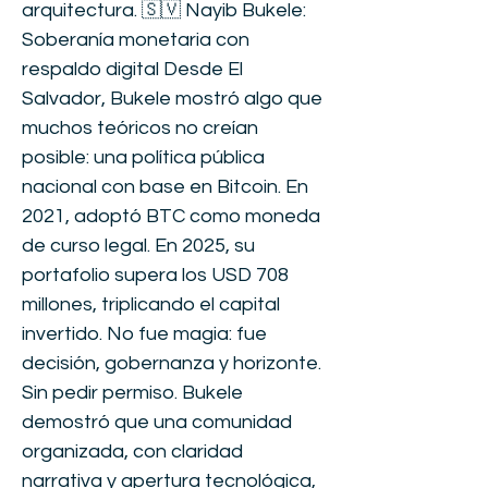
arquitectura. 🇸🇻 Nayib Bukele:
Soberanía monetaria con
respaldo digital Desde El
Salvador, Bukele mostró algo que
muchos teóricos no creían
posible: una política pública
nacional con base en Bitcoin. En
2021, adoptó BTC como moneda
de curso legal. En 2025, su
portafolio supera los USD 708
millones, triplicando el capital
invertido. No fue magia: fue
decisión, gobernanza y horizonte.
Sin pedir permiso. Bukele
demostró que una comunidad
organizada, con claridad
narrativa y apertura tecnológica,