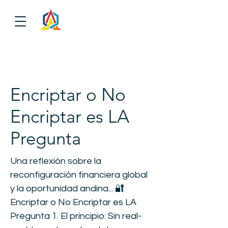
Encriptar o No
Encriptar es LA
Pregunta
Una reflexión sobre la
reconfiguración financiera global
y la oportunidad andina... 🔐
Encriptar o No Encriptar es LA
Pregunta 1. El principio: Sin real-