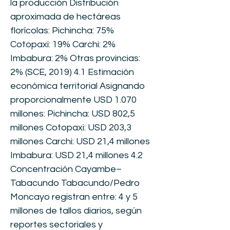
la producción Distribución
aproximada de hectáreas
florícolas: Pichincha: 75%
Cotopaxi: 19% Carchi: 2%
Imbabura: 2% Otras provincias:
2% (SCE, 2019) 4.1 Estimación
económica territorial Asignando
proporcionalmente USD 1.070
millones: Pichincha: USD 802,5
millones Cotopaxi: USD 203,3
millones Carchi: USD 21,4 millones
Imbabura: USD 21,4 millones 4.2
Concentración Cayambe–
Tabacundo Tabacundo/Pedro
Moncayo registran entre: 4 y 5
millones de tallos diarios, según
reportes sectoriales y