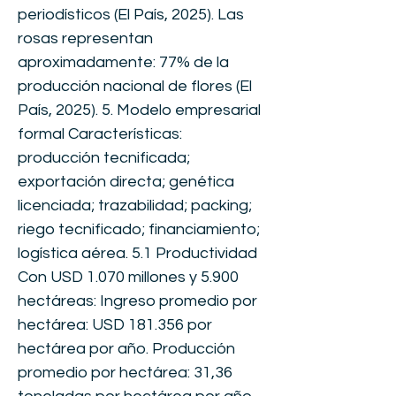
periodísticos (El País, 2025). Las
rosas representan
aproximadamente: 77% de la
producción nacional de flores (El
País, 2025). 5. Modelo empresarial
formal Características:
producción tecnificada;
exportación directa; genética
licenciada; trazabilidad; packing;
riego tecnificado; financiamiento;
logística aérea. 5.1 Productividad
Con USD 1.070 millones y 5.900
hectáreas: Ingreso promedio por
hectárea: USD 181.356 por
hectárea por año. Producción
promedio por hectárea: 31,36