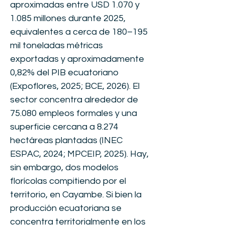
aproximadas entre USD 1.070 y
1.085 millones durante 2025,
equivalentes a cerca de 180–195
mil toneladas métricas
exportadas y aproximadamente
0,82% del PIB ecuatoriano
(Expoflores, 2025; BCE, 2026). El
sector concentra alrededor de
75.080 empleos formales y una
superficie cercana a 8.274
hectáreas plantadas (INEC
ESPAC, 2024; MPCEIP, 2025). Hay,
sin embargo, dos modelos
florícolas compitiendo por el
territorio, en Cayambe. Si bien la
producción ecuatoriana se
concentra territorialmente en los