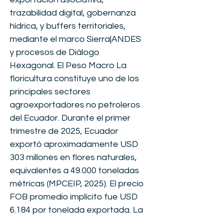
trazabilidad digital, gobernanza
hídrica, y buffers territoriales,
mediante el marco Sierra|ANDES
y procesos de Diálogo
Hexagonal. El Peso Macro La
floricultura constituye uno de los
principales sectores
agroexportadores no petroleros
del Ecuador. Durante el primer
trimestre de 2025, Ecuador
exportó aproximadamente USD
303 millones en flores naturales,
equivalentes a 49.000 toneladas
métricas (MPCEIP, 2025). El precio
FOB promedio implícito fue USD
6.184 por tonelada exportada. La