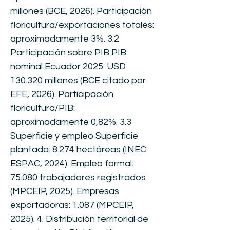
millones (BCE, 2026). Participación
floricultura/exportaciones totales:
aproximadamente 3%. 3.2
Participación sobre PIB PIB
nominal Ecuador 2025: USD
130.320 millones (BCE citado por
EFE, 2026). Participación
floricultura/PIB:
aproximadamente 0,82%. 3.3
Superficie y empleo Superficie
plantada: 8.274 hectáreas (INEC
ESPAC, 2024). Empleo formal:
75.080 trabajadores registrados
(MPCEIP, 2025). Empresas
exportadoras: 1.087 (MPCEIP,
2025). 4. Distribución territorial de