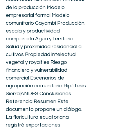
de la producción Modelo
empresarial formal Modelo
comunitario Cayambi Producción,
escala y productividad
comparada Agua y territorio
Salud y proximidad residencial a
cultivos Propiedad intelectual
vegetal y royalties Riesgo
financiero y vulnerabilidad
comercial Escenarios de
agrupación comunitaria Hipótesis
Sierra|ANDES Conclusiones
Referencia Resumen Este
documento propone un diálogo.
La floricultura ecuatoriana
registró exportaciones