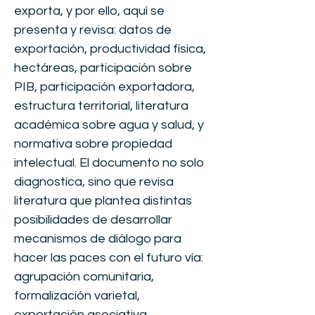
exporta, y por ello, aquí se
presenta y revisa: datos de
exportación, productividad física,
hectáreas, participación sobre
PIB, participación exportadora,
estructura territorial, literatura
académica sobre agua y salud, y
normativa sobre propiedad
intelectual. El documento no solo
diagnostica, sino que revisa
literatura que plantea distintas
posibilidades de desarrollar
mecanismos de diálogo para
hacer las paces con el futuro vía:
agrupación comunitaria,
formalización varietal,
exportación asociativa,