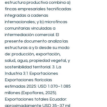
estructura productiva combina a)
fincas empresariales tecnificadas
integradas a cadenas
internacionales; y b) microfincas
comunitarias vinculadas a
intermediación comercial. El
presente documento analiza las
estructuras a y b desde su modo
de: producción, exportación,
salud, agua, propiedad vegetal, y
sostenibilidad territorial. 3. La
Industria 3.1 Exportaciones
Exportaciones florícolas
estimadas 2025: USD 1.070–1.085
millones (Expoflores, 2025).
Exportaciones totales Ecuador:
aproximadamente USD 35–37 mil