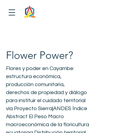
Flower Power?
Flores y poder en Cayambe:
estructura económica,
producción comunitaria,
derechos de propiedad y diálogo
para instituir el cuidado territorial
vía Proyecto Sierra|ANDES Índice
Abstract El Peso Macro
macroeconómica de la floricultura
ecuatoriaa Distribución territorial