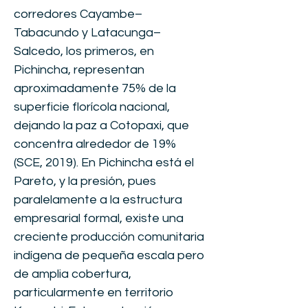
corredores Cayambe–
Tabacundo y Latacunga–
Salcedo, los primeros, en
Pichincha, representan
aproximadamente 75% de la
superficie florícola nacional,
dejando la paz a Cotopaxi, que
concentra alrededor de 19%
(SCE, 2019). En Pichincha está el
Pareto, y la presión, pues
paralelamente a la estructura
empresarial formal, existe una
creciente producción comunitaria
indígena de pequeña escala pero
de amplia cobertura,
particularmente en territorio