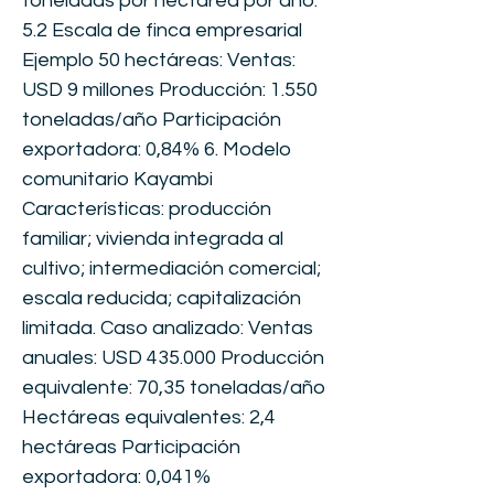
toneladas por hectárea por año.
5.2 Escala de finca empresarial
Ejemplo 50 hectáreas: Ventas:
USD 9 millones Producción: 1.550
toneladas/año Participación
exportadora: 0,84% 6. Modelo
comunitario Kayambi
Características: producción
familiar; vivienda integrada al
cultivo; intermediación comercial;
escala reducida; capitalización
limitada. Caso analizado: Ventas
anuales: USD 435.000 Producción
equivalente: 70,35 toneladas/año
Hectáreas equivalentes: 2,4
hectáreas Participación
exportadora: 0,041%