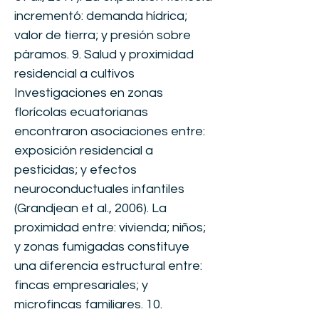
incrementó: demanda hídrica;
valor de tierra; y presión sobre
páramos. 9. Salud y proximidad
residencial a cultivos
Investigaciones en zonas
florícolas ecuatorianas
encontraron asociaciones entre:
exposición residencial a
pesticidas; y efectos
neuroconductuales infantiles
(Grandjean et al., 2006). La
proximidad entre: vivienda; niños;
y zonas fumigadas constituye
una diferencia estructural entre:
fincas empresariales; y
microfincas familiares. 10.