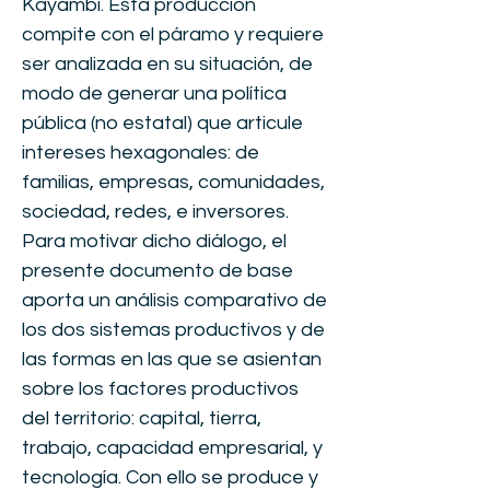
Kayambi. Esta producción
compite con el páramo y requiere
ser analizada en su situación, de
modo de generar una política
pública (no estatal) que articule
intereses hexagonales: de
familias, empresas, comunidades,
sociedad, redes, e inversores.
Para motivar dicho diálogo, el
presente documento de base
aporta un análisis comparativo de
los dos sistemas productivos y de
las formas en las que se asientan
sobre los factores productivos
del territorio: capital, tierra,
trabajo, capacidad empresarial, y
tecnología. Con ello se produce y