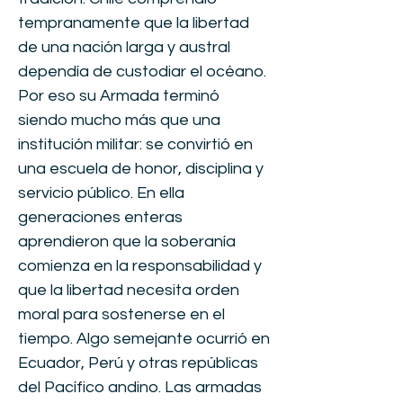
tempranamente que la libertad
de una nación larga y austral
dependía de custodiar el océano.
Por eso su Armada terminó
siendo mucho más que una
institución militar: se convirtió en
una escuela de honor, disciplina y
servicio público. En ella
generaciones enteras
aprendieron que la soberanía
comienza en la responsabilidad y
que la libertad necesita orden
moral para sostenerse en el
tiempo. Algo semejante ocurrió en
Ecuador, Perú y otras repúblicas
del Pacífico andino. Las armadas