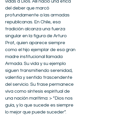
vidas a Dios. Allí nació una ética
del deber que marcó
profundamente a las armadas
republicanas. En Chile, esa
tradición alcanza una fuerza
singular en la figura de Arturo
Prat, quien aparece siempre
como el hijo ejemplar de esa gran
madre institucional llamada
Armada. Su vida y su ejemplo
siguen transmitiendo serenidad,
valentía y sentido trascendente
del servicio. Su frase permanece
viva como síntesis espiritual de
una nación marítima: > “Dios nos
guía, y lo que sucede es siempre
lo mejor que puede suceder”.