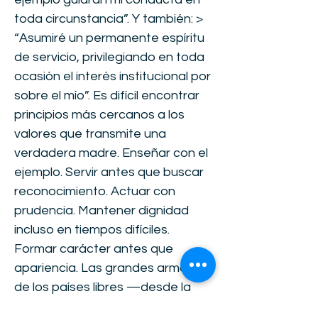
toda circunstancia”. Y también: >
“Asumiré un permanente espíritu
de servicio, privilegiando en toda
ocasión el interés institucional por
sobre el mío”. Es difícil encontrar
principios más cercanos a los
valores que transmite una
verdadera madre. Enseñar con el
ejemplo. Servir antes que buscar
reconocimiento. Actuar con
prudencia. Mantener dignidad
incluso en tiempos difíciles.
Formar carácter antes que
apariencia. Las grandes armadas
de los países libres —desde la
Royal Navy hasta las marinas del