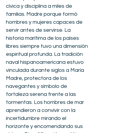
cívica y disciplina a miles de
familias. Madre porque formó
hombres y mujeres capaces de
servir antes de servirse. La
historia marítima de los países
libres siempre tuvo una dimensión
espiritual profunda. La tradición
naval hispanoamericana estuvo
vinculada durante siglos a María
Madre, protectora de los
navegantes y símbolo de
fortaleza serena frente a las
tormentas. Los hombres de mar
aprendieron a convivir con la
incertidumbre mirando el
horizonte y encomendando sus