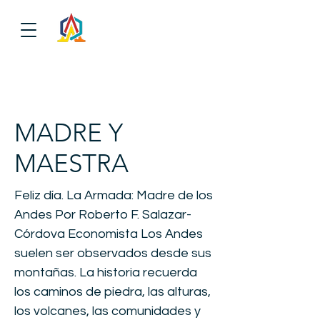
MADRE Y
MAESTRA
Feliz día. La Armada: Madre de los
Andes Por Roberto F. Salazar-
Córdova Economista Los Andes
suelen ser observados desde sus
montañas. La historia recuerda
los caminos de piedra, las alturas,
los volcanes, las comunidades y