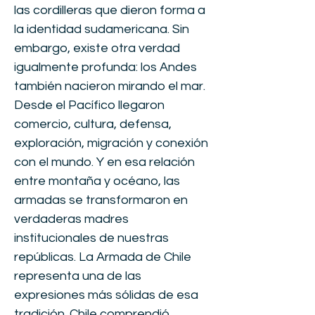
las cordilleras que dieron forma a
la identidad sudamericana. Sin
embargo, existe otra verdad
igualmente profunda: los Andes
también nacieron mirando el mar.
Desde el Pacífico llegaron
comercio, cultura, defensa,
exploración, migración y conexión
con el mundo. Y en esa relación
entre montaña y océano, las
armadas se transformaron en
verdaderas madres
institucionales de nuestras
repúblicas. La Armada de Chile
representa una de las
expresiones más sólidas de esa
tradición. Chile comprendió