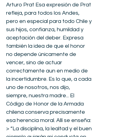
Arturo Prat Esa expresión de Prat
refleja, para todos los Andes,
pero en especial para todo Chile y
sus hijos, confianza, humildad y
aceptación del deber. Expresa
también la idea de que el honor
no depende únicamente de
vencer, sino de actuar
correctamente aun en medio de
la incertidumbre. Es lo que, a cada
uno de nosotros, nos dijo,
siempre, nuestra madre... El
Código de Honor de la Armada
chilena conserva precisamente
esa herencia moral. Allí se enseña:
> “La disciplina, la lealtad y el buen
ejemplo guiarán mi conducta en