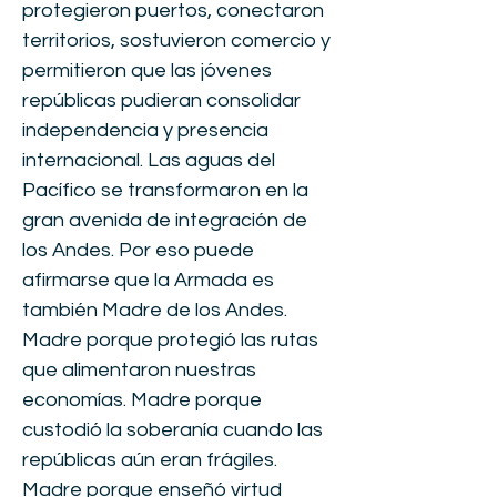
protegieron puertos, conectaron
territorios, sostuvieron comercio y
permitieron que las jóvenes
repúblicas pudieran consolidar
independencia y presencia
internacional. Las aguas del
Pacífico se transformaron en la
gran avenida de integración de
los Andes. Por eso puede
afirmarse que la Armada es
también Madre de los Andes.
Madre porque protegió las rutas
que alimentaron nuestras
economías. Madre porque
custodió la soberanía cuando las
repúblicas aún eran frágiles.
Madre porque enseñó virtud