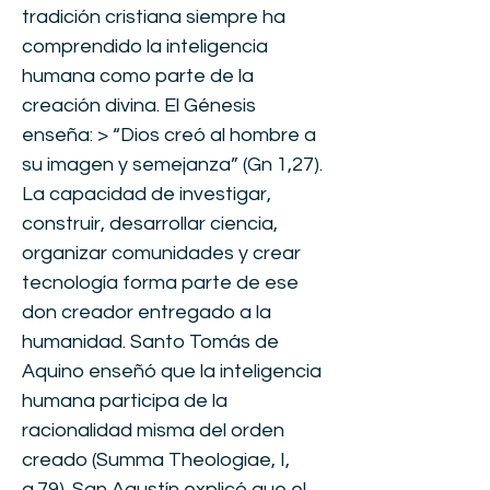
tradición cristiana siempre ha
comprendido la inteligencia
humana como parte de la
creación divina. El Génesis
enseña: > “Dios creó al hombre a
su imagen y semejanza” (Gn 1,27).
La capacidad de investigar,
construir, desarrollar ciencia,
organizar comunidades y crear
tecnología forma parte de ese
don creador entregado a la
humanidad. Santo Tomás de
Aquino enseñó que la inteligencia
humana participa de la
racionalidad misma del orden
creado (Summa Theologiae, I,
q.79). San Agustín explicó que el