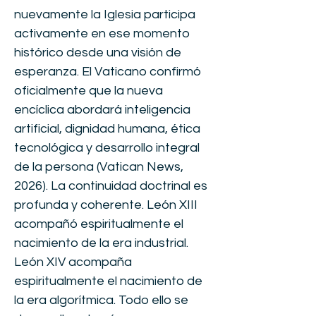
nuevamente la Iglesia participa
activamente en ese momento
histórico desde una visión de
esperanza. El Vaticano confirmó
oficialmente que la nueva
encíclica abordará inteligencia
artificial, dignidad humana, ética
tecnológica y desarrollo integral
de la persona (Vatican News,
2026). La continuidad doctrinal es
profunda y coherente. León XIII
acompañó espiritualmente el
nacimiento de la era industrial.
León XIV acompaña
espiritualmente el nacimiento de
la era algorítmica. Todo ello se