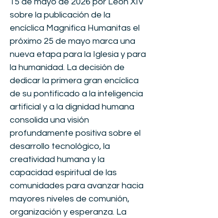
15 de mayo de 2026 por León XIV
sobre la publicación de la
encíclica Magnifica Humanitas el
próximo 25 de mayo marca una
nueva etapa para la Iglesia y para
la humanidad. La decisión de
dedicar la primera gran encíclica
de su pontificado a la inteligencia
artificial y a la dignidad humana
consolida una visión
profundamente positiva sobre el
desarrollo tecnológico, la
creatividad humana y la
capacidad espiritual de las
comunidades para avanzar hacia
mayores niveles de comunión,
organización y esperanza. La