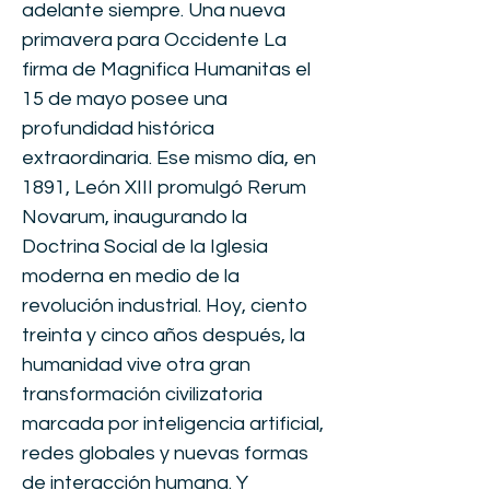
adelante siempre. Una nueva
primavera para Occidente La
firma de Magnifica Humanitas el
15 de mayo posee una
profundidad histórica
extraordinaria. Ese mismo día, en
1891, León XIII promulgó Rerum
Novarum, inaugurando la
Doctrina Social de la Iglesia
moderna en medio de la
revolución industrial. Hoy, ciento
treinta y cinco años después, la
humanidad vive otra gran
transformación civilizatoria
marcada por inteligencia artificial,
redes globales y nuevas formas
de interacción humana. Y