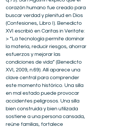
corazón humano fue creado para
buscar verdad y plenitud en Dios
(Confesiones, Libro I). Benedicto
XVI escribió en Caritas in Veritate:
> “La tecnología permite dominar
la materia, reducir riesgos, ahorrar
esfuerzos y mejorar las
condiciones de vida” (Benedicto
XVI, 2009, n.69). Allí aparece una
clave central para comprender
este momento histórico. Una silla
en mal estado puede provocar
accidentes peligrosos. Una silla
bien construida y bien utilizada
sostiene a una persona cansada,
reúne familias, fortalece