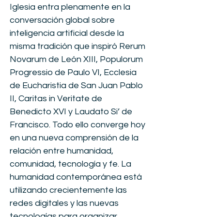
Iglesia entra plenamente en la
conversación global sobre
inteligencia artificial desde la
misma tradición que inspiró Rerum
Novarum de León XIII, Populorum
Progressio de Paulo VI, Ecclesia
de Eucharistia de San Juan Pablo
II, Caritas in Veritate de
Benedicto XVI y Laudato Si’ de
Francisco. Todo ello converge hoy
en una nueva comprensión de la
relación entre humanidad,
comunidad, tecnología y fe. La
humanidad contemporánea está
utilizando crecientemente las
redes digitales y las nuevas
tecnologías para organizar