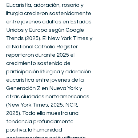
Eucaristía, adoración, rosario y
liturgia crecieron sostenidamente
entre jóvenes adultos en Estados
Unidos y Europa según Google
Trends (2025). El New York Times y
el National Catholic Register
reportaron durante 2025 el
crecimiento sostenido de
participación litúrgica y adoración
eucarística entre jóvenes de la
Generación Z en Nueva York y
otras ciudades norteamericanas
(New York Times, 2025; NCR,
2025). Todo ello muestra una
tendencia profundamente
positiva: la humanidad