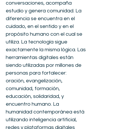
conversaciones, acompaña
estudio y genera comunidad. La
diferencia se encuentra en el
cuidado, en el sentido y en el
propósito humano con el cual se
utiliza. La tecnología sigue
exactamente la misma lógica. Las
herramientas digitales están
siendo utilizadas por millones de
personas para fortalecer:
oración, evangelización,
comunidad, formación,
educación, solidaridad, y
encuentro humano. La
humanidad contemporánea está
utilizando inteligencia artificial,
redes y plataformas digitales