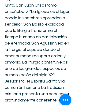
junta. San Juan Crisóstomo
enseñaba: > “La Iglesia es el lugar
donde los hombres aprenden a
ser cielo.” San Basilio explicaba
que la liturgia transforma el
tiempo humano en participación
de eternidad. San Agustín veía en
la liturgia el espacio donde el
amor humano recupera orden y
armonía. La liturgia constituye así
uno de los grandes espacios de
humanización del siglo XXI.
Jesucristo, el Espíritu Santo y la
comunión humana La tradición
cristiana presenta una secuencia
profundamente coherente: el