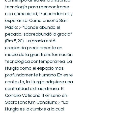
contemporánea está utilizando
tecnología para reencontrarse
con comunidad, trascendencia y
esperanza. Como enseñó San
Pablo: > “Donde abundó el
pecado, sobreabundó la gracia”
(Rm 5,20). La gracia está
creciendo precisamente en
medio de la gran transformación
tecnológica contemporánea. La
liturgia como el espacio más
profundamente humano En este
contexto, la liturgia adquiere una
centralidad extraordinaria. El
Concilio Vaticano II enseñó en
Sacrosanctum Concilium: > “La
liturgia es la cumbre a la cual