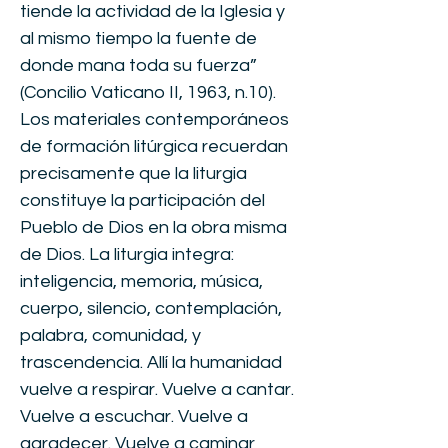
tiende la actividad de la Iglesia y
al mismo tiempo la fuente de
donde mana toda su fuerza”
(Concilio Vaticano II, 1963, n.10).
Los materiales contemporáneos
de formación litúrgica recuerdan
precisamente que la liturgia
constituye la participación del
Pueblo de Dios en la obra misma
de Dios. La liturgia integra:
inteligencia, memoria, música,
cuerpo, silencio, contemplación,
palabra, comunidad, y
trascendencia. Allí la humanidad
vuelve a respirar. Vuelve a cantar.
Vuelve a escuchar. Vuelve a
agradecer. Vuelve a caminar