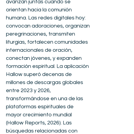
avanzan juntas cuando se
orientan hacia la comunión
humana. Las redes digitales hoy:
convocan adoraciones, organizan
peregrinaciones, transmiten
liturgias, fortalecen comunidades
internacionales de oración,
conectan jóvenes, y expanden
formación espiritual. La aplicación
Hallow superó decenas de
millones de descargas globales
entre 2023 y 2026,
transformándose en una de las
plataformas espirituales de
mayor crecimiento mundial
(Hallow Reports, 2026). Las
búsquedas relacionadas con