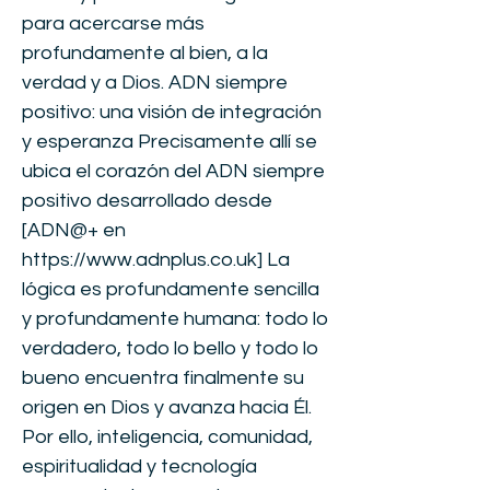
para acercarse más
profundamente al bien, a la
verdad y a Dios. ADN siempre
positivo: una visión de integración
y esperanza Precisamente allí se
ubica el corazón del ADN siempre
positivo desarrollado desde
[ADN@+ en
https://www.adnplus.co.uk
] La
lógica es profundamente sencilla
y profundamente humana: todo lo
verdadero, todo lo bello y todo lo
bueno encuentra finalmente su
origen en Dios y avanza hacia Él.
Por ello, inteligencia, comunidad,
espiritualidad y tecnología