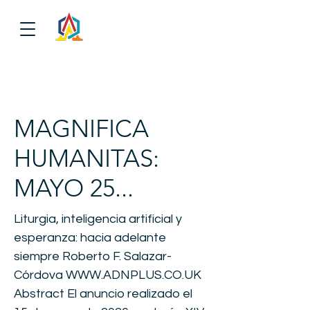
MAGNIFICA
HUMANITAS:
MAYO 25...
Liturgia, inteligencia artificial y
esperanza: hacia adelante
siempre Roberto F. Salazar-
Córdova
WWW.ADNPLUS.CO.UK
Abstract El anuncio realizado el