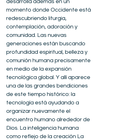
desarrolla además en un
momento donde Occidente está
redescubriendo liturgia,
contemplación, adoración y
comunidad. Las nuevas
generaciones están buscando
profundidad espiritual, belleza y
comunión humana precisamente
en medio de la expansión
tecnológica global. Y allí aparece
una de las grandes bendiciones
de este tiempo histórico: la
tecnología está ayudando a
organizar nuevamente el
encuentro humano alrededor de
Dios. La inteligencia humana
como reflejo de la creación La