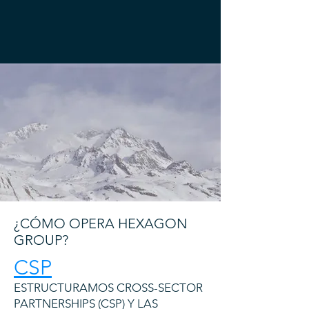
¿CÓMO OPERA HEXAGON
GROUP?
CSP
ESTRUCTURAMOS CROSS-SECTOR
PARTNERSHIPS (CSP) Y LAS