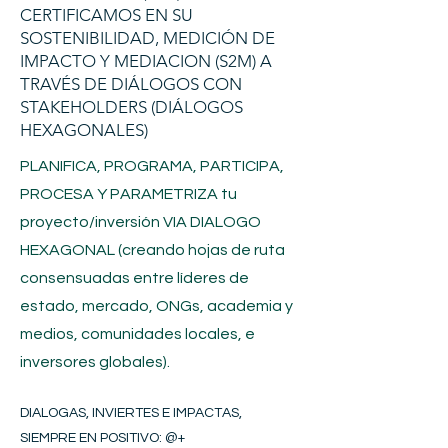
CERTIFICAMOS EN SU
SOSTENIBILIDAD, MEDICIÓN DE
IMPACTO Y MEDIACION (S2M) A
TRAVÉS DE DIÁLOGOS CON
STAKEHOLDERS (DIÁLOGOS
HEXAGONALES)
PLANIFICA, PROGRAMA, PARTICIPA,
PROCESA Y PARAMETRIZA tu
proyecto/inversión
VIA DIALOGO
HEXAGONAL (creando hojas de ruta
consensuadas entre líderes de
estado, mercado, ONGs, academia y
medios, comunidades locales, e
inversores globales).
DIALOGAS, INVIERTES E IMPACTAS,
SIEMPRE EN POSITIVO​
: @+