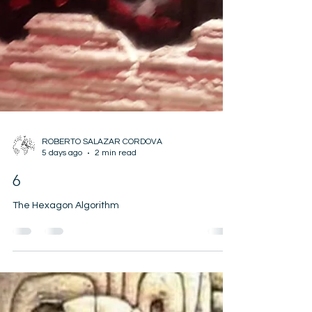
ROBERTO SALAZAR CORDOVA
5 days ago
2 min read
6
The Hexagon Algorithm