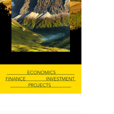
ECONOMICS
FINANCE INVESTMENT
PROJECTS