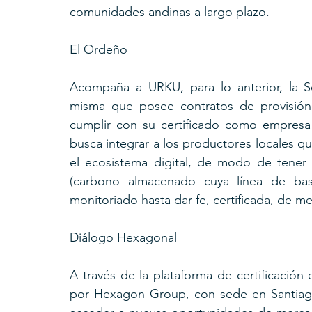
comunidades andinas a largo plazo.
El Ordeño
Acompaña a URKU, para lo anterior, la S
misma que posee contratos de provisión 
cumplir con su certificado como empres
busca integrar a los productores locales q
el ecosistema digital, de modo de tener 
(carbono almacenado cuya línea de bas
monitoriado hasta dar fe, certificada, de me
Diálogo Hexagonal
A través de la plataforma de certificación 
por Hexagon Group, con sede en Santiago