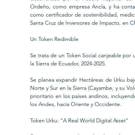
Ordeño, como empresa Ancla, y ha conta
como certificador de sostenibilidad, medic
Santa Cruz de Inversores de Impacto, en Ch
Un Token Redimible
Se trata de un Token Social canjeable por 
la Sierra de Ecuador, 2024-2025.
Se planea expandir Hectáreas de Urku baj
Norte y Sur en la Sierra (Cayambe, y su Vol
prioritario en los países andinos, incluyendo
los Andes, hacia Oriente y Occidente.
Token Urku: "A Real World Digital Asset"