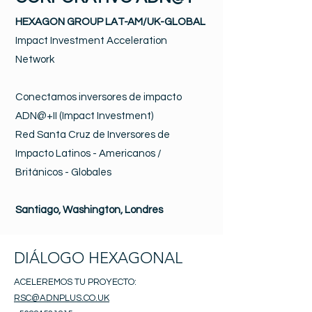
HEXAGON GROUP LAT-AM/UK-GLOBAL
Impact Investment Acceleration
Network
Conectamos inversores de impacto
ADN@+II (Impact Investment)
Red Santa Cruz de Inversores de
Impacto Latinos - Americanos /
Británicos - Globales
Santiago, Washington, Londres
DIÁLOGO HEXAGONAL
ACELEREMOS TU PROYECTO:
RSC@ADNPLUS.CO.UK