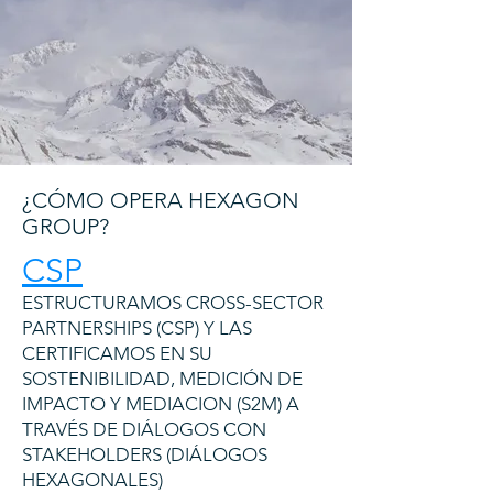
¿CÓMO OPERA HEXAGON
GROUP?
CSP
ESTRUCTURAMOS CROSS-SECTOR
PARTNERSHIPS (CSP) Y LAS
CERTIFICAMOS EN SU
SOSTENIBILIDAD, MEDICIÓN DE
IMPACTO Y MEDIACION (S2M) A
TRAVÉS DE DIÁLOGOS CON
STAKEHOLDERS (DIÁLOGOS
HEXAGONALES)