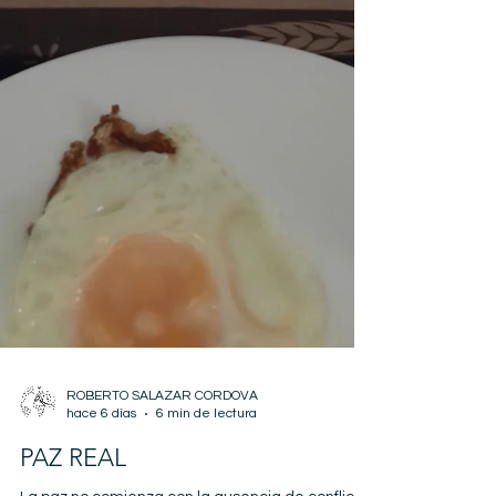
ROBERTO SALAZAR CORDOVA
hace 6 días
6 min de lectura