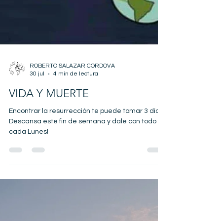
ROBERTO SALAZAR CORDOVA
30 jul
4 min de lectura
VIDA Y MUERTE
Encontrar la resurrección te puede tomar 3 días.
Descansa este fin de semana y dale con todo
cada Lunes!