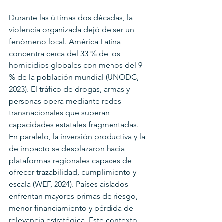
Durante las últimas dos décadas, la 
violencia organizada dejó de ser un 
fenómeno local. América Latina 
concentra cerca del 33 % de los 
homicidios globales con menos del 9 
% de la población mundial (UNODC, 
2023). El tráfico de drogas, armas y 
personas opera mediante redes 
transnacionales que superan 
capacidades estatales fragmentadas.
En paralelo, la inversión productiva y la 
de impacto se desplazaron hacia 
plataformas regionales capaces de 
ofrecer trazabilidad, cumplimiento y 
escala (WEF, 2024). Países aislados 
enfrentan mayores primas de riesgo, 
menor financiamiento y pérdida de 
relevancia estratégica. Este contexto 