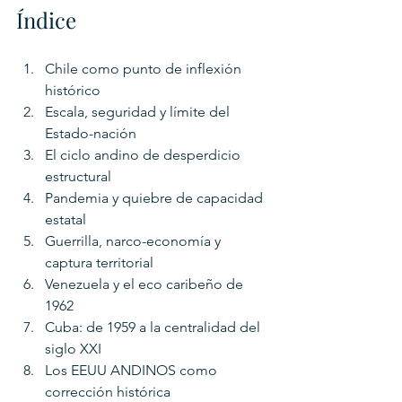
Índice
Chile como punto de inflexión 
histórico
Escala, seguridad y límite del 
Estado-nación
El ciclo andino de desperdicio 
estructural
Pandemia y quiebre de capacidad 
estatal
Guerrilla, narco-economía y 
captura territorial
Venezuela y el eco caribeño de 
1962
Cuba: de 1959 a la centralidad del 
siglo XXI
Los EEUU ANDINOS como 
corrección histórica