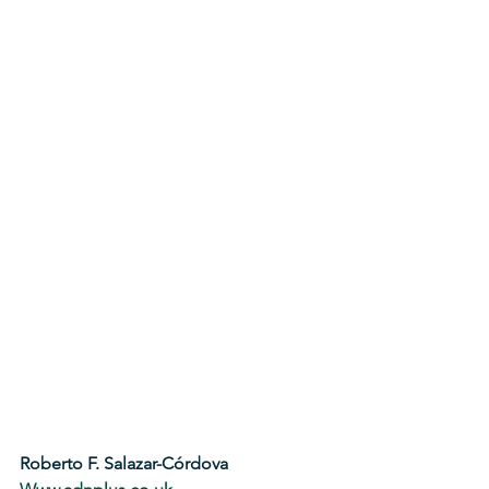
Roberto F. Salazar-Córdova