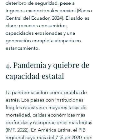
deterioro de seguridad, pese a 
ingresos excepcionales previos (Banco 
Central del Ecuador, 2024). El saldo es 
claro: recursos consumidos, 
capacidades erosionadas y una 
generación completa atrapada en 
estancamiento.
4. Pandemia y quiebre de 
capacidad estatal
La pandemia actuó como prueba de 
estrés. Los países con instituciones 
frágiles registraron mayores tasas de 
mortalidad, caídas económicas más 
profundas y recuperaciones más lentas 
(IMF, 2022). En América Latina, el PIB 
regional cayó más del 7 % en 2020, con 