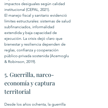
impactos desiguales según calidad 
institucional (CEPAL, 2021).
El manejo fiscal y sanitario evidenció 
límites estructurales: sistemas de salud 
subfinanciados, informalidad 
extendida y baja capacidad de 
ejecución. La crisis dejó claro que 
bienestar y resiliencia dependen de 
reglas, confianza y cooperación 
público-privada sostenida (Acemoglu 
& Robinson, 2019).
5. Guerrilla, narco-
economía y captura 
territorial
Desde los años ochenta, la guerrilla 