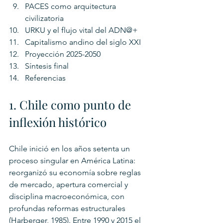
PACES como arquitectura 
civilizatoria
URKU y el flujo vital del ADN@+
Capitalismo andino del siglo XXI
Proyección 2025-2050
Síntesis final
Referencias
1. Chile como punto de 
inflexión histórico
Chile inició en los años setenta un 
proceso singular en América Latina: 
reorganizó su economía sobre reglas 
de mercado, apertura comercial y 
disciplina macroeconómica, con 
profundas reformas estructurales 
(Harberger, 1985). Entre 1990 y 2015 el 