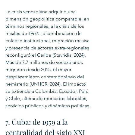
La crisis venezolana adquirió una 
dimensión geopolítica comparable, en 
términos regionales, a la crisis de los 
misiles de 1962. La combinación de 
colapso institucional, migración masiva 
y presencia de actores extra-regionales 
reconfiguró el Caribe (Stavridis, 2024).
Más de 7,7 millones de venezolanos 
migraron desde 2015, el mayor 
desplazamiento contemporáneo del 
hemisferio (UNHCR, 2024). El impacto 
se extiende a Colombia, Ecuador, Perú 
y Chile, alterando mercados laborales, 
servicios públicos y dinámicas políticas.
7. Cuba: de 1959 a la 
centralidad del siglo XXI