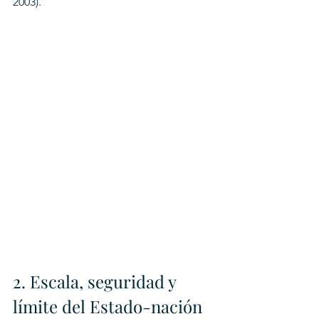
2003).
2. Escala, seguridad y 
límite del Estado-nación