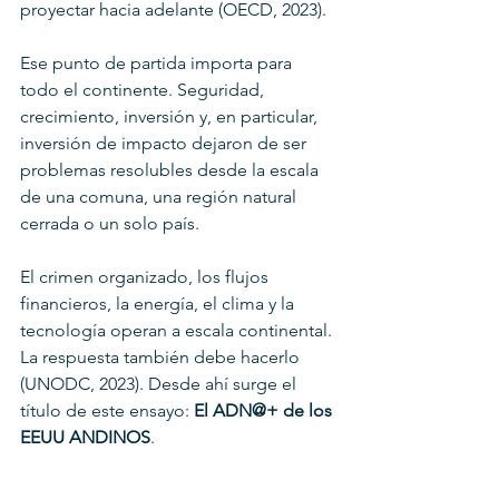
proyectar hacia adelante (OECD, 2023).
Ese punto de partida importa para 
todo el continente. Seguridad, 
crecimiento, inversión y, en particular, 
inversión de impacto dejaron de ser 
problemas resolubles desde la escala 
de una comuna, una región natural 
cerrada o un solo país. 
El crimen organizado, los flujos 
financieros, la energía, el clima y la 
tecnología operan a escala continental. 
La respuesta también debe hacerlo 
(UNODC, 2023). Desde ahí surge el 
título de este ensayo: 
El ADN@+ de los 
EEUU ANDINOS
.