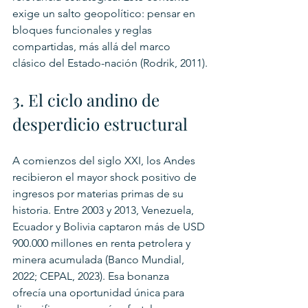
exige un salto geopolítico: pensar en 
bloques funcionales y reglas 
compartidas, más allá del marco 
clásico del Estado-nación (Rodrik, 2011).
3. El ciclo andino de 
desperdicio estructural
A comienzos del siglo XXI, los Andes 
recibieron el mayor shock positivo de 
ingresos por materias primas de su 
historia. Entre 2003 y 2013, Venezuela, 
Ecuador y Bolivia captaron más de USD 
900.000 millones en renta petrolera y 
minera acumulada (Banco Mundial, 
2022; CEPAL, 2023). Esa bonanza 
ofrecía una oportunidad única para 