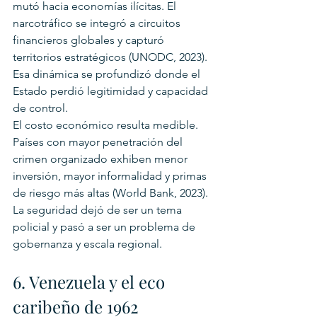
mutó hacia economías ilícitas. El 
narcotráfico se integró a circuitos 
financieros globales y capturó 
territorios estratégicos (UNODC, 2023). 
Esa dinámica se profundizó donde el 
Estado perdió legitimidad y capacidad 
de control.
El costo económico resulta medible. 
Países con mayor penetración del 
crimen organizado exhiben menor 
inversión, mayor informalidad y primas 
de riesgo más altas (World Bank, 2023). 
La seguridad dejó de ser un tema 
policial y pasó a ser un problema de 
gobernanza y escala regional.
6. Venezuela y el eco 
caribeño de 1962