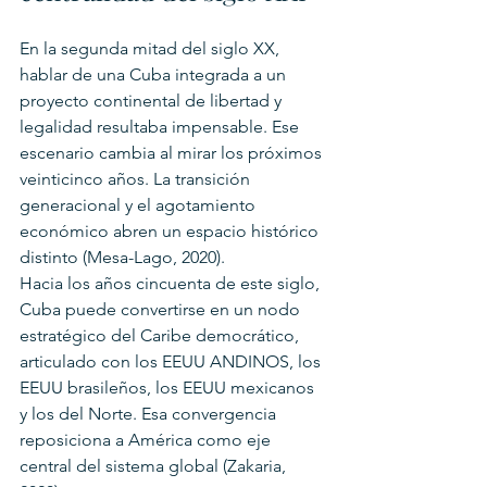
En la segunda mitad del siglo XX, 
hablar de una Cuba integrada a un 
proyecto continental de libertad y 
legalidad resultaba impensable. Ese 
escenario cambia al mirar los próximos 
veinticinco años. La transición 
generacional y el agotamiento 
económico abren un espacio histórico 
distinto (Mesa-Lago, 2020).
Hacia los años cincuenta de este siglo, 
Cuba puede convertirse en un nodo 
estratégico del Caribe democrático, 
articulado con los EEUU ANDINOS, los 
EEUU brasileños, los EEUU mexicanos 
y los del Norte. Esa convergencia 
reposiciona a América como eje 
central del sistema global (Zakaria, 