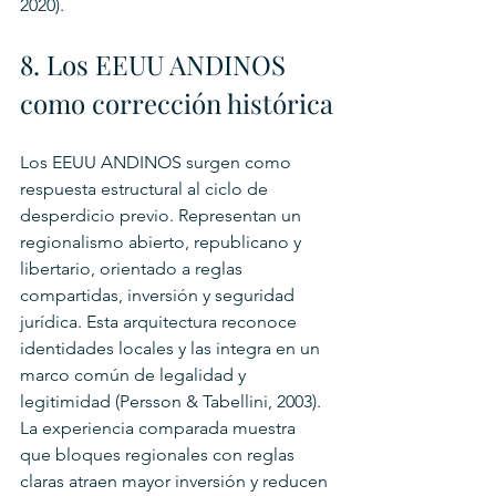
2020).
8. Los EEUU ANDINOS 
como corrección histórica
Los EEUU ANDINOS surgen como 
respuesta estructural al ciclo de 
desperdicio previo. Representan un 
regionalismo abierto, republicano y 
libertario, orientado a reglas 
compartidas, inversión y seguridad 
jurídica. Esta arquitectura reconoce 
identidades locales y las integra en un 
marco común de legalidad y 
legitimidad (Persson & Tabellini, 2003).
La experiencia comparada muestra 
que bloques regionales con reglas 
claras atraen mayor inversión y reducen 