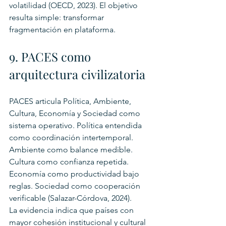
volatilidad (OECD, 2023). El objetivo 
resulta simple: transformar 
fragmentación en plataforma.
9. PACES como 
arquitectura civilizatoria
PACES articula Política, Ambiente, 
Cultura, Economía y Sociedad como 
sistema operativo. Política entendida 
como coordinación intertemporal. 
Ambiente como balance medible. 
Cultura como confianza repetida. 
Economía como productividad bajo 
reglas. Sociedad como cooperación 
verificable (Salazar-Córdova, 2024).
La evidencia indica que países con 
mayor cohesión institucional y cultural 