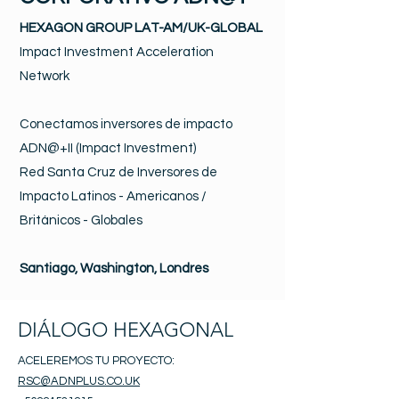
HEXAGON GROUP LAT-AM/UK-GLOBAL
Impact Investment Acceleration
Network
Conectamos inversores de impacto
ADN@+II (Impact Investment)
Red Santa Cruz de Inversores de
Impacto Latinos - Americanos /
Británicos - Globales
Santiago, Washington, Londres
DIÁLOGO HEXAGONAL
ACELEREMOS TU PROYECTO:
RSC@ADNPLUS.CO.UK