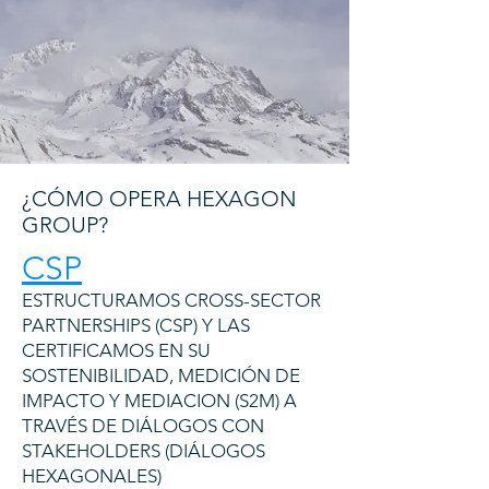
¿CÓMO OPERA HEXAGON
GROUP?
CSP
ESTRUCTURAMOS CROSS-SECTOR
PARTNERSHIPS (CSP) Y LAS
CERTIFICAMOS EN SU
SOSTENIBILIDAD, MEDICIÓN DE
IMPACTO Y MEDIACION (S2M) A
TRAVÉS DE DIÁLOGOS CON
STAKEHOLDERS (DIÁLOGOS
HEXAGONALES)