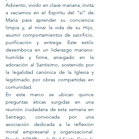
Adviento, vivido en clave mariana, invita 
a vaciarnos en el Espíritu del “sí” de 
María para aprender su conciencia 
limpia y, al mirar la vida de su Hijo, 
asumir comportamientos de sacrificio, 
purificación y entrega. Este estilo 
desemboca en un liderazgo mariano: 
humilde y firme, arraigado en la 
adoración al Santísimo, sostenido por 
la legalidad canónica de la Iglesia y 
legitimado por obras compartidas en 
comunidad.
En este marco se ubican quince 
preguntas éticas surgidas en una 
reunión ciudadana de esta semana en 
Santiago, convocada por una 
asociación dedicada a la reflexión 
moral empresarial y organizacional. 