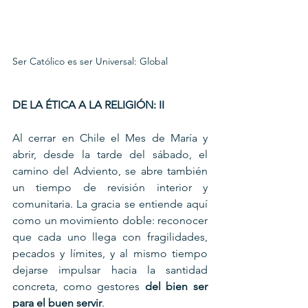
Ser Católico es ser Universal: Global
DE LA ÉTICA A LA RELIGIÓN: II
Al cerrar en Chile el Mes de María y 
abrir, desde la tarde del sábado, el 
camino del Adviento, se abre también 
un tiempo de revisión interior y 
comunitaria. La gracia se entiende aquí 
como un movimiento doble: reconocer 
que cada uno llega con fragilidades, 
pecados y límites, y al mismo tiempo 
dejarse impulsar hacia la santidad 
concreta, como gestores 
del bien ser 
para el buen servir
.