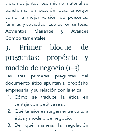
y oramos juntos, ese mismo material se 
transforma en ocasión para emerger 
como la mejor versión de personas, 
familias y sociedad. Eso es, en síntesis, 
Advientos Marianos y Avances 
Comportamentales
.
3. Primer bloque de 
preguntas: propósito y 
modelo de negocio (1–3)
Las tres primeras preguntas del 
documento ético apuntan al propósito 
empresarial y su relación con la ética:
Cómo se traduce la ética en 
ventaja competitiva real.
Qué tensiones surgen entre cultura 
ética y modelo de negocio.
De qué manera la regulación 