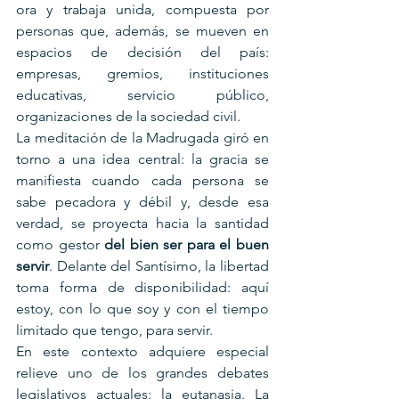
ora y trabaja unida, compuesta por 
personas que, además, se mueven en 
espacios de decisión del país: 
empresas, gremios, instituciones 
educativas, servicio público, 
organizaciones de la sociedad civil.
La meditación de la Madrugada giró en 
torno a una idea central: la gracia se 
manifiesta cuando cada persona se 
sabe pecadora y débil y, desde esa 
verdad, se proyecta hacia la santidad 
como gestor 
del bien ser para el buen 
servir
. Delante del Santísimo, la libertad 
toma forma de disponibilidad: aquí 
estoy, con lo que soy y con el tiempo 
limitado que tengo, para servir.
En este contexto adquiere especial 
relieve uno de los grandes debates 
legislativos actuales: la eutanasia. La 