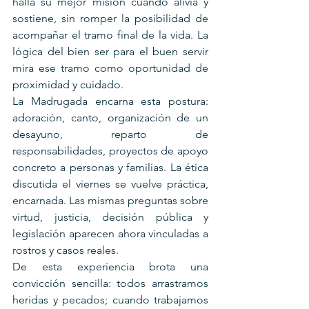
halla su mejor misión cuando alivia y 
sostiene, sin romper la posibilidad de 
acompañar el tramo final de la vida. La 
lógica del bien ser para el buen servir 
mira ese tramo como oportunidad de 
proximidad y cuidado.
La Madrugada encarna esta postura: 
adoración, canto, organización de un 
desayuno, reparto de 
responsabilidades, proyectos de apoyo 
concreto a personas y familias. La ética 
discutida el viernes se vuelve práctica, 
encarnada. Las mismas preguntas sobre 
virtud, justicia, decisión pública y 
legislación aparecen ahora vinculadas a 
rostros y casos reales.
De esta experiencia brota una 
convicción sencilla: todos arrastramos 
heridas y pecados; cuando trabajamos 