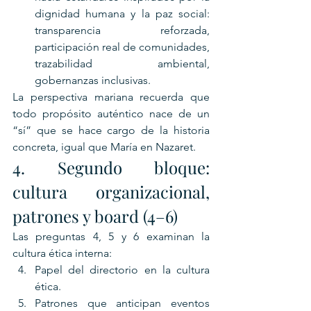
dignidad humana y la paz social: 
transparencia reforzada, 
participación real de comunidades, 
trazabilidad ambiental, 
gobernanzas inclusivas.
La perspectiva mariana recuerda que 
todo propósito auténtico nace de un 
“sí” que se hace cargo de la historia 
concreta, igual que María en Nazaret.
4. Segundo bloque: 
cultura organizacional, 
patrones y board (4–6)
Las preguntas 4, 5 y 6 examinan la 
cultura ética interna:
Papel del directorio en la cultura 
ética.
Patrones que anticipan eventos 