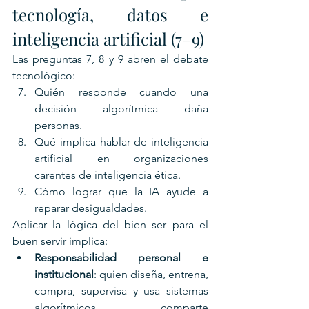
tecnología, datos e 
inteligencia artificial (7–9)
Las preguntas 7, 8 y 9 abren el debate 
tecnológico:
Quién responde cuando una 
decisión algorítmica daña 
personas.
Qué implica hablar de inteligencia 
artificial en organizaciones 
carentes de inteligencia ética.
Cómo lograr que la IA ayude a 
reparar desigualdades.
Aplicar la lógica del bien ser para el 
buen servir implica:
Responsabilidad personal e 
institucional
: quien diseña, entrena, 
compra, supervisa y usa sistemas 
algorítmicos comparte 