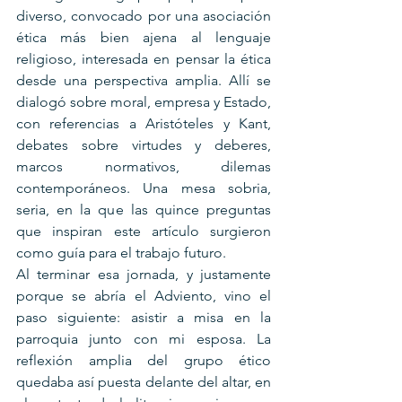
diverso, convocado por una asociación 
ética más bien ajena al lenguaje 
religioso, interesada en pensar la ética 
desde una perspectiva amplia. Allí se 
dialogó sobre moral, empresa y Estado, 
con referencias a Aristóteles y Kant, 
debates sobre virtudes y deberes, 
marcos normativos, dilemas 
contemporáneos. Una mesa sobria, 
seria, en la que las quince preguntas 
que inspiran este artículo surgieron 
como guía para el trabajo futuro.
Al terminar esa jornada, y justamente 
porque se abría el Adviento, vino el 
paso siguiente: asistir a misa en la 
parroquia junto con mi esposa. La 
reflexión amplia del grupo ético 
quedaba así puesta delante del altar, en 