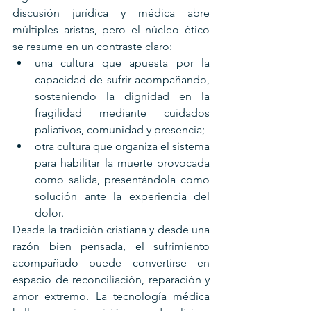
discusión jurídica y médica abre 
múltiples aristas, pero el núcleo ético 
se resume en un contraste claro:
una cultura que apuesta por la 
capacidad de sufrir acompañando, 
sosteniendo la dignidad en la 
fragilidad mediante cuidados 
paliativos, comunidad y presencia;
otra cultura que organiza el sistema 
para habilitar la muerte provocada 
como salida, presentándola como 
solución ante la experiencia del 
dolor.
Desde la tradición cristiana y desde una 
razón bien pensada, el sufrimiento 
acompañado puede convertirse en 
espacio de reconciliación, reparación y 
amor extremo. La tecnología médica 