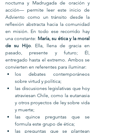
nocturna y Madrugada de oración y 
acción— permite leer este inicio de 
Adviento como un tránsito desde la 
reflexión abstracta hacia la comunidad 
en misión. En todo ese recorrido hay 
una constante: 
María, su ética y la moral 
de su Hijo
. Ella, llena de gracia en 
pasado, presente y futuro; Él, 
entregado hasta el extremo. Ambos se 
convierten en referentes para iluminar:
los debates contemporáneos 
sobre virtud y política;
las discusiones legislativas que hoy 
atraviesan Chile, como la eutanasia 
y otros proyectos de ley sobre vida 
y muerte;
las quince preguntas que se 
formula este grupo de ética;
las preguntas que se plantean 