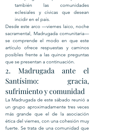
también las comunidades 
eclesiales y cívicas que desean 
incidir en el país.
Desde este arco —viernes laico, noche 
sacramental, Madrugada comunitaria— 
se comprende el modo en que este 
artículo ofrece respuestas y caminos 
posibles frente a las quince preguntas 
que se presentan a continuación.
2. Madrugada ante el 
Santísimo: gracia, 
sufrimiento y comunidad
La Madrugada de este sábado reunió a 
un grupo aproximadamente tres veces 
más grande que el de la asociación 
ética del viernes, con una cohesión muy 
fuerte. Se trata de una comunidad que 