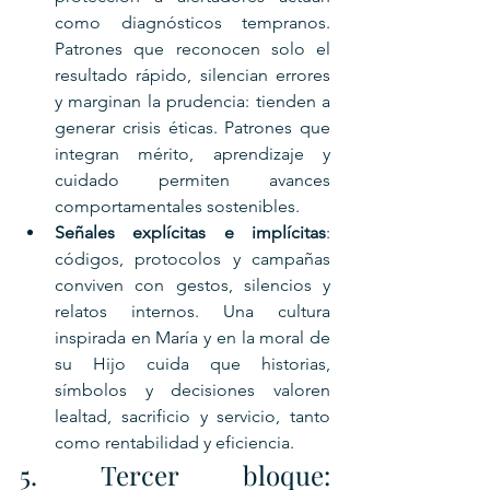
como diagnósticos tempranos. 
Patrones que reconocen solo el 
resultado rápido, silencian errores 
y marginan la prudencia: tienden a 
generar crisis éticas. Patrones que 
integran mérito, aprendizaje y 
cuidado permiten avances 
comportamentales sostenibles.
Señales explícitas e implícitas
: 
códigos, protocolos y campañas 
conviven con gestos, silencios y 
relatos internos. Una cultura 
inspirada en María y en la moral de 
su Hijo cuida que historias, 
símbolos y decisiones valoren 
lealtad, sacrificio y servicio, tanto 
como rentabilidad y eficiencia.
5. Tercer bloque: 