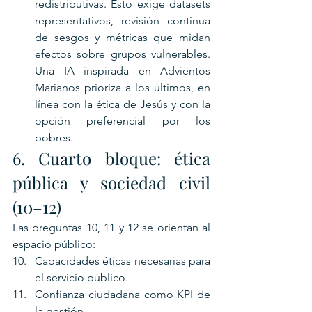
redistributivas. Esto exige datasets 
representativos, revisión continua 
de sesgos y métricas que midan 
efectos sobre grupos vulnerables. 
Una IA inspirada en Advientos 
Marianos prioriza a los últimos, en 
línea con la ética de Jesús y con la 
opción preferencial por los 
pobres.
6. Cuarto bloque: ética 
pública y sociedad civil 
(10–12)
Las preguntas 10, 11 y 12 se orientan al 
espacio público:
Capacidades éticas necesarias para 
el servicio público.
Confianza ciudadana como KPI de 
la gestión.