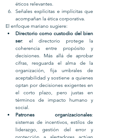
éticos relevantes.
Señales explícitas e implícitas que 
acompañan la ética corporativa.
El enfoque mariano sugiere:
Directorio como custodio del bien 
ser
: el directorio protege la 
coherencia entre propósito y 
decisiones. Más allá de aprobar 
cifras, resguarda el alma de la 
organización, fija umbrales de 
aceptabilidad y sostiene a quienes 
optan por decisiones exigentes en 
el corto plazo, pero justas en 
términos de impacto humano y 
social.
Patrones organizacionales
: 
sistemas de incentivos, estilos de 
liderazgo, gestión del error y 
protección a alertadores actúan 