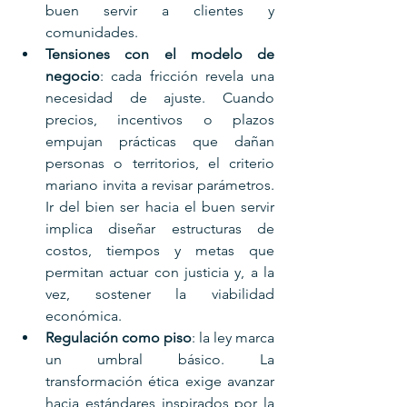
buen servir a clientes y 
comunidades.
Tensiones con el modelo de 
negocio
: cada fricción revela una 
necesidad de ajuste. Cuando 
precios, incentivos o plazos 
empujan prácticas que dañan 
personas o territorios, el criterio 
mariano invita a revisar parámetros. 
Ir del bien ser hacia el buen servir 
implica diseñar estructuras de 
costos, tiempos y metas que 
permitan actuar con justicia y, a la 
vez, sostener la viabilidad 
económica.
Regulación como piso
: la ley marca 
un umbral básico. La 
transformación ética exige avanzar 
hacia estándares inspirados por la 