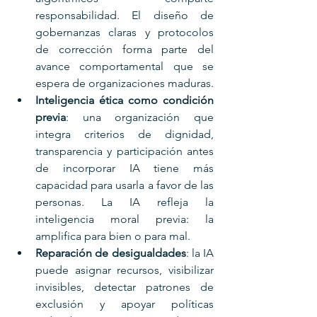
responsabilidad. El diseño de 
gobernanzas claras y protocolos 
de corrección forma parte del 
avance comportamental que se 
espera de organizaciones maduras.
Inteligencia ética como condición 
previa
: una organización que 
integra criterios de dignidad, 
transparencia y participación antes 
de incorporar IA tiene más 
capacidad para usarla a favor de las 
personas. La IA refleja la 
inteligencia moral previa: la 
amplifica para bien o para mal.
Reparación de desigualdades
: la IA 
puede asignar recursos, visibilizar 
invisibles, detectar patrones de 
exclusión y apoyar políticas 