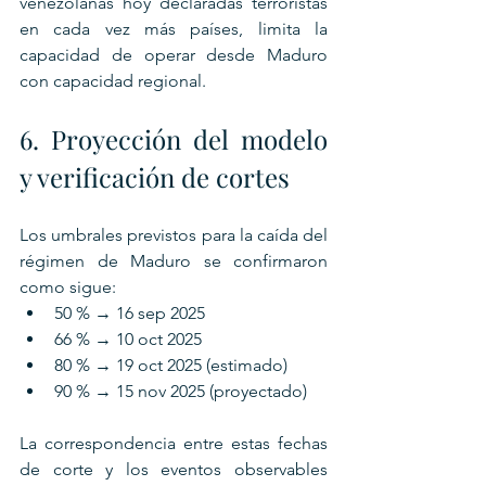
venezolanas hoy declaradas terroristas 
en cada vez más países, limita la 
capacidad de operar desde Maduro 
con capacidad regional.
6. Proyección del modelo 
y verificación de cortes
Los umbrales previstos para la caída del 
régimen de Maduro se confirmaron 
como sigue:
50 % → 16 sep 2025
66 % → 10 oct 2025
80 % → 19 oct 2025 (estimado)
90 % → 15 nov 2025 (proyectado)
La correspondencia entre estas fechas 
de corte y los eventos observables 