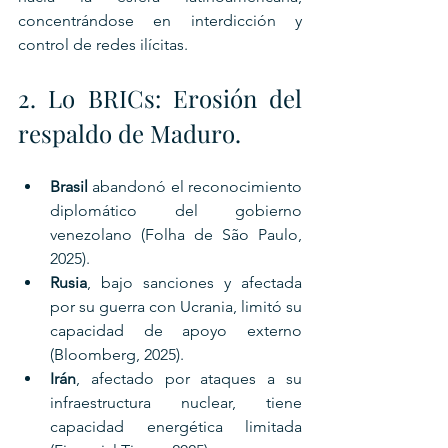
concentrándose en interdicción y 
control de redes ilícitas.
2. Lo BRICs: Erosión del 
respaldo de Maduro.
Brasil
 abandonó el reconocimiento 
diplomático del gobierno 
venezolano (Folha de São Paulo, 
2025).
Rusia
, bajo sanciones y afectada 
por su guerra con Ucrania, limitó su 
capacidad de apoyo externo 
(Bloomberg, 2025).
Irán
, afectado por ataques a su 
infraestructura nuclear, tiene 
capacidad energética limitada 