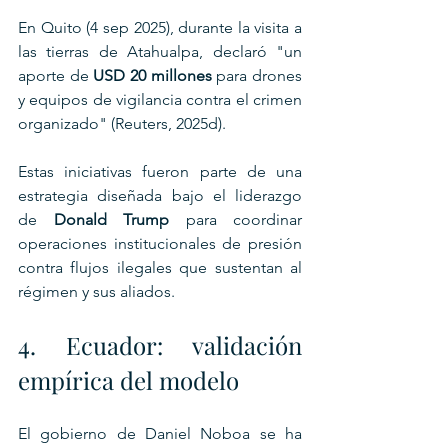
En Quito (4 sep 2025), durante la visita a 
las tierras de Atahualpa, declaró "un 
aporte de 
USD 20 millones
 para drones 
y equipos de vigilancia contra el crimen 
organizado" (Reuters, 2025d).
Estas iniciativas fueron parte de una 
estrategia diseñada bajo el liderazgo 
de 
Donald Trump
 para coordinar 
operaciones institucionales de presión 
contra flujos ilegales que sustentan al 
régimen y sus aliados. 
4. Ecuador: validación 
empírica del modelo
El gobierno de Daniel Noboa se ha 