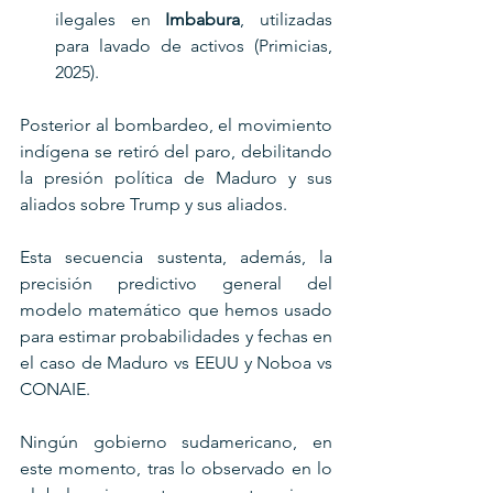
ilegales en 
Imbabura
, utilizadas 
para lavado de activos (Primicias, 
2025).
Posterior al bombardeo, el movimiento 
indígena se retiró del paro, debilitando 
la presión política de Maduro y sus 
aliados sobre Trump y sus aliados. 
Esta secuencia sustenta, además, la 
precisión predictivo general del 
modelo matemático que hemos usado 
para estimar probabilidades y fechas en 
el caso de Maduro vs EEUU y Noboa vs 
CONAIE.
Ningún gobierno sudamericano, en 
este momento, tras lo observado en lo 