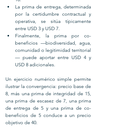
La prima de entrega, determinada 
por la certidumbre contractual y 
operativa, se sitúa típicamente 
entre USD 3 y USD 7. 
Finalmente, la prima por co-
beneficios —biodiversidad, agua, 
comunidad o legitimidad territorial
— puede aportar entre USD 4 y 
USD 8 adicionales.
Un ejercicio numérico simple permite 
ilustrar la convergencia: precio base de 
8, más una prima de integridad de 15, 
una prima de escasez de 7, una prima 
de entrega de 5 y una prima de co-
beneficios de 5 conduce a un precio 
objetivo de 40. 