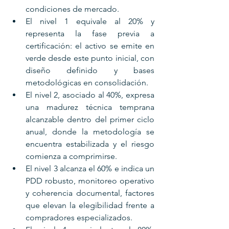
condiciones de mercado. 
El nivel 1 equivale al 20% y 
representa la fase previa a 
certificación: el activo se emite en 
verde desde este punto inicial, con 
diseño definido y bases 
metodológicas en consolidación. 
El nivel 2, asociado al 40%, expresa 
una madurez técnica temprana 
alcanzable dentro del primer ciclo 
anual, donde la metodología se 
encuentra estabilizada y el riesgo 
comienza a comprimirse. 
El nivel 3 alcanza el 60% e indica un 
PDD robusto, monitoreo operativo 
y coherencia documental, factores 
que elevan la elegibilidad frente a 
compradores especializados. 