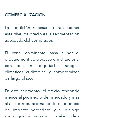
COMERCIALIZACION
La condición necesaria para sostener 
este nivel de precio es la segmentación 
adecuada del comprador. 
El canal dominante pasa a ser el 
procurement corporativo e institucional 
con foco en integridad, estrategias 
climáticas auditables y compromisos 
de largo plazo. 
En este segmento, el precio responde 
menos al promedio del mercado y más 
al ajuste reputacional en lo económico 
de impacto verdadero y al diálogo 
social que minimiza -con stakeholders 