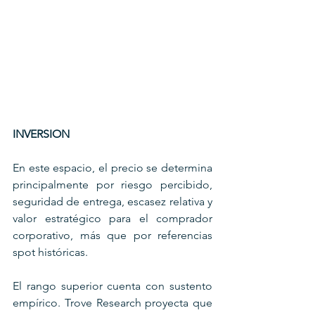
INVERSION
En este espacio, el precio se determina 
principalmente por riesgo percibido, 
seguridad de entrega, escasez relativa y 
valor estratégico para el comprador 
corporativo, más que por referencias 
spot históricas.
El rango superior cuenta con sustento 
empírico. Trove Research proyecta que 