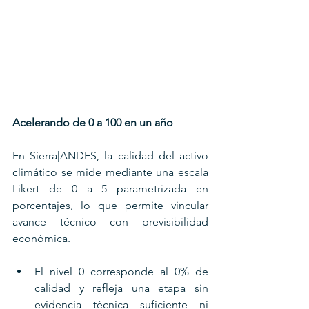
Acelerando de 0 a 100 en un año
En Sierra|ANDES, la calidad del activo 
climático se mide mediante una escala 
Likert de 0 a 5 parametrizada en 
porcentajes, lo que permite vincular 
avance técnico con previsibilidad 
económica. 
El nivel 0 corresponde al 0% de 
calidad y refleja una etapa sin 
evidencia técnica suficiente ni 