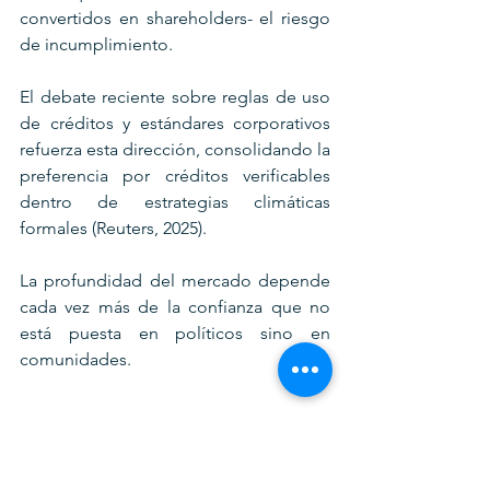
convertidos en shareholders- el riesgo 
de incumplimiento.
El debate reciente sobre reglas de uso 
de créditos y estándares corporativos 
refuerza esta dirección, consolidando la 
preferencia por créditos verificables 
dentro de estrategias climáticas 
formales (Reuters, 2025). 
La profundidad del mercado depende 
cada vez más de la confianza que no 
está puesta en políticos sino en 
comunidades.