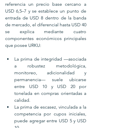
referencia un precio base cercano a 
USD 6,5–7 y se establece un punto de 
entrada de USD 8 dentro de la banda 
de mercado, el diferencial hasta USD 40 
se explica mediante cuatro 
componentes económicos principales 
que posee URKU:
La prima de integridad —asociada 
a robustez metodológica, 
monitoreo, adicionalidad y 
permanencia— suele ubicarse 
entre USD 10 y USD 20 por 
tonelada en compras orientadas a 
calidad. 
La prima de escasez, vinculada a la 
competencia por cupos iniciales, 
puede agregar entre USD 5 y USD 
10. 