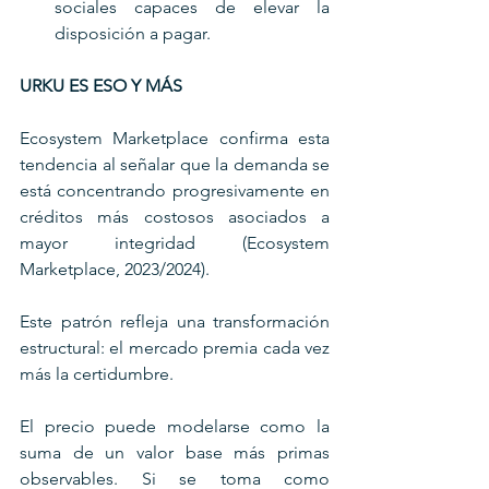
sociales capaces de elevar la 
disposición a pagar.
URKU ES ESO Y MÁS
Ecosystem Marketplace confirma esta 
tendencia al señalar que la demanda se 
está concentrando progresivamente en 
créditos más costosos asociados a 
mayor integridad (Ecosystem 
Marketplace, 2023/2024). 
Este patrón refleja una transformación 
estructural: el mercado premia cada vez 
más la certidumbre.
El precio puede modelarse como la 
suma de un valor base más primas 
observables. Si se toma como 