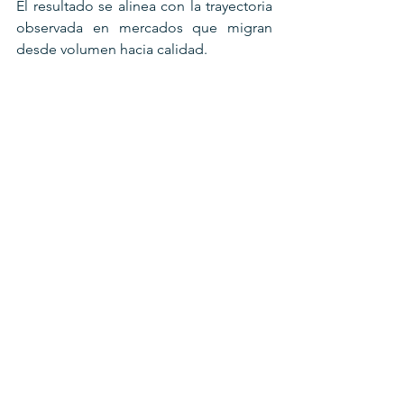
El resultado se alinea con la trayectoria 
observada en mercados que migran 
desde volumen hacia calidad.