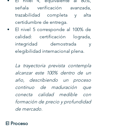
El nivel 4, equivalente al 80%, 
señala verificación avanzada, 
trazabilidad completa y alta 
certidumbre de entrega. 
El nivel 5 corresponde al 100% de 
calidad: certificación lograda, 
integridad demostrada y 
elegibilidad internacional plena. 
La trayectoria prevista contempla 
alcanzar este 100% dentro de un 
año, describiendo un proceso 
continuo de maduración que 
conecta calidad medible con 
formación de precio y profundidad 
de mercado.
El Proceso