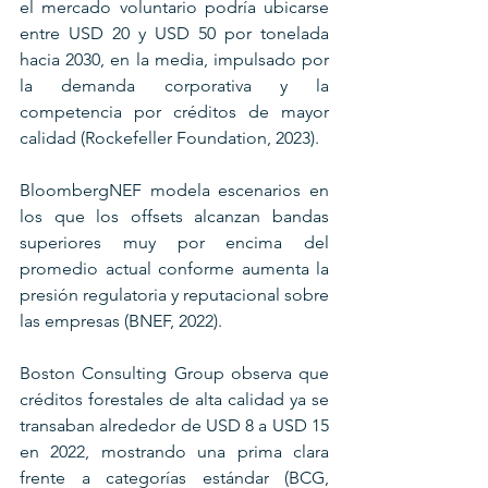
el mercado voluntario podría ubicarse 
entre USD 20 y USD 50 por tonelada 
hacia 2030, en la media, impulsado por 
la demanda corporativa y la 
competencia por créditos de mayor 
calidad (Rockefeller Foundation, 2023). 
BloombergNEF modela escenarios en 
los que los offsets alcanzan bandas 
superiores muy por encima del 
promedio actual conforme aumenta la 
presión regulatoria y reputacional sobre 
las empresas (BNEF, 2022). 
Boston Consulting Group observa que 
créditos forestales de alta calidad ya se 
transaban alrededor de USD 8 a USD 15 
en 2022, mostrando una prima clara 
frente a categorías estándar (BCG, 