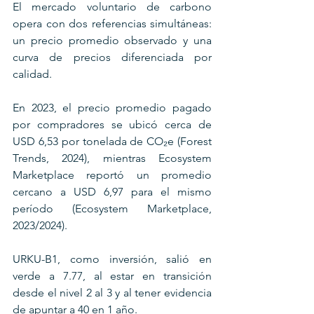
El mercado voluntario de carbono 
opera con dos referencias simultáneas: 
un precio promedio observado y una 
curva de precios diferenciada por 
calidad. 
En 2023, el precio promedio pagado 
por compradores se ubicó cerca de 
USD 6,53 por tonelada de CO₂e (Forest 
Trends, 2024), mientras Ecosystem 
Marketplace reportó un promedio 
cercano a USD 6,97 para el mismo 
período (Ecosystem Marketplace, 
2023/2024). 
URKU-B1, como inversión, salió en 
verde a 7.77, al estar en transición 
desde el nivel 2 al 3 y al tener evidencia 
de apuntar a 40 en 1 año.