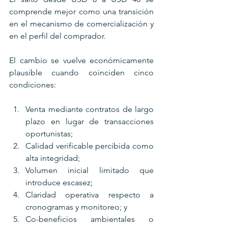
comprende mejor como una transición 
en el mecanismo de comercialización y 
en el perfil del comprador. 
El cambio se vuelve económicamente 
plausible cuando coinciden cinco 
condiciones: 
Venta mediante contratos de largo 
plazo en lugar de transacciones 
oportunistas; 
Calidad verificable percibida como 
alta integridad; 
Volumen inicial limitado que 
introduce escasez; 
Claridad operativa respecto a 
cronogramas y monitoreo; y 
Co-beneficios ambientales o 