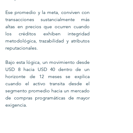
Ese promedio y la meta, conviven con 
transacciones sustancialmente más 
altas en precios que ocurren cuando 
los créditos exhiben integridad 
metodológica, trazabilidad y atributos 
reputacionales.
Bajo esta lógica, un movimiento desde 
USD 8 hacia USD 40 dentro de un 
horizonte de 12 meses se explica 
cuando el activo transita desde el 
segmento promedio hacia un mercado 
de compras programáticas de mayor 
exigencia. 