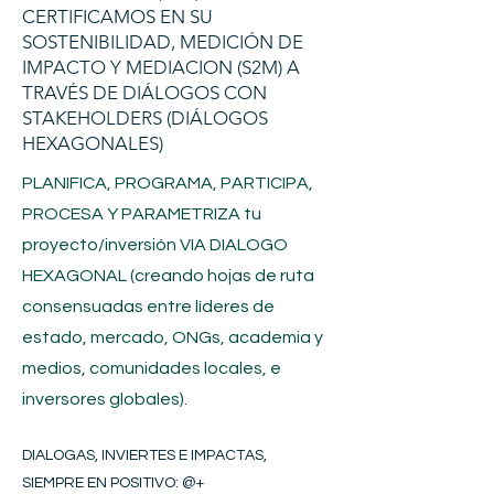
CERTIFICAMOS EN SU
SOSTENIBILIDAD, MEDICIÓN DE
IMPACTO Y MEDIACION (S2M) A
TRAVÉS DE DIÁLOGOS CON
STAKEHOLDERS (DIÁLOGOS
HEXAGONALES)
PLANIFICA, PROGRAMA, PARTICIPA,
PROCESA Y PARAMETRIZA tu
proyecto/inversión
VIA DIALOGO
HEXAGONAL (creando hojas de ruta
consensuadas entre líderes de
estado, mercado, ONGs, academia y
medios, comunidades locales, e
inversores globales).
DIALOGAS, INVIERTES E IMPACTAS,
SIEMPRE EN POSITIVO​
: @+