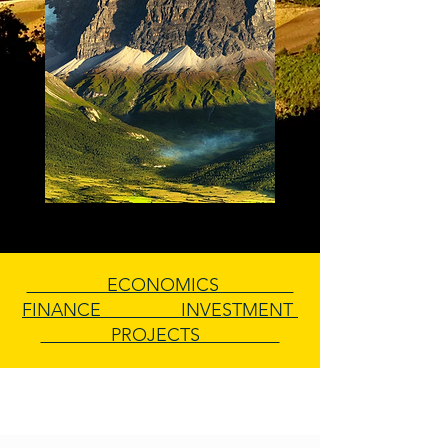
ECONOMICS
FINANCE INVESTMENT
PROJECTS