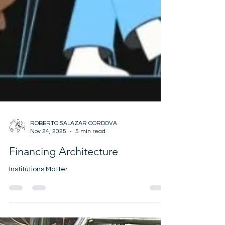
ROBERTO SALAZAR CORDOVA
Nov 24, 2025
5 min read
Financing Architecture
Institutions Matter