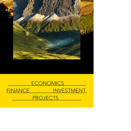
ECONOMICS
FINANCE INVESTMENT
PROJECTS