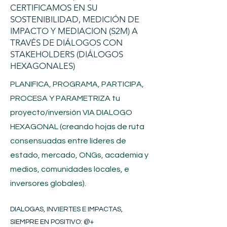
CERTIFICAMOS EN SU
SOSTENIBILIDAD, MEDICIÓN DE
IMPACTO Y MEDIACION (S2M) A
TRAVÉS DE DIÁLOGOS CON
STAKEHOLDERS (DIÁLOGOS
HEXAGONALES)
PLANIFICA, PROGRAMA, PARTICIPA,
PROCESA Y PARAMETRIZA tu
proyecto/inversión
VIA DIALOGO
HEXAGONAL (creando hojas de ruta
consensuadas entre líderes de
estado, mercado, ONGs, academia y
medios, comunidades locales, e
inversores globales).
DIALOGAS, INVIERTES E IMPACTAS,
SIEMPRE EN POSITIVO​
: @+