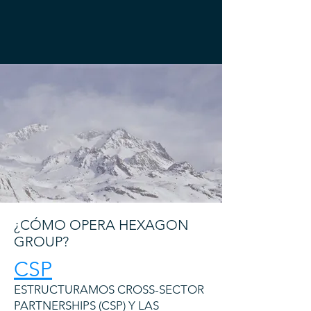
¿CÓMO OPERA HEXAGON
GROUP?
CSP
ESTRUCTURAMOS CROSS-SECTOR
PARTNERSHIPS (CSP) Y LAS