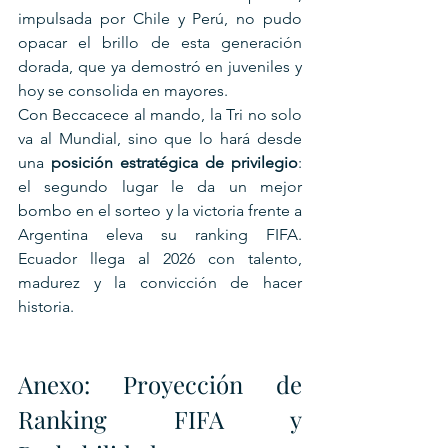
impulsada por Chile y Perú, no pudo 
opacar el brillo de esta generación 
dorada, que ya demostró en juveniles y 
hoy se consolida en mayores.
Con Beccacece al mando, la Tri no solo 
va al Mundial, sino que lo hará desde 
una 
posición estratégica de privilegio
: 
el segundo lugar le da un mejor 
bombo en el sorteo y la victoria frente a 
Argentina eleva su ranking FIFA. 
Ecuador llega al 2026 con talento, 
madurez y la convicción de hacer 
historia.
Anexo: Proyección de 
Ranking FIFA y 