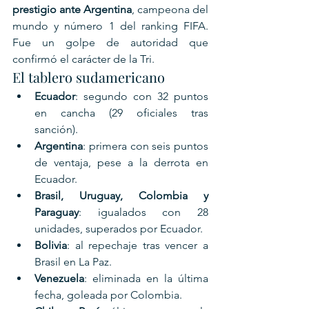
prestigio ante Argentina
, campeona del 
mundo y número 1 del ranking FIFA. 
Fue un golpe de autoridad que 
confirmó el carácter de la Tri.
El tablero sudamericano
Ecuador
: segundo con 32 puntos 
en cancha (29 oficiales tras 
sanción).
Argentina
: primera con seis puntos 
de ventaja, pese a la derrota en 
Ecuador.
Brasil, Uruguay, Colombia y 
Paraguay
: igualados con 28 
unidades, superados por Ecuador.
Bolivia
: al repechaje tras vencer a 
Brasil en La Paz.
Venezuela
: eliminada en la última 
fecha, goleada por Colombia.