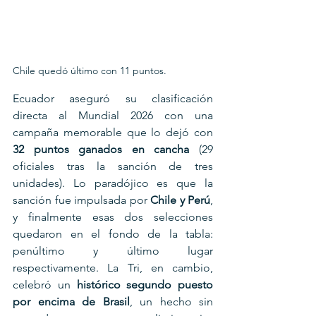
Chile quedó último con 11 puntos.
Ecuador aseguró su clasificación 
directa al Mundial 2026 con una 
campaña memorable que lo dejó con 
32 puntos ganados en cancha
 (29 
oficiales tras la sanción de tres 
unidades). Lo paradójico es que la 
sanción fue impulsada por 
Chile y Perú
, 
y finalmente esas dos selecciones 
quedaron en el fondo de la tabla: 
penúltimo y último lugar 
respectivamente. La Tri, en cambio, 
celebró un 
histórico segundo puesto 
por encima de Brasil
, un hecho sin 