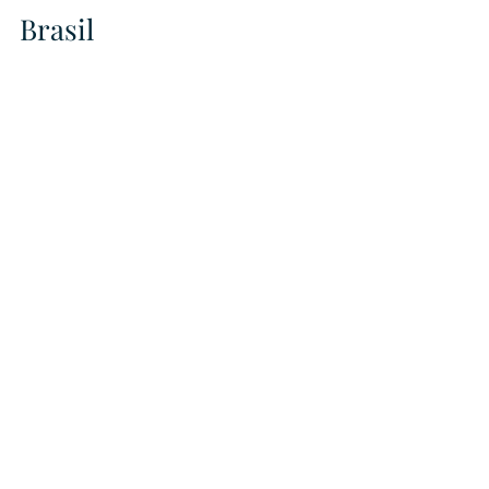
Brasil