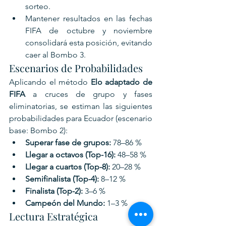
sorteo.
Mantener resultados en las fechas 
FIFA de octubre y noviembre 
consolidará esta posición, evitando 
caer al Bombo 3.
Escenarios de Probabilidades
Aplicando el método 
Elo adaptado de 
FIFA
 a cruces de grupo y fases 
eliminatorias, se estiman las siguientes 
probabilidades para Ecuador (escenario 
base: Bombo 2):
Superar fase de grupos:
 78–86 %
Llegar a octavos (Top-16):
 48–58 %
Llegar a cuartos (Top-8):
 20–28 %
Semifinalista (Top-4):
 8–12 %
Finalista (Top-2):
 3–6 %
Campeón del Mundo:
 1–3 %
Lectura Estratégica