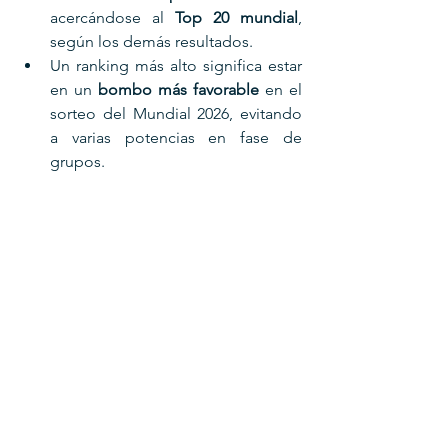
acercándose al 
Top 20 mundial
, 
según los demás resultados.
Un ranking más alto significa estar 
en un 
bombo más favorable
 en el 
sorteo del Mundial 2026, evitando 
a varias potencias en fase de 
grupos.