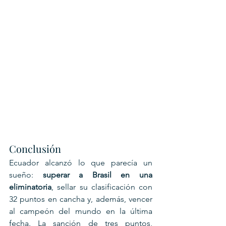
Conclusión
Ecuador alcanzó lo que parecía un 
sueño: 
superar a Brasil en una 
eliminatoria
, sellar su clasificación con 
32 puntos en cancha y, además, vencer 
al campeón del mundo en la última 
fecha. La sanción de tres puntos, 