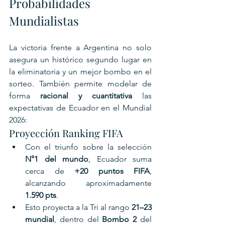
Probabilidades 
Mundialistas
La victoria frente a Argentina no solo 
asegura un histórico segundo lugar en 
la eliminatoria y un mejor bombo en el 
sorteo. También permite modelar de 
forma 
racional y cuantitativa
 las 
expectativas de Ecuador en el Mundial 
2026:
Proyección Ranking FIFA
Con el triunfo sobre la selección 
N°1 del mundo
, Ecuador suma 
cerca de 
+20 puntos FIFA
, 
alcanzando aproximadamente 
1.590 pts
.
Esto proyecta a la Tri al rango 
21–23 
mundial
, dentro del 
Bombo 2
 del 