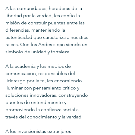
A las comunidades, herederas de la 
libertad por la verdad, les confío la 
misión de construir puentes entre las 
diferencias, manteniendo la 
autenticidad que caracteriza a nuestras 
raíces. Que los Andes sigan siendo un 
símbolo de unidad y fortaleza.
A la academia y los medios de 
comunicación, responsables del 
liderazgo por la fe, les encomiendo 
iluminar con pensamiento crítico y 
soluciones innovadoras, construyendo 
puentes de entendimiento y 
promoviendo la confianza social a 
través del conocimiento y la verdad.
A los inversionistas extranjeros 