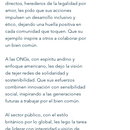
directos, herederos de la legalidad por 
amor, les pido que sus acciones 
impulsen un desarrollo inclusivo y 
ético, dejando una huella positiva en 
cada comunidad que toquen. Que su 
ejemplo inspire a otros a colaborar por 
un bien común.
A las ONGs, con espíritu andino y 
enfoque americano, les dejo la visión 
de tejer redes de solidaridad y 
sostenibilidad. Que sus esfuerzos 
combinen innovación con sensibilidad 
social, inspirando a las generaciones 
futuras a trabajar por el bien común.
Al sector público, con el estilo 
británico por lo global, les lego la tarea 
de liderar con integridad y visión de 