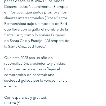
paces desde el ADN@+: Los Andes 
Desarrollados Naturalmente, Siempre 
en Positivo. Que juntos promovamos 
alianzas intersectoriales (Cross-Sector 
Partnerships) bajo un modelo de Red 
que lleve con orgullo el nombre de la 
Santa Cruz, como lo soñara Eugenio 
de Santa Cruz y Espejo: "Al amparo de 
la Santa Cruz, sed libres."
Que este 2025 sea un año de 
reconciliación, crecimiento y unidad. 
Que nuestras acciones reflejen el 
compromiso de construir una 
sociedad guiada por la verdad, la fe y 
el amor.
Con esperanza y gratitud,
El 2024 (*)