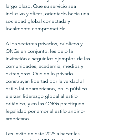
largo plazo. Que su servicio sea 
inclusivo y eficaz, orientado hacia una 
sociedad global conectada y 
localmente comprometida.
A los sectores privados, públicos y 
ONGs en conjunto, les dejo la 
invitación a seguir los ejemplos de las 
comunidades, academia, medios y 
extranjeros. Que en lo privado 
construyan libertad por la verdad al 
estilo latinoamericano, en lo público 
ejerzan liderazgo global al estilo 
británico, y en las ONGs practiquen 
legalidad por amor al estilo andino-
americano.
Les invito en este 2025 a hacer las 