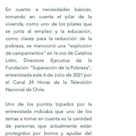
En cuanto a necesidades básicas, 
tomando en cuenta el pilar de la 
vivienda, como uno de los pilares que 
se junta al empleo y la educación, 
como claves para la reducción de la 
pobreza, se mencionó una "explosión 
de campamentos" en la voz de Catalina 
Littin, Directora Ejecutiva de la 
Fundación "Superación de la Pobreza", 
entrevistada este 6 de Julio de 2021 por 
el Canal 24 Horas de la Televisión 
Nacional de Chile.
Uno de los puntos topados por la 
entrevistada indicaba que uno de los 
temas a tomar en cuenta es la cantidad 
de personas que actualmente están 
protegidos por bonos y ayudas del 