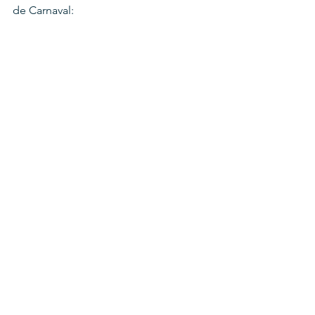
de Carnaval: