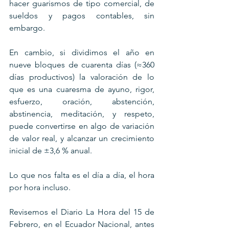
hacer guarismos de tipo comercial, de 
sueldos y pagos contables, sin 
embargo.
En cambio, si dividimos el año en 
nueve bloques de cuarenta días (≈360 
días productivos) la valoración de lo 
que es una cuaresma de ayuno, rigor, 
esfuerzo, oración, abstención, 
abstinencia, meditación, y respeto, 
puede convertirse en algo de variación 
de valor real, y alcanzar un crecimiento 
inicial de ±3,6 % anual.
Lo que nos falta es el día a día, el hora 
por hora incluso.
Revisemos el Diario La Hora del 15 de 
Febrero, en el Ecuador Nacional, antes 