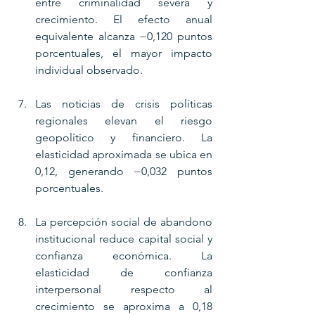
entre criminalidad severa y 
crecimiento. El efecto anual 
equivalente alcanza −0,120 puntos 
porcentuales, el mayor impacto 
individual observado.
Las noticias de crisis políticas 
regionales elevan el riesgo 
geopolítico y financiero. La 
elasticidad aproximada se ubica en 
0,12, generando −0,032 puntos 
porcentuales.
La percepción social de abandono 
institucional reduce capital social y 
confianza económica. La 
elasticidad de confianza 
interpersonal respecto al 
crecimiento se aproxima a 0,18 