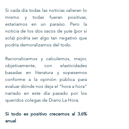
Si cada día todas las noticias valieran lo 
mismo y todas fueran positivas, 
estaríamos en un paraíso. Pero la 
noticia de los dos sacos de yute (por sí 
sola) podría ser algo tan negativo que 
podría demoralizarnos del todo.
Racionalicemos y calculemos, mejor, 
objetivamente, con elasticidades 
basadas en literatura y sopesemos 
conforme a la opinión pública para 
evaluar dónde nos deja el "hora a hora" 
narrado en este día pasado por los 
queridos colegas de Diario La Hora.
Si todo es positivo crecemos al 3.6% 
anual