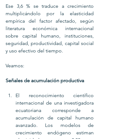
Ese 3,6 % se traduce a crecimiento 
multiplicándolo por la elasticidad 
empírica del factor afectado, según 
literatura económica internacional 
sobre capital humano, instituciones, 
seguridad, productividad, capital social 
y uso efectivo del tiempo.
Veamos:
Señales de acumulación productiva
El reconocimiento científico 
internacional de una investigadora 
ecuatoriana corresponde a 
acumulación de capital humano 
avanzado. Los modelos de 
crecimiento endógeno estiman 