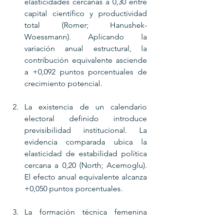
elasticidades cercanas a 0,30 entre 
capital científico y productividad 
total (Romer; Hanushek-
Woessmann). Aplicando la 
variación anual estructural, la 
contribución equivalente asciende 
a +0,092 puntos porcentuales de 
crecimiento potencial.
La existencia de un calendario 
electoral definido introduce 
previsibilidad institucional. La 
evidencia comparada ubica la 
elasticidad de estabilidad política 
cercana a 0,20 (North; Acemoglu). 
El efecto anual equivalente alcanza 
+0,050 puntos porcentuales.
La formación técnica femenina 