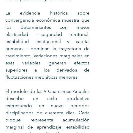
La evidencia histórica sobre 
convergencia económica muestra que 
los determinantes con mayor 
elasticidad —seguridad territorial, 
estabilidad institucional y capital 
humano— dominan la trayectoria de 
crecimiento. Variaciones marginales en 
esas variables generan efectos 
superiores a los derivados de 
fluctuaciones mediáticas menores.
El modelo de las 9 Cuaresmas Anuales 
describe un ciclo productivo 
estructurado en nueve periodos 
disciplinados de cuarenta días. Cada 
bloque representa acumulación 
marginal de aprendizaje, estabilidad 