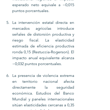
esperado neto equivale a −0,015 
puntos porcentuales.
La intervención estatal directa en 
mercados agrícolas introduce 
señales de distorsión productiva y 
riesgo fiscal. La elasticidad 
estimada de eficiencia productiva 
ronda 0,15 (Restuccia-Rogerson). El 
impacto anual equivalente alcanza 
−0,032 puntos porcentuales.
La presencia de violencia extrema 
en territorio nacional afecta 
directamente la seguridad 
económica. Estudios del Banco 
Mundial y paneles internacionales 
sitúan elasticidades cercanas a 0,35 