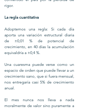
rigor.
La regla cuantitativa
Adoptemos una regla: Si cada día 
aporta una variación estructural diaria 
de ±0,01 % de potencial de 
crecimiento, en 40 días la acumulación 
equivaldría a ±0,4 %.
Una cuaresma puede verse como un 
espacio de orden que puede llevar a un 
crecimiento sano, que si fuera mensual, 
nos entregaría casi 5% de crecimiento 
anual.
El mes nunca nos lleva a nada 
moralmente de valor sino puramente a 