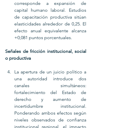
corresponde a expansión de 
capital humano laboral. Estudios 
de capacitación productiva sitúan 
elasticidades alrededor de 0,25. El 
efecto anual equivalente alcanza 
+0,081 puntos porcentuales.
Señales de fricción institucional, social 
o productiva
La apertura de un juicio político a 
una autoridad introduce dos 
canales simultáneos: 
fortalecimiento del Estado de 
derecho y aumento de 
incertidumbre institucional. 
Ponderando ambos efectos según 
niveles observados de confianza 
institucional regional, el impacto 