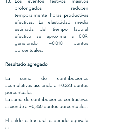
Los eventos festivos masivos 
prolongados reducen 
temporalmente horas productivas 
efectivas. La elasticidad media 
estimada del tiempo laboral 
efectivo se aproxima a 0,09, 
generando −0,018 puntos 
porcentuales.
Resultado agregado
La suma de contribuciones 
acumulativas asciende a +0,223 puntos 
porcentuales.
La suma de contribuciones contractivas 
asciende a −0,360 puntos porcentuales.
El saldo estructural esperado equivale 
a: