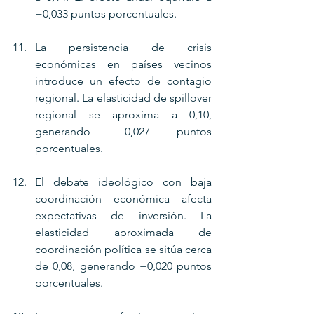
−0,033 puntos porcentuales.
La persistencia de crisis 
económicas en países vecinos 
introduce un efecto de contagio 
regional. La elasticidad de spillover 
regional se aproxima a 0,10, 
generando −0,027 puntos 
porcentuales.
El debate ideológico con baja 
coordinación económica afecta 
expectativas de inversión. La 
elasticidad aproximada de 
coordinación política se sitúa cerca 
de 0,08, generando −0,020 puntos 
porcentuales.