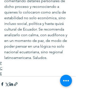
comentando detalles personales de 
dicho proceso y reconociendo a 
quienes lo colocaron como ancla de 
estabilidad no solo económica, sino  
incluso social, política y hasta quizá 
cultural de Ecuador. Se recomienda 
analizarlo con calma, con audífonos y 
en un momento de paz, de modo de 
poder pensar en una lógica no solo 
nacional ecuatoriana, sino regional 
latinoamericana. Saludos.
P
C
E