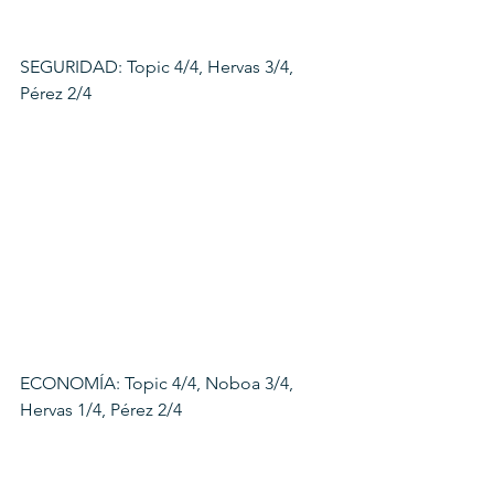
SEGURIDAD: Topic 4/4, Hervas 3/4, 
Pérez 2/4
ECONOMÍA: Topic 4/4, Noboa 3/4, 
Hervas 1/4, Pérez 2/4