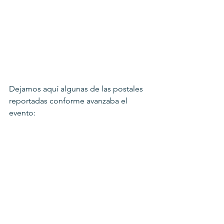
Dejamos aquí algunas de las postales 
reportadas conforme avanzaba el 
evento: