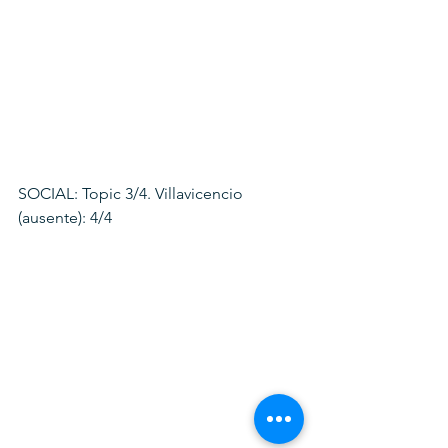
SOCIAL: Topic 3/4. Villavicencio 
(ausente): 4/4