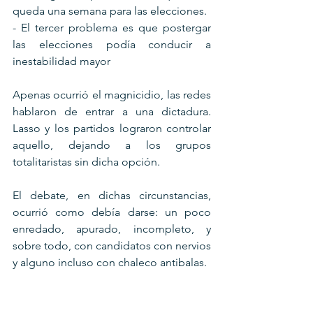
queda una semana para las elecciones.
- El tercer problema es que postergar 
las elecciones podía conducir a 
inestabilidad mayor
Apenas ocurrió el magnicidio, las redes 
hablaron de entrar a una dictadura. 
Lasso y los partidos lograron controlar 
aquello, dejando a los grupos 
totalitaristas sin dicha opción.
El debate, en dichas circunstancias, 
ocurrió como debía darse: un poco 
enredado, apurado, incompleto, y 
sobre todo, con candidatos con nervios 
y alguno incluso con chaleco antibalas.