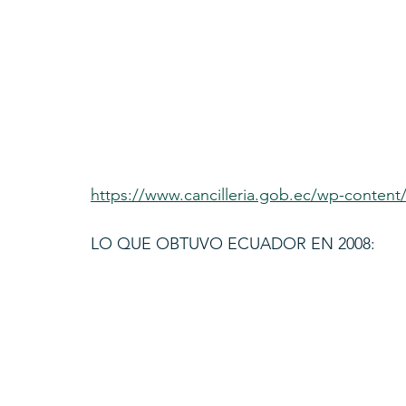
https://www.cancilleria.gob.ec/wp-content
LO QUE OBTUVO ECUADOR EN 2008: