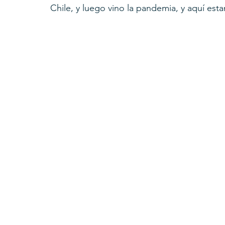
Chile, y luego vino la pandemia, y aquí est