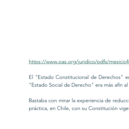
https://www.oas.org/juridico/pdfs/mesicic
El "Estado Constitucional de Derechos" e
"Estado Social de Derecho" era más afín al
Bastaba con mirar la experiencia de reduc
práctica, en Chile, con su Constitución vig