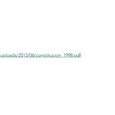
/uploads/2013/06/constitucion_1998.pdf