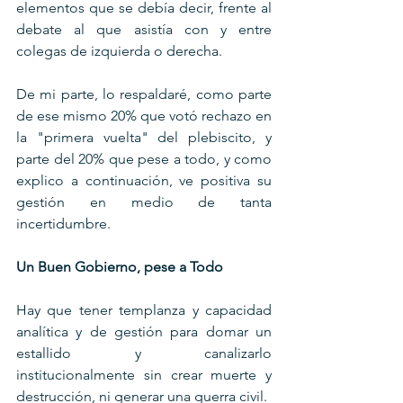
elementos que se debía decir, frente al 
debate al que asistía con y entre 
colegas de izquierda o derecha.
De mi parte, lo respaldaré, como parte 
de ese mismo 20% que votó rechazo en 
la "primera vuelta" del plebiscito, y 
parte del 20% que pese a todo, y como 
explico a continuación, ve positiva su 
gestión en medio de tanta 
incertidumbre.
Un Buen Gobierno, pese a Todo
Hay que tener templanza y capacidad 
analítica y de gestión para domar un 
estallido y canalizarlo 
institucionalmente sin crear muerte y 
destrucción, ni generar una guerra civil. 