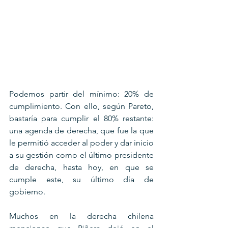
Podemos partir del mínimo: 20% de 
cumplimiento. Con ello, según Pareto, 
bastaría para cumplir el 80% restante: 
una agenda de derecha, que fue la que 
le permitió acceder al poder y dar inicio 
a su gestión como el último presidente 
de derecha, hasta hoy, en que se 
cumple este, su último día de 
gobierno.
Muchos en la derecha chilena 