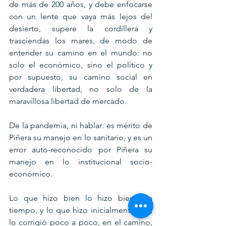
de más de 200 años, y debe enfocarse 
con un lente que vaya más lejos del 
desierto, supere la cordillera y 
trasciendas los mares, de modo de 
entender su camino en el mundo: no 
solo el económico, sino el político y 
por supuesto, su camino social en 
verdadera libertad, no solo de la 
maravillosa libertad de mercado.
De la pandemia, ni hablar: es mérito de 
Piñera su manejo en lo sanitario, y es un 
error auto-reconocido por Piñera su 
manejo en lo institucional socio-
económico.
Lo que hizo bien lo hizo bien y a 
tiempo, y lo que hizo inicialmente mal, 
lo corrigió poco a poco, en el camino, 