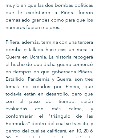
muy bien que las dos bombas políticas 
que le explotaron a Piñera fueron 
demasiado grandes como para que los 
números fueran mejores.
Piñera, además, termina con una tercera 
bomba estallada hace casi un mes: la 
Guerra en Ucrania. La historia recogerá 
el hecho de que dicha guerra comenzó 
en tiempos en que gobernaba Piñera. 
Estallido, Pandemia y Guerra, son tres 
temas no creados por Piñera, que 
todavía están en desarrollo, pero que 
con el paso del tiempo, serán 
evaluadas con más calma, y 
conformarán el "triángulo de las 
Bermudas" dentro del cual se transitó, y 
dentro del cual se calificará, en 10, 20 ó 