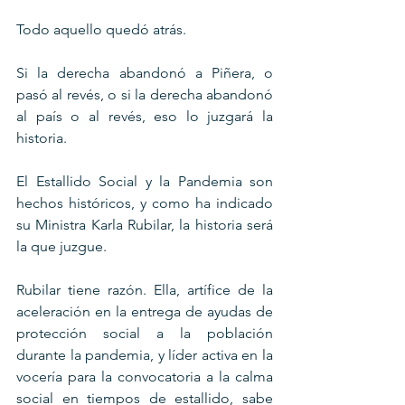
Todo aquello quedó atrás.
Si la derecha abandonó a Piñera, o 
pasó al revés, o si la derecha abandonó 
al país o al revés, eso lo juzgará la 
historia.
El Estallido Social y la Pandemia son 
hechos históricos, y como ha indicado 
su Ministra Karla Rubilar, la historia será 
la que juzgue. 
Rubilar tiene razón. Ella, artífice de la 
aceleración en la entrega de ayudas de 
protección social a la población 
durante la pandemia, y líder activa en la 
vocería para la convocatoria a la calma 
social en tiempos de estallido, sabe 