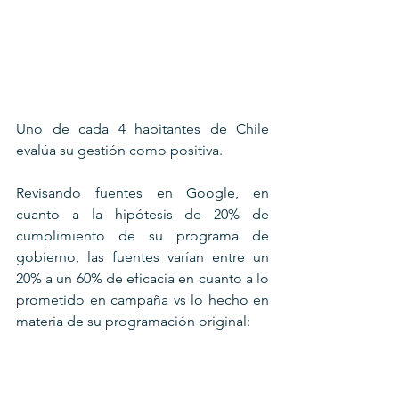
Uno de cada 4 habitantes de Chile 
evalúa su gestión como positiva.
Revisando fuentes en Google, en 
cuanto a la hipótesis de 20% de 
cumplimiento de su programa de 
gobierno, las fuentes varían entre un 
20% a un 60% de eficacia en cuanto a lo 
prometido en campaña vs lo hecho en 
materia de su programación original: