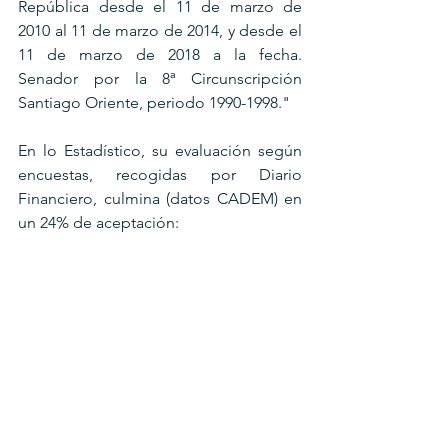
República desde el 11 de marzo de 
2010 al 11 de marzo de 2014, y desde el 
11 de marzo de 2018 a la fecha. 
Senador por la 8ª Circunscripción 
Santiago Oriente, periodo 1990-1998." 
En lo Estadístico, su evaluación según 
encuestas, recogidas por Diario 
Financiero, culmina (datos CADEM) en 
un 24% de aceptación: