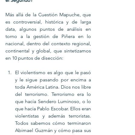
el Segundo? 
Más allá de la Cuestión Mapuche, que 
es controversial, histórica y de larga 
data, algunos puntos de análisis en 
torno a la gestión de Piñera en lo 
nacional, dentro del contexto regional, 
continental y global, que sintetizamos 
en 10 puntos de disección:
El violentismo es algo que le pasó 
y le sigue pasando por encima a 
toda América Latina. Dios nos libre 
del terrorismo. Terrorismo era lo 
que hacía Sendero Luminoso, o lo 
que hacía Pablo Escobar. Ellos eran 
violentistas y además terroristas. 
Todos sabemos cómo terminaron 
Abimael Guzmán y cómo pasa sus 