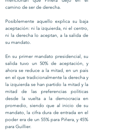
mencionan que Piñera dejó en el 
camino de ser de derecha. 
Posiblemente aquello explica su baja 
aceptación: ni la izquierda, ni el centro, 
ni la derecha lo aceptan, a la salida de 
su mandato.
En su primer mandato presidencial, su 
salida tuvo un 50% de aceptación, y 
ahora se reduce a la mitad, en un país 
en el que tradicionalmente la derecha y 
la izquierda se han partido la mitad y la 
mitad de las preferencias políticas 
desde la vuelta a la democracia en 
promedio, siendo que al inicio de su 
mandato, la cifra dura de entrada en el 
poder era de un 55% para Piñera, y 45% 
para Guillier.