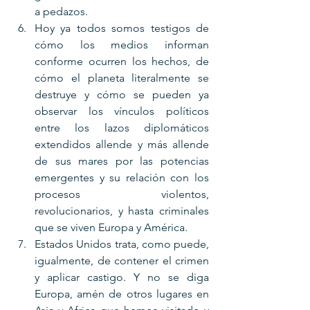
a pedazos.
Hoy ya todos somos testigos de 
cómo los medios informan 
conforme ocurren los hechos, de 
cómo el planeta literalmente se 
destruye y cómo se pueden ya 
observar los vínculos políticos 
entre los lazos diplomáticos 
extendidos allende y más allende 
de sus mares por las potencias 
emergentes y su relación con los 
procesos violentos, 
revolucionarios, y hasta criminales 
que se viven Europa y América.
Estados Unidos trata, como puede, 
igualmente, de contener el crimen 
y aplicar castigo. Y no se diga 
Europa, amén de otros lugares en 