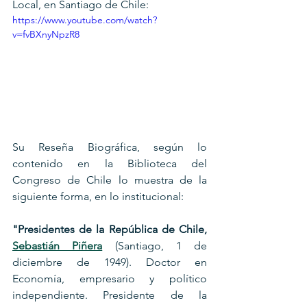
Local, en Santiago de Chile:
https://www.youtube.com/watch?
v=fvBXnyNpzR8
Su Reseña Biográfica, según lo 
contenido en la Biblioteca del 
Congreso de Chile lo muestra de la 
siguiente forma, en lo institucional: 
"Presidentes de la República de Chile, 
Sebastián Piñera
 (Santiago, 1 de 
diciembre de 1949). Doctor en 
Economía, empresario y político 
independiente. Presidente de la 