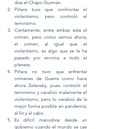
días el Chapo Guzmán.
Piñera tuvo que confrontar el 
violentismo, pero controló el 
terrorismo.
Ciertamente, entre ambas está el 
crimen, pero como vemos ahora, 
el crimen, al igual que el 
violentismo, es algo que se le ha 
pasado por encima a todo el 
planeta.
Piñera no tuvo que enfrentar 
crímenes de Guerra como hace 
ahora Zelensky, pues controló el 
terrorismo y canalizó malamente el 
violentismo, pero lo canalizó de la 
mejor forma posible en pandemia, 
al fin y al cabo.
Es difícil maniobrar desde un 
gobierno cuando el mundo se cae 