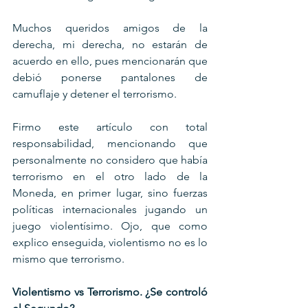
Muchos queridos amigos de la 
derecha, mi derecha, no estarán de 
acuerdo en ello, pues mencionarán que 
debió ponerse pantalones de 
camuflaje y detener el terrorismo.
Firmo este artículo con total 
responsabilidad, mencionando que 
personalmente no considero que había 
terrorismo en el otro lado de la 
Moneda, en primer lugar, sino fuerzas 
políticas internacionales jugando un 
juego violentísimo. Ojo, que como 
explico enseguida, violentismo no es lo 
mismo que terrorismo.
Violentismo vs Terrorismo. ¿Se controló 