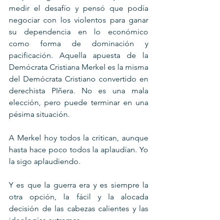
medir el desafío y pensó que podía 
negociar con los violentos para ganar 
su dependencia en lo económico 
como forma de dominación y 
pacificación. Aquella apuesta de la 
Demócrata Cristiana Merkel es la misma 
del Demócrata Cristiano convertido en 
derechista PIñera. No es una mala 
elección, pero puede terminar en una 
pésima situación. 
A Merkel hoy todos la critican, aunque 
hasta hace poco todos la aplaudían. Yo 
la sigo aplaudiendo.
Y es que la guerra era y es siempre la 
otra opción, la fácil y la alocada 
decisión de las cabezas calientes y las 