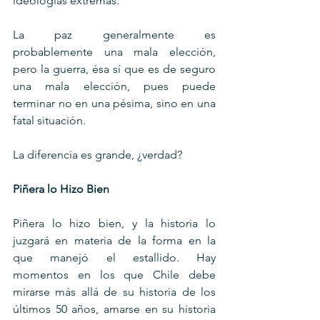
ideologías extremas.
La paz generalmente es 
probablemente una mala elección, 
pero la guerra, ésa sí que es de seguro 
una mala elección, pues puede 
terminar no en una pésima, sino en una 
fatal situación.
La diferencia es grande, ¿verdad?
Piñera lo Hizo Bien
Piñera lo hizo bien, y la historia lo 
juzgará en materia de la forma en la 
que manejó el estallido. Hay 
momentos en los que Chile debe 
mirarse más allá de su historia de los 
últimos 50 años, amarse en su historia 