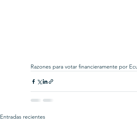
Razones para votar financieramente por Ecu
Entradas recientes