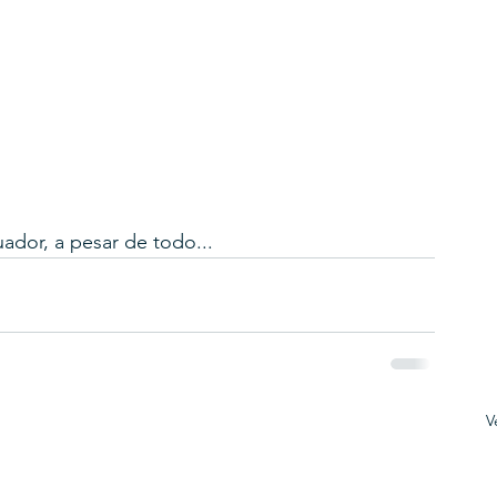
ador, a pesar de todo...
V