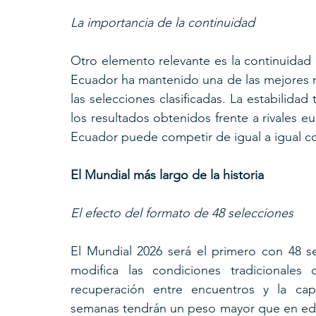
La importancia de la continuidad
Otro elemento relevante es la continuidad d
Ecuador ha mantenido una de las mejores re
las selecciones clasificadas. La estabilidad
los resultados obtenidos frente a rivales eu
Ecuador puede competir de igual a igual c
El Mundial más largo de la historia
El efecto del formato de 48 selecciones
El Mundial 2026 será el primero con 48 s
modifica las condiciones tradicionales 
recuperación entre encuentros y la capa
semanas tendrán un peso mayor que en edic