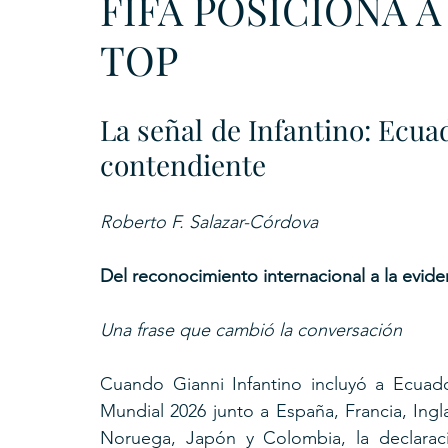
FIFA POSICIONA 
TOP
La señal de Infantino: Ecuad
contendiente
Roberto F. Salazar-Córdova
Del reconocimiento internacional a la eviden
Una frase que cambió la conversación
Cuando Gianni Infantino incluyó a Ecuado
Mundial 2026 junto a España, Francia, Ingl
Noruega, Japón y Colombia, la declarac