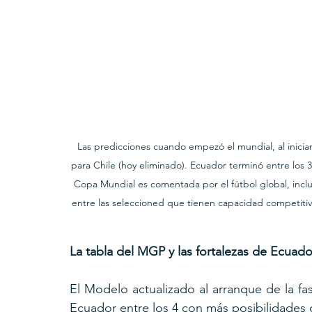
Las predicciones cuando empezó el mundial, al iniciar 
para Chile (hoy eliminado). Ecuador terminó entre los 3 
Copa Mundial es comentada por el fútbol global, incl
entre las seleccioned que tienen capacidad competitiva 
La tabla del MGP y las fortalezas de Ecuado
El Modelo actualizado al arranque de la fas
Ecuador entre los 4 con más posibilidade