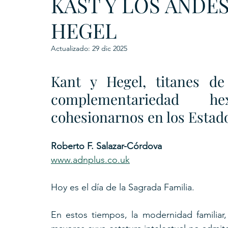
KAST Y LOS ANDES
HEGEL
Actualizado:
29 dic 2025
Kant y Hegel, titanes de
complementariedad he
cohesionarnos en los Estad
Roberto F. Salazar-Córdova
www.adnplus.co.uk
Hoy es el día de la Sagrada Familia. 
En estos tiempos, la modernidad familiar, 