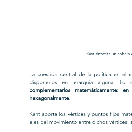
Kast sintetiza un anhelo 
La cuestión central de la política en el 
complementarlos matemáticamente: en 
hexagonalmente
. 
Kant aporta los vértices y puntos fijos mat
ejes del movimiento entre dichos vértices: