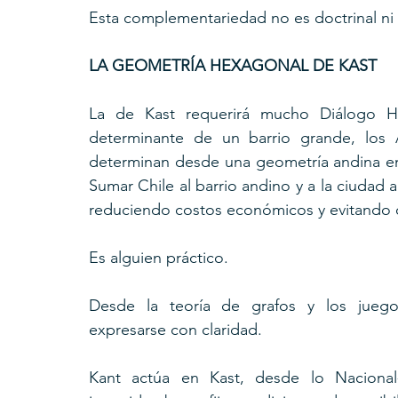
Esta complementariedad no es doctrinal ni v
LA GEOMETRÍA HEXAGONAL DE KAST
La de Kast requerirá mucho Diálogo He
determinante de un barrio grande, los 
determinan desde una geometría andina en 
Sumar Chile al barrio andino y a la ciudad a
reduciendo costos económicos y evitando os
Es alguien práctico.
Desde la teoría de grafos y los juego
expresarse con claridad. 
Kant actúa en Kast, desde lo Nacional-