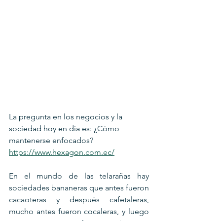
La pregunta en los negocios y la 
sociedad hoy en día es: ¿Cómo 
mantenerse enfocados? 
https://www.hexagon.com.ec/
En el mundo de las telarañas hay 
sociedades bananeras que antes fueron 
cacaoteras y después cafetaleras, 
mucho antes fueron cocaleras, y luego 