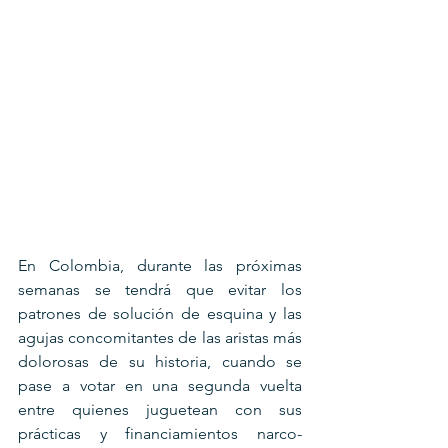
En Colombia, durante las próximas 
semanas se tendrá que evitar los 
patrones de solución de esquina y las 
agujas concomitantes de las aristas más 
dolorosas de su historia, cuando se 
pase a votar en una segunda vuelta 
entre quienes juguetean con sus 
prácticas y financiamientos narco-