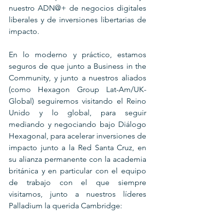
nuestro ADN@+ de negocios digitales 
liberales y de inversiones libertarias de 
impacto. 
En lo moderno y práctico, estamos 
seguros de que junto a Business in the 
Community, y junto a nuestros aliados 
(como Hexagon Group Lat-Am/UK-
Global) seguiremos visitando el Reino 
Unido y lo global, para seguir 
mediando y negociando bajo Diálogo 
Hexagonal, para acelerar inversiones de 
impacto junto a la Red Santa Cruz, en 
su alianza permanente con la academia 
británica y en particular con el equipo 
de trabajo con el que siempre 
visitamos, junto a nuestros líderes 
Palladium la querida Cambridge: