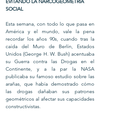
EVITANDO LA NARCOGEOMETRÍA 
SOCIAL
Esta semana, con todo lo que pasa en 
América y el mundo, vale la pena 
recordar los años 90s, cuando tras la 
caída del Muro de Berlín, Estados 
Unidos (George H. W. Bush) acentuaba 
su Guerra contra las Drogas en el 
Continente, y a la par la NASA 
publicaba su famoso estudio sobre las 
arañas, que había demostrado cómo 
las drogas dañaban sus patrones 
geométricos al afectar sus capacidades 
constructivistas.