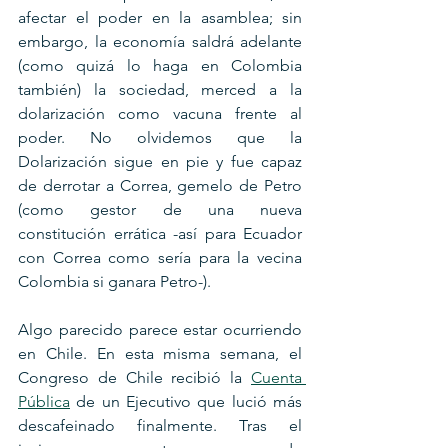
afectar el poder en la asamblea; sin 
embargo, la economía saldrá adelante 
(como quizá lo haga en Colombia 
también) la sociedad, merced a la 
dolarización como vacuna frente al 
poder. No olvidemos que la 
Dolarización sigue en pie y fue capaz 
de derrotar a Correa, gemelo de Petro 
(como gestor de una nueva 
constitución errática -así para Ecuador 
con Correa como sería para la vecina 
Colombia si ganara Petro-).
Algo parecido parece estar ocurriendo 
en Chile. En esta misma semana, el 
Congreso de Chile recibió la 
Cuenta 
Pública
 de un Ejecutivo que lució más 
descafeinado finalmente. Tras el 