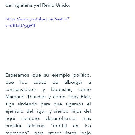
de Inglaterra y el Reino Unido.
https://www.youtube.com/watch?
v=s3HeUAyg91I
Esperamos que su ejemplo político, 
que fue capaz de albergar a 
conservadores y laboristas, como 
Margaret Thatcher y como Tony Blair, 
siga sirviendo para que sigamos el 
ejemplo del rigor, y siendo hijos del 
rigor siempre, desarrollemos más 
nuestra telaraña "mortal en los 
mercados", para crecer libres, bajo 