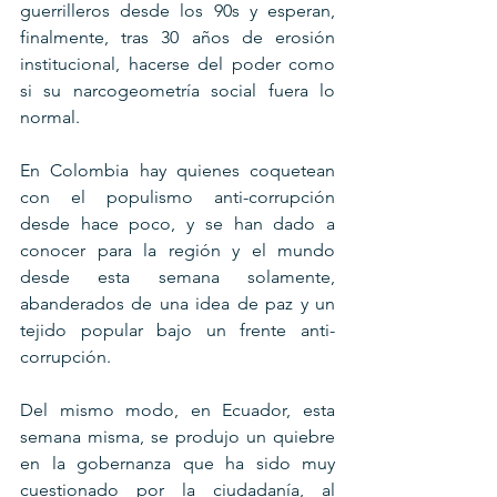
guerrilleros desde los 90s y esperan, 
finalmente, tras 30 años de erosión 
institucional, hacerse del poder como 
si su narcogeometría social fuera lo 
normal.
En Colombia hay quienes coquetean 
con el populismo anti-corrupción 
desde hace poco, y se han dado a 
conocer para la región y el mundo 
desde esta semana solamente, 
abanderados de una idea de paz y un 
tejido popular bajo un frente anti-
corrupción.
Del mismo modo, en Ecuador, esta 
semana misma, se produjo un quiebre 
en la gobernanza que ha sido muy 
cuestionado por la ciudadanía, al 