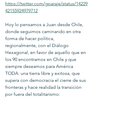
https://twitter.com/gparaje/status/14229
42155924979712
Hoy lo pensamos a Juan desde Chile, 
donde seguimos caminando en otra 
forma de hacer política, 
regionalmente, con el Diálogo 
Hexagonal, en favor de aquello que en 
los 90 encontramos en Chile y que 
siempre deseamos para América 
TODA: una tierra libre y exitosa, que 
supera con democracia el cierre de sus 
fronteras y hace realidad la transición 
por fuera del totalitarismo: