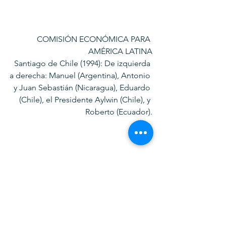
COMISIÓN ECONÓMICA PARA 
AMÉRICA LATINA
Santiago de Chile (1994): De izquierda 
a derecha: Manuel (Argentina), Antonio 
y Juan Sebastián (Nicaragua), Eduardo 
(Chile), el Presidente Aylwin (Chile), y 
Roberto (Ecuador).