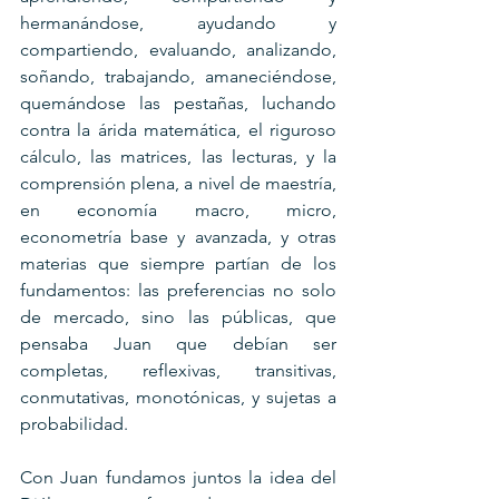
hermanándose, ayudando y 
compartiendo, evaluando, analizando, 
soñando, trabajando, amaneciéndose, 
quemándose las pestañas, luchando 
contra la árida matemática, el riguroso 
cálculo, las matrices, las lecturas, y la 
comprensión plena, a nivel de maestría, 
en economía macro, micro, 
econometría base y avanzada, y otras 
materias que siempre partían de los 
fundamentos: las preferencias no solo 
de mercado, sino las públicas, que 
pensaba Juan que debían ser 
completas, reflexivas, transitivas, 
conmutativas, monotónicas, y sujetas a 
probabilidad.
Con Juan fundamos juntos la idea del 