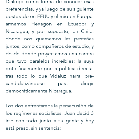
Diálogo como forma de conocer esas 
preferencias, y ya luego de su siguiente 
postgrado en EEUU y el mío en Europa, 
armamos Hexagon en Ecuador y 
Nicaragua, y por supuesto, en Chile, 
donde nos quemamos las pestañas 
juntos, como compañeros de estudio, y 
desde donde proyectamos una carrera 
que tuvo paralelos increíbles: la suya 
optó finalmente por la política directa, 
tras todo lo que Vidaluz narra, pre-
candidatizándose para dirigir 
democráticamente Nicaragua.
Los dos enfrentamos la persecusión de 
los regímenes socialistas. Juan decidió 
irse con todo junto a su gente y hoy 
está preso, sin sentencia: