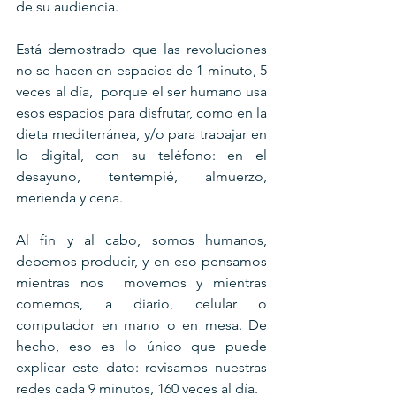
de su audiencia.
Está demostrado que las revoluciones 
no se hacen en espacios de 1 minuto, 5 
veces al día,  porque el ser humano usa 
esos espacios para disfrutar, como en la 
dieta mediterránea, y/o para trabajar en 
lo digital, con su teléfono: en el 
desayuno, tentempié, almuerzo, 
merienda y cena.
Al fin y al cabo, somos humanos, 
debemos producir, y en eso pensamos 
mientras nos  movemos y mientras 
comemos, a diario, celular o 
computador en mano o en mesa. De 
hecho, eso es lo único que puede 
explicar este dato: revisamos nuestras 
redes cada 9 minutos, 160 veces al día.