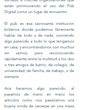
están promoviendo el uso del Pub 
Digital como un lugar de encuentro.
El pub es esa sacrosanta institución 
británica donde podemos libremente 
hablar de todo y de nada, comiendo 
algo parecido a todo lo que tengamos 
en casa, y encontrándonos con muchos 
sin vernos, pero reconociendo 
rápidamente entre la multitud a los dos 
o tres amigos de barrio, de colegio, de 
universidad, de familia, de trabajo, o de 
siempre.
Acá hacemos algo parecido, al 
pasarnos de mano en mano los 
artículos como nos pasaríamos una 
buena ronda de cervezas en una mesa 