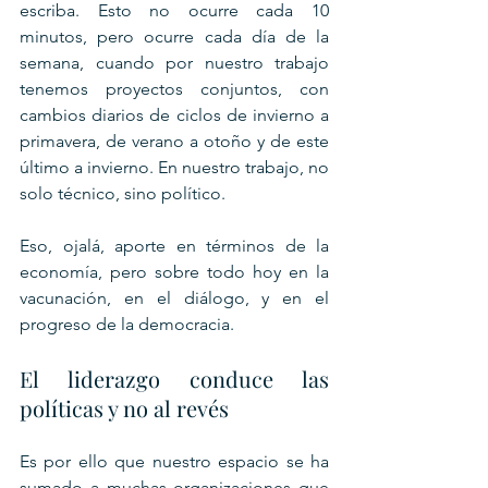
escriba. Esto no ocurre cada 10 
minutos, pero ocurre cada día de la 
semana, cuando por nuestro trabajo 
tenemos proyectos conjuntos, con 
cambios diarios de ciclos de invierno a 
primavera, de verano a otoño y de este 
último a invierno. En nuestro trabajo, no 
solo técnico, sino político.
Eso, ojalá, aporte en términos de la 
economía, pero sobre todo hoy en la 
vacunación, en el diálogo, y en el 
progreso de la democracia.
El liderazgo conduce las 
políticas y no al revés
Es por ello que nuestro espacio se ha 
sumado a muchas organizaciones que 