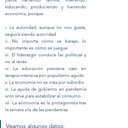
educando, produciendo y haciendo 
economía, porque: 
i. La autoridad, aunque no nos guste, 
seguirá siendo autoridad
ii. No importa cómo se baraje, lo 
importante es cómo se juegue
iii. El liderazgo conduce las políticas y 
no al revés
iv. La educación previene caer en 
terapia intensiva por populismo agudo
v. La economía no se crea por subsidio
vi. La ayuda de gobierno en pandemia 
solo sirve para estabilizar el consumo
vii. La economía es la protagonista tras 
la tercera ola de las pandemias
Veamos algunos datos: