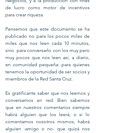
Negocios, y a la producción con fines 
de lucro como motor de incentivos 
para crear riqueza.
Pensemos que este documento se ha 
publicado no para los pocos miles de 
miles que nos leen cada 10 minutos, 
sino  para conversarlo con los muy pero 
muy pocos que nos leen así, a diario, 
en comunidad pequeña: para quienes 
tenemos la oportunidad de ser socios y 
miembros de la Red Santa Cruz.
Es gratificante saber que nos leemos y 
conversamos en red. Bien sabemos 
que en nuestros comentarios siempre 
habrá alguien que los leerá; o si lo 
comentamos nosotros mismos, habrá 
alguien -amigo o no- que quizá nos 