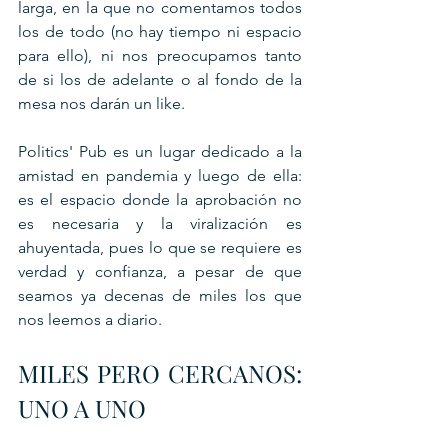
larga, en la que no comentamos todos 
los de todo (no hay tiempo ni espacio 
para ello), ni nos preocupamos tanto 
de si los de adelante o al fondo de la 
mesa nos darán un like.
Politics' Pub es un lugar dedicado a la 
amistad en pandemia y luego de ella: 
es el espacio donde la aprobación no 
es necesaria y la viralización es 
ahuyentada, pues lo que se requiere es 
verdad y confianza, a pesar de que 
seamos ya decenas de miles los que 
nos leemos a diario.
MILES PERO CERCANOS: 
UNO A UNO