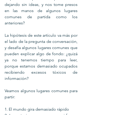
dejando sin ideas, y nos tome presos 
en las manos de algunos lugares 
comunes de partida como los 
anteriores? 
La hipótesis de este artículo va más por 
el lado de la pregunta de conversación, 
y desafía algunos lugares comunes que 
pueden explicar algo de fondo: ¿quizá 
ya no tenemos tiempo para leer, 
porque estamos demasiado ocupados 
recibiendo excesos tóxicos de 
información?
Veamos algunos lugares comunes para 
partir:
1. El mundo gira demasiado rápido