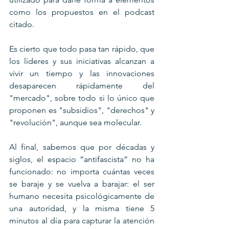
como los propuestos en el podcast 
citado.
Es cierto que todo pasa tan rápido, que 
los líderes y sus iniciativas alcanzan a 
vivir un tiempo y las innovaciones 
desaparecen rápidamente del 
"mercado", sobre todo si lo único que 
proponen es "subsidios", "derechos" y 
"revolución", aunque sea molecular.
Al final, sabemos que por décadas y 
siglos, el espacio “antifascista” no ha 
funcionado: no importa cuántas veces 
se baraje y se vuelva a barajar: el ser 
humano necesita psicológicamente de 
una autoridad, y la misma tiene 5 
minutos al día para capturar la atención 