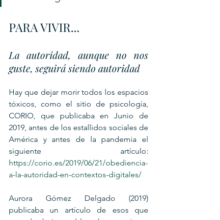
PARA VIVIR...
La autoridad, aunque no nos 
guste, seguirá siendo autoridad
Hay que dejar morir todos los espacios 
tóxicos, como el sitio de psicología, 
CORIO, que publicaba en Junio de 
2019, antes de los estallidos sociales de 
América y antes de la pandemia el 
siguiente artículo: 
https://corio.es/2019/06/21/obediencia-
a-la-autoridad-en-contextos-digitales/
Aurora Gómez Delgado (2019) 
publicaba un artículo de esos que 