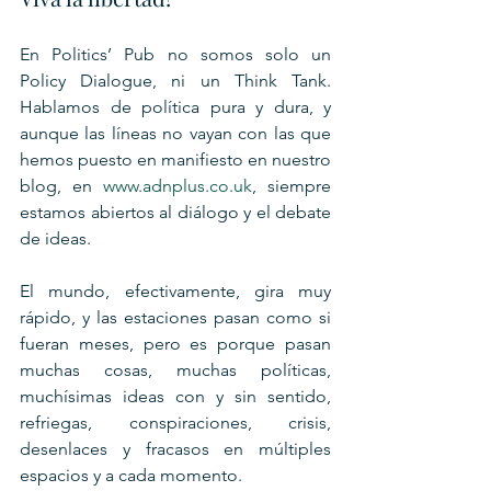
En Politics’ Pub no somos solo un 
Policy Dialogue, ni un Think Tank. 
Hablamos de política pura y dura, y 
aunque las líneas no vayan con las que 
hemos puesto en manifiesto en nuestro 
blog, en 
www.adnplus.co.uk
, siempre 
estamos abiertos al diálogo y el debate 
de ideas.
El mundo, efectivamente, gira muy 
rápido, y las estaciones pasan como si 
fueran meses, pero es porque pasan 
muchas cosas, muchas políticas, 
muchísimas ideas con y sin sentido, 
refriegas, conspiraciones, crisis, 
desenlaces y fracasos en múltiples 
espacios y a cada momento.