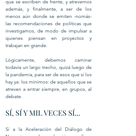
que se escriben de frente, y atrevernos 
además, y finalmente, a ser de los 
menos aún donde se emiten -nomás- 
las recomendaciones de políticas que 
investigamos, de modo de impulsar a 
quienes piensan en proyectos y 
trabajan en grande.
Lógicamente, debemos caminar 
todavía un largo trecho, quizá luego de 
la pandemia, para ser de esos que sí los 
hay ya: los mínimos: de aquellos que se 
atreven a entrar siempre, en grupos, al 
debate.
SÍ, SÍ Y MIL VECES SÍ...
Sí a la Aceleración del Diálogo de 