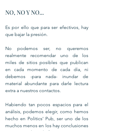
NO, NO Y NO...
Es por ello que para ser efectivos, hay 
que bajar la presión.
No podemos ser, no queremos 
realmente recomendar uno de los 
miles de sitios posibles que publican 
en cada momento de cada día, ni 
debemos -para nada- inundar de 
material abundante para darle lectura 
extra a nuestros contactos.
Habiendo tan pocos espacios para el 
análisis, podemos elegir, como hemos 
hecho en Politics' Pub, ser uno de los 
muchos menos en los hay conclusiones 