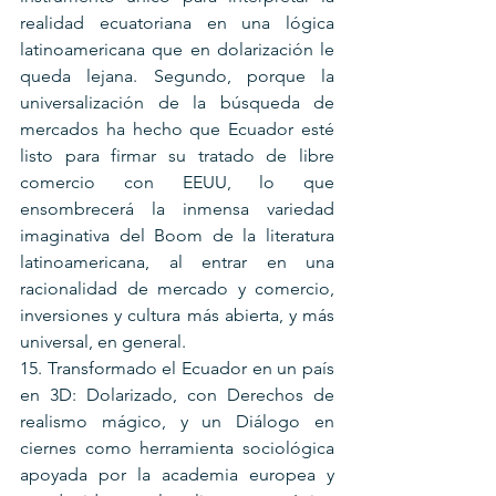
realidad ecuatoriana en una lógica 
latinoamericana que en dolarización le 
queda lejana. Segundo, porque la 
universalización de la búsqueda de 
mercados ha hecho que Ecuador esté 
listo para firmar su tratado de libre 
comercio con EEUU, lo que 
ensombrecerá la inmensa variedad 
imaginativa del Boom de la literatura 
latinoamericana, al entrar en una 
racionalidad de mercado y comercio, 
inversiones y cultura más abierta, y más 
universal, en general.
15. Transformado el Ecuador en un país 
en 3D: Dolarizado, con Derechos de 
realismo mágico, y un Diálogo en 
ciernes como herramienta sociológica 
apoyada por la academia europea y 