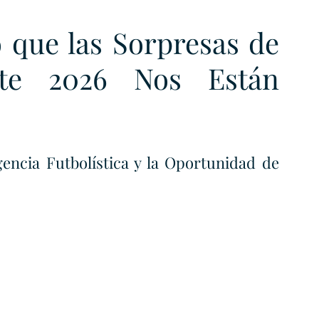
 que las Sorpresas de 
te 2026 Nos Están 
ncia Futbolística y la Oportunidad de 