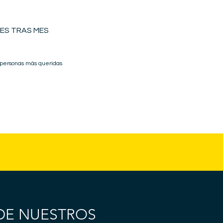
ES TRAS MES
 personas más queridas
DE NUESTROS