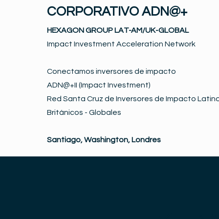
CORPORATIVO ADN@+
HEXAGON GROUP LAT-AM/UK-GLOBAL
Impact Investment Acceleration Network
Conectamos inversores de impacto
ADN@+II (Impact Investment)
Red Santa Cruz de Inversores de Impacto Latino
Británicos - Globales
Santiago, Washington, Londres