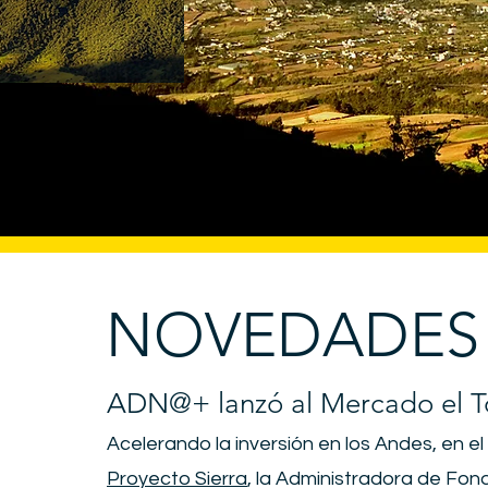
NOVEDADES
ADN@+ lanzó al Mercado el 
Acelerando la inversión en los Andes, en e
Proyecto Sierra
, la Administradora de Fo