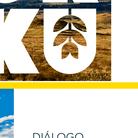
DIÁLOGO