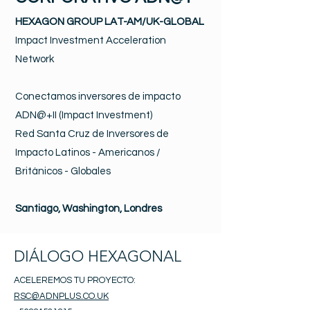
HEXAGON GROUP LAT-AM/UK-GLOBAL
Impact Investment Acceleration
Network
Conectamos inversores de impacto
ADN@+II (Impact Investment)
Red Santa Cruz de Inversores de
Impacto Latinos - Americanos /
Británicos - Globales
Santiago, Washington, Londres
DIÁLOGO HEXAGONAL
ACELEREMOS TU PROYECTO:
RSC@ADNPLUS.CO.UK