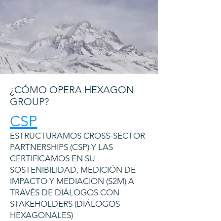
¿CÓMO OPERA HEXAGON
GROUP?
CSP
ESTRUCTURAMOS CROSS-SECTOR
PARTNERSHIPS (CSP) Y LAS
CERTIFICAMOS EN SU
SOSTENIBILIDAD, MEDICIÓN DE
IMPACTO Y MEDIACION (S2M) A
TRAVÉS DE DIÁLOGOS CON
STAKEHOLDERS (DIÁLOGOS
HEXAGONALES)