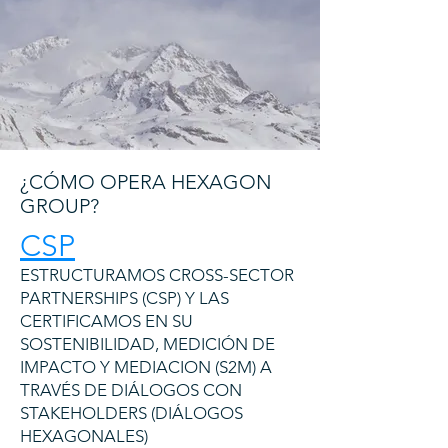
¿CÓMO OPERA HEXAGON
GROUP?
CSP
ESTRUCTURAMOS CROSS-SECTOR
PARTNERSHIPS (CSP) Y LAS
CERTIFICAMOS EN SU
SOSTENIBILIDAD, MEDICIÓN DE
IMPACTO Y MEDIACION (S2M) A
TRAVÉS DE DIÁLOGOS CON
STAKEHOLDERS (DIÁLOGOS
HEXAGONALES)