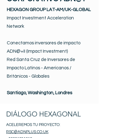
HEXAGON GROUP LAT-AM/UK-GLOBAL
Impact Investment Acceleration
Network
Conectamos inversores de impacto
ADN@+II (Impact Investment)
Red Santa Cruz de Inversores de
Impacto Latinos - Americanos /
Británicos - Globales
Santiago, Washington, Londres
DIÁLOGO HEXAGONAL
ACELEREMOS TU PROYECTO:
RSC@ADNPLUS.CO.UK