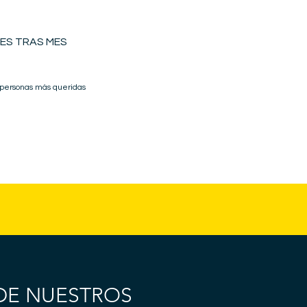
ES TRAS MES
 personas más queridas
DE NUESTROS