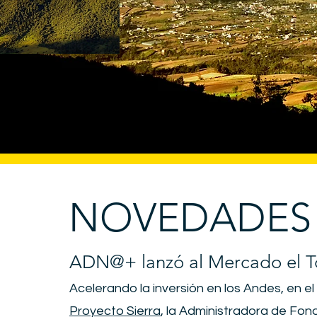
NOVEDADES
ADN@+ lanzó al Mercado el 
Acelerando la inversión en los Andes, en e
Proyecto Sierra
, la Administradora de Fo