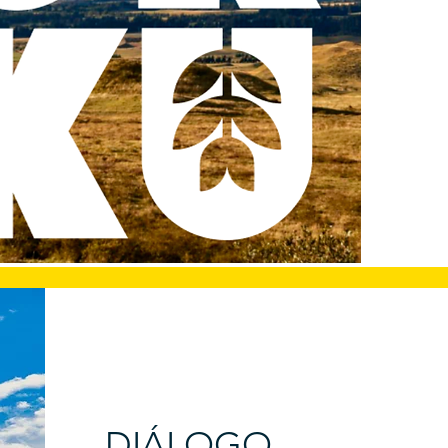
DIÁLOGO