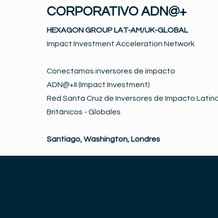
CORPORATIVO ADN@+
HEXAGON GROUP LAT-AM/UK-GLOBAL
Impact Investment Acceleration Network
Conectamos inversores de impacto
ADN@+II (Impact Investment)
Red Santa Cruz de Inversores de Impacto Latino
Británicos - Globales
Santiago, Washington, Londres